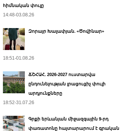
հիմնական փուլը
14:48-03.08.26
Զորայր Խալափյան. «Ծովինար»
18:51-01.08.26
ՃՇՀԱՀ. 2026-2027 ուստարվա
ընդունելության լրացուցիչ փուլի
արդյունքները
18:52-31.07.26
Գրքի երևանյան միջազգային 9-րդ
փառատոնը հայտարարում է գրական