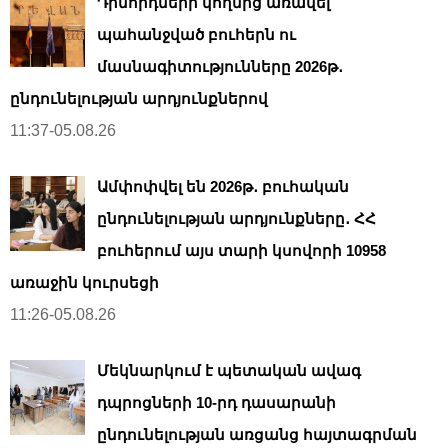
Դիմորդների կողմից առավել
պահանջված բուհերն ու
մասնագիտությունները 2026թ․
ընդունելության արդյունքներով
11:37-05.08.26
Ամփոփվել են 2026թ․ բուհական
ընդունելության արդյունքները․ ՀՀ
բուհերում այս տարի կսովորի 10958
առաջին կուրսեցի
11:26-05.08.26
Մեկնարկում է պետական ավագ
դպրոցների 10-րդ դասարանի
ընդունելության առցանց հայտագրման