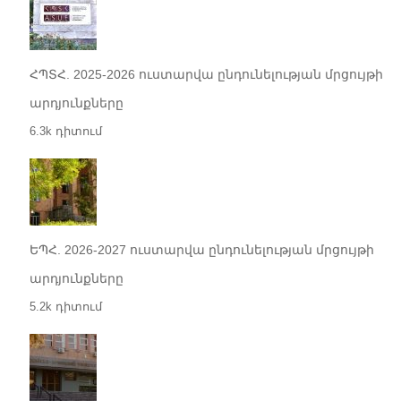
ՀՊՏՀ. 2025-2026 ուստարվա ընդունելության մրցույթի
արդյունքները
6.3k դիտում
ԵՊՀ. 2026-2027 ուստարվա ընդունելության մրցույթի
արդյունքները
5.2k դիտում