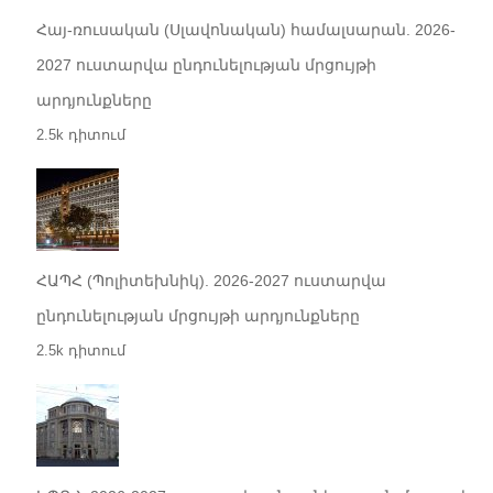
Հայ-ռուսական (Սլավոնական) համալսարան. 2026-
2027 ուստարվա ընդունելության մրցույթի
արդյունքները
2.5k դիտում
ՀԱՊՀ (Պոլիտեխնիկ). 2026-2027 ուստարվա
ընդունելության մրցույթի արդյունքները
2.5k դիտում