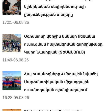
կլինիկական ռեզիդենտուրայի
ընդունելության տեղերը
17:05-06.08.26
Օգոստոսի վերջին կսկսվի հեռակա
ուսուցման հայտագրման գործընթացը.
Կարո Նասիբյան (ՏԵՍԱՆՅՈւԹ)
11:49-06.08.26
Հայ ուսանողները 4 մեդալ են նվաճել
Մաթեմատիկական միջազգային
ուսանողական օլիմպիադայում
16:28-05.08.26