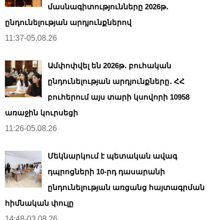
մասնագիտությունները 2026թ․
ընդունելության արդյունքներով
11:37-05.08.26
Ամփոփվել են 2026թ․ բուհական
ընդունելության արդյունքները․ ՀՀ
բուհերում այս տարի կսովորի 10958
առաջին կուրսեցի
11:26-05.08.26
Մեկնարկում է պետական ավագ
դպրոցների 10-րդ դասարանի
ընդունելության առցանց հայտագրման
հիմնական փուլը
14:48-03.08.26