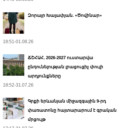
Զորայր Խալափյան. «Ծովինար»
18:51-01.08.26
ՃՇՀԱՀ. 2026-2027 ուստարվա
ընդունելության լրացուցիչ փուլի
արդյունքները
18:52-31.07.26
Գրքի երևանյան միջազգային 9-րդ
փառատոնը հայտարարում է գրական
մրցույթ