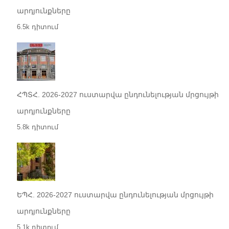
արդյունքները
6.5k դիտում
ՀՊՏՀ. 2026-2027 ուստարվա ընդունելության մրցույթի
արդյունքները
5.8k դիտում
ԵՊՀ. 2026-2027 ուստարվա ընդունելության մրցույթի
արդյունքները
5.1k դիտում