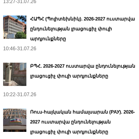
13:27-31.07.26
ՀԱՊՀ (Պոլիտեխնիկ). 2026-2027 ուստարվա
ընդունելության լրացուցիչ փուլի
արդյունքները
10:46-31.07.26
ԲՊՀ. 2026-2027 ուստարվա ընդունելության
լրացուցիչ փուլի արդյունքները
10:22-31.07.26
Ռուս-հայկական համալսարան (РАУ). 2026-
2027 ուստարվա ընդունելության
լրացուցիչ փուլի արդյունքները