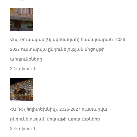
Հայ-ռուսական (Սլավոնական) համալսարան. 2026-
2027 ուստարվա ընդունելության մրցույթի
արդյունքները
2.4k դիտում
ՀԱՊՀ (Պոլիտեխնիկ). 2026-2027 ուստարվա
ընդունելության մրցույթի արդյունքները
2.3k դիտում