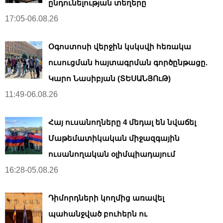
ընդունելության տեղերը
17:05-06.08.26
Օգոստոսի վերջին կսկսվի հեռակա
ուսուցման հայտագրման գործընթացը.
Կարո Նասիբյան (ՏԵՍԱՆՅՈւԹ)
11:49-06.08.26
Հայ ուսանողները 4 մեդալ են նվաճել
Մաթեմատիկական միջազգային
ուսանողական օլիմպիադայում
16:28-05.08.26
Դիմորդների կողմից առավել
պահանջված բուհերն ու