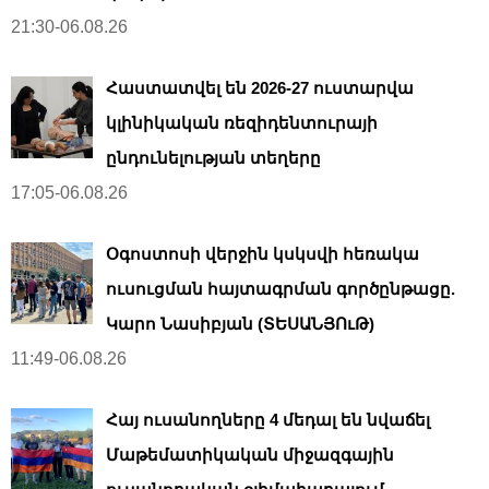
21:30-06.08.26
Հաստատվել են 2026-27 ուստարվա
կլինիկական ռեզիդենտուրայի
ընդունելության տեղերը
17:05-06.08.26
Օգոստոսի վերջին կսկսվի հեռակա
ուսուցման հայտագրման գործընթացը.
Կարո Նասիբյան (ՏԵՍԱՆՅՈւԹ)
11:49-06.08.26
Հայ ուսանողները 4 մեդալ են նվաճել
Մաթեմատիկական միջազգային