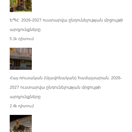
ԵՊՀ. 2026-2027 ուստարվա ընդունելության մրցույթի
արդյունքները
5.1k դիտում
Հայ-ռուսական (Սլավոնական) համալսարան. 2026-
2027 ուստարվա ընդունելության մրցույթի
արդյունքները
2.4k դիտում