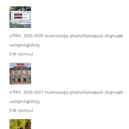
ՀՊՏՀ. 2025-2026 ուստարվա ընդունելության մրցույթի
արդյունքները
6.5k դիտում
ՀՊՏՀ. 2026-2027 ուստարվա ընդունելության մրցույթի
արդյունքները
5.8k դիտում