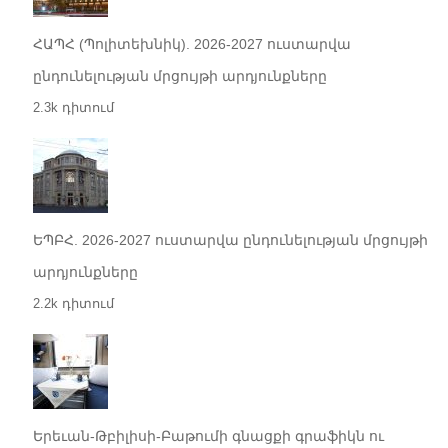
ՀԱՊՀ (Պոլիտեխնիկ). 2026-2027 ուստարվա
ընդունելության մրցույթի արդյունքները
2.3k դիտում
ԵՊԲՀ. 2026-2027 ուստարվա ընդունելության մրցույթի
արդյունքները
2.2k դիտում
Երեւան-Թբիլիսի-Բաթումի գնացքի գրաֆիկն ու