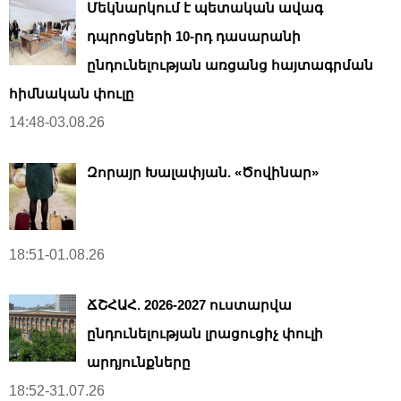
Մեկնարկում է պետական ավագ
դպրոցների 10-րդ դասարանի
ընդունելության առցանց հայտագրման
հիմնական փուլը
14:48-03.08.26
Զորայր Խալափյան. «Ծովինար»
18:51-01.08.26
ՃՇՀԱՀ. 2026-2027 ուստարվա
ընդունելության լրացուցիչ փուլի
արդյունքները
18:52-31.07.26