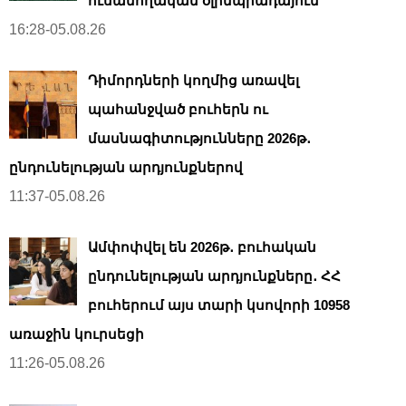
ուսանողական օլիմպիադայում
16:28-05.08.26
Դիմորդների կողմից առավել
պահանջված բուհերն ու
մասնագիտությունները 2026թ․
ընդունելության արդյունքներով
11:37-05.08.26
Ամփոփվել են 2026թ․ բուհական
ընդունելության արդյունքները․ ՀՀ
բուհերում այս տարի կսովորի 10958
առաջին կուրսեցի
11:26-05.08.26