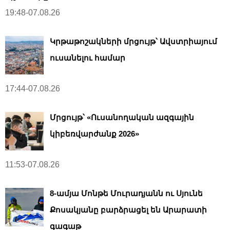
19:48-07.08.26
Կրթաթոշակների մրցույթ՝ Ավստրիայում
ուսանելու համար
17:44-07.08.26
Մրցույթ՝ «Ուսանողական ազգային
կիբեռվարժանք 2026»
11:53-07.08.26
8-ամյա Մոնթե Մուրադյանն ու Սյունե
Քոսակյանը բարձրացել են Արարատի
գագաթ