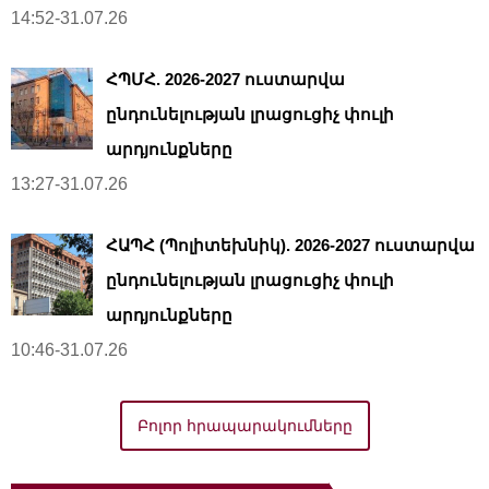
14:52-31.07.26
ՀՊՄՀ. 2026-2027 ուստարվա
ընդունելության լրացուցիչ փուլի
արդյունքները
13:27-31.07.26
ՀԱՊՀ (Պոլիտեխնիկ). 2026-2027 ուստարվա
ընդունելության լրացուցիչ փուլի
արդյունքները
10:46-31.07.26
Բոլոր հրապարակումները