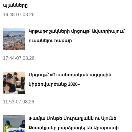
պլանները
19:48-07.08.26
Կրթաթոշակների մրցույթ՝ Ավստրիայում
ուսանելու համար
17:44-07.08.26
Մրցույթ՝ «Ուսանողական ազգային
կիբեռվարժանք 2026»
11:53-07.08.26
8-ամյա Մոնթե Մուրադյանն ու Սյունե
Քոսակյանը բարձրացել են Արարատի