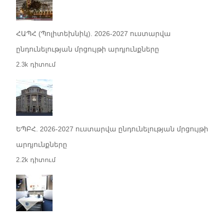
ՀԱՊՀ (Պոլիտեխնիկ). 2026-2027 ուստարվա
ընդունելության մրցույթի արդյունքները
2.3k դիտում
ԵՊԲՀ. 2026-2027 ուստարվա ընդունելության մրցույթի
արդյունքները
2.2k դիտում