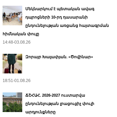
Մեկնարկում է պետական ավագ
դպրոցների 10-րդ դասարանի
ընդունելության առցանց հայտագրման
հիմնական փուլը
14:48-03.08.26
Զորայր Խալափյան. «Ծովինար»
18:51-01.08.26
ՃՇՀԱՀ. 2026-2027 ուստարվա
ընդունելության լրացուցիչ փուլի
արդյունքները