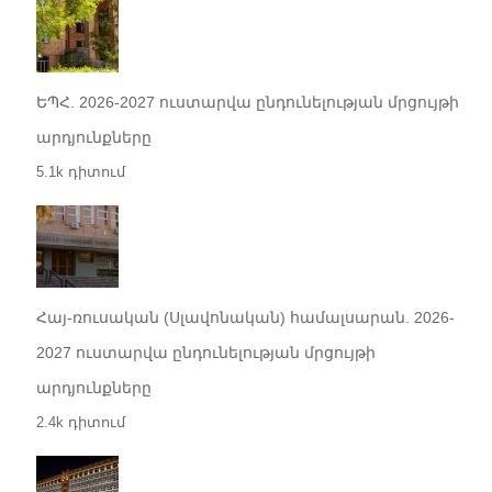
ԵՊՀ. 2026-2027 ուստարվա ընդունելության մրցույթի
արդյունքները
5.1k դիտում
Հայ-ռուսական (Սլավոնական) համալսարան. 2026-
2027 ուստարվա ընդունելության մրցույթի
արդյունքները
2.4k դիտում