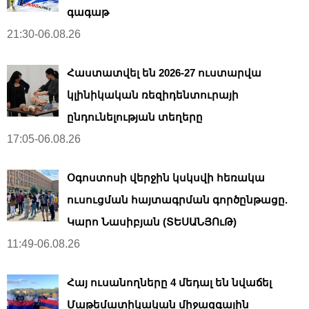
գագաթ
21:30-06.08.26
Հաստատվել են 2026-27 ուստարվա
կլինիկական ռեզիդենտուրայի
ընդունելության տեղերը
17:05-06.08.26
Օգոստոսի վերջին կսկսվի հեռակա
ուսուցման հայտագրման գործընթացը.
Կարո Նասիբյան (ՏԵՍԱՆՅՈւԹ)
11:49-06.08.26
Հայ ուսանողները 4 մեդալ են նվաճել
Մաթեմատիկական միջազգային