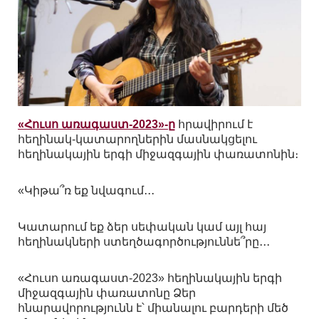
«Հուսո առագաստ-2023»-ը
հրավիրում է
հեղինակ-կատարողներին մասնակցելու
հեղինակային երգի միջազգային փառատոնին։
«Կիթա՞ռ եք նվագում․․․
Կատարում եք ձեր սեփական կամ այլ հայ
հեղինակների ստեղծագործություննե՞րը․․․
«Հուսո առագաստ-2023» հեղինակային երգի
միջազգային փառատոնը Ձեր
հնարավորությունն է՝ միանալու բարդերի մեծ