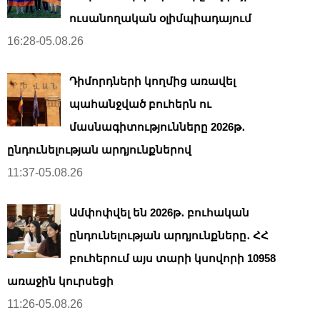
ուսանողական օլիմպիադայում
16:28-05.08.26
Դիմորդների կողմից առավել
պահանջված բուհերն ու
մասնագիտությունները 2026թ․
ընդունելության արդյունքներով
11:37-05.08.26
Ամփոփվել են 2026թ․ բուհական
ընդունելության արդյունքները․ ՀՀ
բուհերում այս տարի կսովորի 10958
առաջին կուրսեցի
11:26-05.08.26