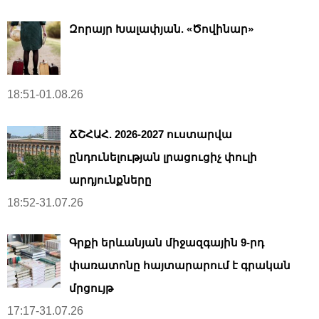
Զորայր Խալափյան. «Ծովինար»
18:51-01.08.26
ՃՇՀԱՀ. 2026-2027 ուստարվա
ընդունելության լրացուցիչ փուլի
արդյունքները
18:52-31.07.26
Գրքի երևանյան միջազգային 9-րդ
փառատոնը հայտարարում է գրական
մրցույթ
17:17-31.07.26