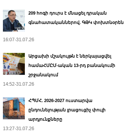
209 հոգի դուրս է մնացել դրական
գնահատականներով. ԳԹԿ փոխտնօրեն
16:07-31.07.26
Արցախի մշակույթն է ներկայացվել
համաՀՄԸՄ-ական 13-րդ բանակումի
շրջանակում
14:52-31.07.26
ՀՊՄՀ. 2026-2027 ուստարվա
ընդունելության լրացուցիչ փուլի
արդյունքները
13:27-31.07.26