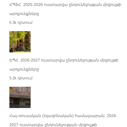
ՀՊՏՀ. 2025-2026 ուստարվա ընդունելության մրցույթի
արդյունքները
6.3k դիտում
ԵՊՀ. 2026-2027 ուստարվա ընդունելության մրցույթի
արդյունքները
5.2k դիտում
Հայ-ռուսական (Սլավոնական) համալսարան. 2026-
2027 ուստարվա ընդունելության մրցույթի