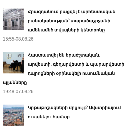
Հրազդանում բացվել է արհեստական ​​
բանականության՝ տարածաշրջանի
ամենամեծ տվյալների կենտրոնը
15:55-08.08.26
Հաստատվել են երաժշտական,
արվեստի, գեղարվեստի և պարարվեստի
դպրոցների օրինակելի ուսումնական
պլանները
19:48-07.08.26
Կրթաթոշակների մրցույթ՝ Ավստրիայում
ուսանելու համար