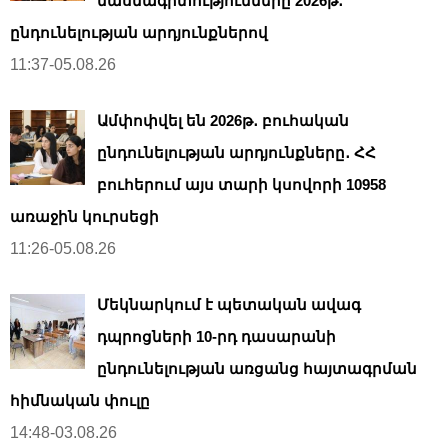
մասնագիտությունները 2026թ․
ընդունելության արդյունքներով
11:37-05.08.26
Ամփոփվել են 2026թ․ բուհական
ընդունելության արդյունքները․ ՀՀ
բուհերում այս տարի կսովորի 10958
առաջին կուրսեցի
11:26-05.08.26
Մեկնարկում է պետական ավագ
դպրոցների 10-րդ դասարանի
ընդունելության առցանց հայտագրման
հիմնական փուլը
14:48-03.08.26