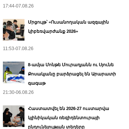
17:44-07.08.26
Մրցույթ՝ «Ուսանողական ազգային
կիբեռվարժանք 2026»
11:53-07.08.26
8-ամյա Մոնթե Մուրադյանն ու Սյունե
Քոսակյանը բարձրացել են Արարատի
գագաթ
21:30-06.08.26
Հաստատվել են 2026-27 ուստարվա
կլինիկական ռեզիդենտուրայի
ընդունելության տեղերը