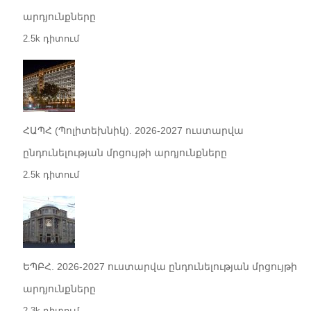
արդյունքները
2.5k դիտում
ՀԱՊՀ (Պոլիտեխնիկ). 2026-2027 ուստարվա
ընդունելության մրցույթի արդյունքները
2.5k դիտում
ԵՊԲՀ. 2026-2027 ուստարվա ընդունելության մրցույթի
արդյունքները
2.3k դիտում