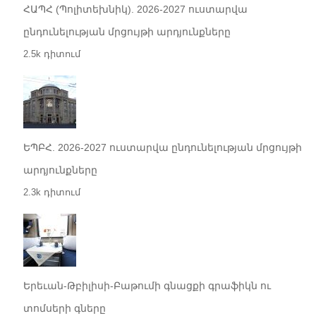
ՀԱՊՀ (Պոլիտեխնիկ). 2026-2027 ուստարվա
ընդունելության մրցույթի արդյունքները
2.5k դիտում
ԵՊԲՀ. 2026-2027 ուստարվա ընդունելության մրցույթի
արդյունքները
2.3k դիտում
Երեւան-Թբիլիսի-Բաթումի գնացքի գրաֆիկն ու
տոմսերի գները