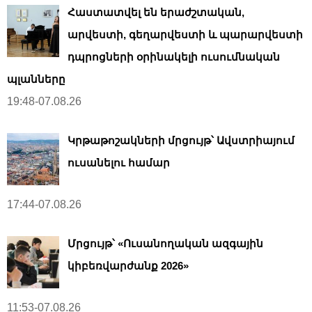
Հաստատվել են երաժշտական,
արվեստի, գեղարվեստի և պարարվեստի
դպրոցների օրինակելի ուսումնական
պլանները
19:48-07.08.26
Կրթաթոշակների մրցույթ՝ Ավստրիայում
ուսանելու համար
17:44-07.08.26
Մրցույթ՝ «Ուսանողական ազգային
կիբեռվարժանք 2026»
11:53-07.08.26