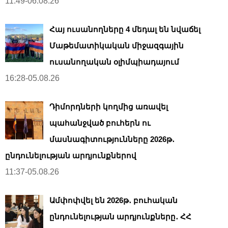
11:49-06.08.26
Հայ ուսանողները 4 մեդալ են նվաճել
Մաթեմատիկական միջազգային
ուսանողական օլիմպիադայում
16:28-05.08.26
Դիմորդների կողմից առավել
պահանջված բուհերն ու
մասնագիտությունները 2026թ․
ընդունելության արդյունքներով
11:37-05.08.26
Ամփոփվել են 2026թ․ բուհական
ընդունելության արդյունքները․ ՀՀ