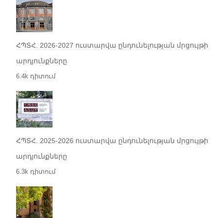
ՀՊՏՀ. 2026-2027 ուստարվա ընդունելության մրցույթի
արդյունքները
6.4k դիտում
ՀՊՏՀ. 2025-2026 ուստարվա ընդունելության մրցույթի
արդյունքները
6.3k դիտում