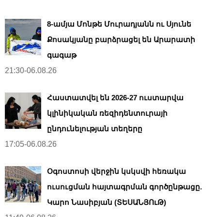
8-ամյա Մոնթե Մուրադյանն ու Սյունե
Քոսակյանը բարձրացել են Արարատի
գագաթ
21:30-06.08.26
Հաստատվել են 2026-27 ուստարվա
կլինիկական ռեզիդենտուրայի
ընդունելության տեղերը
17:05-06.08.26
Օգոստոսի վերջին կսկսվի հեռակա
ուսուցման հայտագրման գործընթացը.
Կարո Նասիբյան (ՏԵՍԱՆՅՈւԹ)