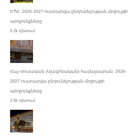
ԵՊՀ. 2026-2027 ուստարվա ընդունելության մրցույթի
արդյունքները
5.2k դիտում
Հայ-ռուսական (Սլավոնական) համալսարան. 2026-
2027 ուստարվա ընդունելության մրցույթի
արդյունքները
2.5k դիտում