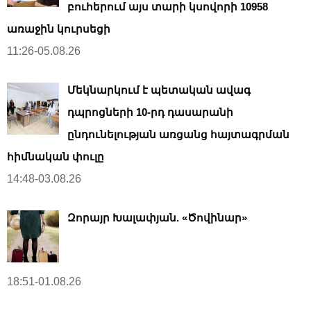
բուհերում այս տարի կսովորի 10958
առաջին կուրսեցի
11:26-05.08.26
Մեկնարկում է պետական ավագ
դպրոցների 10-րդ դասարանի
ընդունելության առցանց հայտագրման
հիմնական փուլը
14:48-03.08.26
Զորայր Խալափյան. «Ծովինար»
18:51-01.08.26