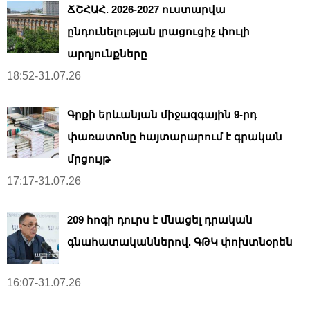
ՃՇՀԱՀ. 2026-2027 ուստարվա
ընդունելության լրացուցիչ փուլի
արդյունքները
18:52-31.07.26
Գրքի երևանյան միջազգային 9-րդ
փառատոնը հայտարարում է գրական
մրցույթ
17:17-31.07.26
209 հոգի դուրս է մնացել դրական
գնահատականներով. ԳԹԿ փոխտնօրեն
16:07-31.07.26