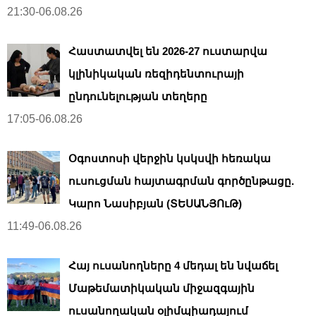
21:30-06.08.26
Հաստատվել են 2026-27 ուստարվա
կլինիկական ռեզիդենտուրայի
ընդունելության տեղերը
17:05-06.08.26
Օգոստոսի վերջին կսկսվի հեռակա
ուսուցման հայտագրման գործընթացը.
Կարո Նասիբյան (ՏԵՍԱՆՅՈւԹ)
11:49-06.08.26
Հայ ուսանողները 4 մեդալ են նվաճել
Մաթեմատիկական միջազգային
ուսանողական օլիմպիադայում