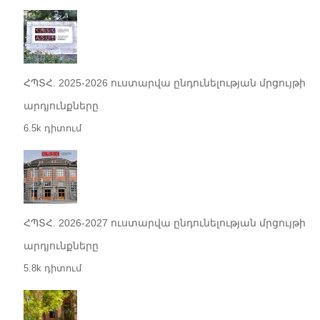
ՀՊՏՀ. 2025-2026 ուստարվա ընդունելության մրցույթի
արդյունքները
6.5k դիտում
ՀՊՏՀ. 2026-2027 ուստարվա ընդունելության մրցույթի
արդյունքները
5.8k դիտում