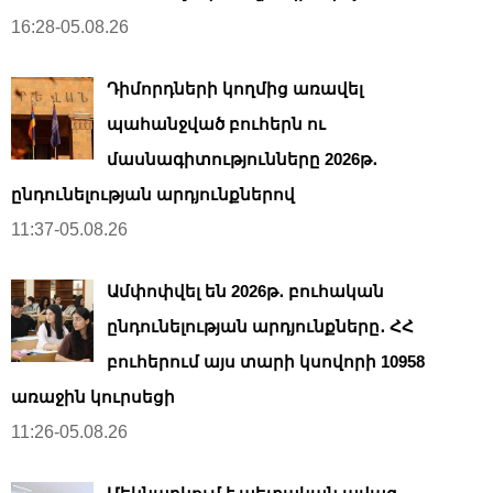
16:28-05.08.26
Դիմորդների կողմից առավել
պահանջված բուհերն ու
մասնագիտությունները 2026թ․
ընդունելության արդյունքներով
11:37-05.08.26
Ամփոփվել են 2026թ․ բուհական
ընդունելության արդյունքները․ ՀՀ
բուհերում այս տարի կսովորի 10958
առաջին կուրսեցի
11:26-05.08.26