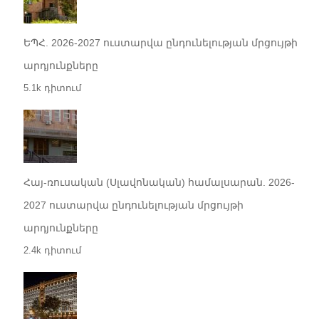
ԵՊՀ. 2026-2027 ուստարվա ընդունելության մրցույթի
արդյունքները
5.1k դիտում
Հայ-ռուսական (Սլավոնական) համալսարան. 2026-
2027 ուստարվա ընդունելության մրցույթի
արդյունքները
2.4k դիտում