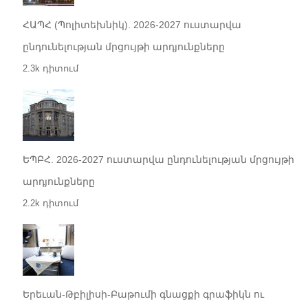
ՀԱՊՀ (Պոլիտեխնիկ). 2026-2027 ուստարվա
ընդունելության մրցույթի արդյունքները
2.3k դիտում
ԵՊԲՀ. 2026-2027 ուստարվա ընդունելության մրցույթի
արդյունքները
2.2k դիտում
Երեւան-Թբիլիսի-Բաթումի գնացքի գրաֆիկն ու