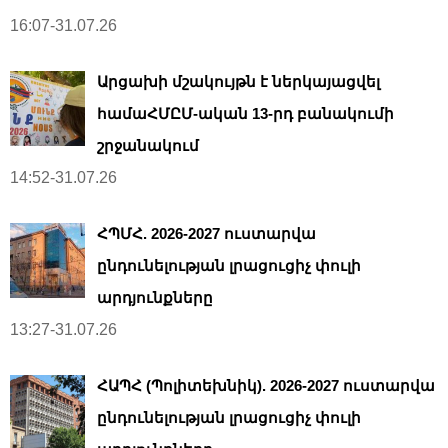
16:07-31.07.26
Արցախի մշակույթն է ներկայացվել
համաՀՄԸՄ-ական 13-րդ բանակումի
շրջանակում
14:52-31.07.26
ՀՊՄՀ. 2026-2027 ուստարվա
ընդունելության լրացուցիչ փուլի
արդյունքները
13:27-31.07.26
ՀԱՊՀ (Պոլիտեխնիկ). 2026-2027 ուստարվա
ընդունելության լրացուցիչ փուլի