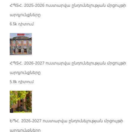
ՀՊՏՀ. 2025-2026 ուստարվա ընդունելության մրցույթի
արդյունքները
6.5k դիտում
ՀՊՏՀ. 2026-2027 ուստարվա ընդունելության մրցույթի
արդյունքները
5.8k դիտում
ԵՊՀ. 2026-2027 ուստարվա ընդունելության մրցույթի
արդյունքները