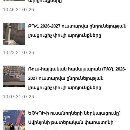
արդյունքները
10:46-31.07.26
ԲՊՀ. 2026-2027 ուստարվա ընդունելության
լրացուցիչ փուլի արդյունքները
10:22-31.07.26
Ռուս-հայկական համալսարան (РАУ). 2026-
2027 ուստարվա ընդունելության
լրացուցիչ փուլի արդյունքները
10:07-31.07.26
ԵԹԿՊԻ-ի ուսանողների ներկայացումը՝
Ավինյոնի թատերական փառատոնի