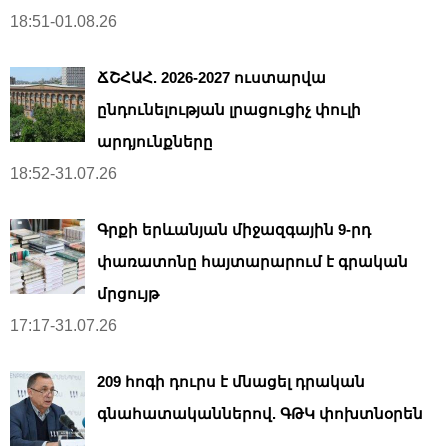
18:51-01.08.26
ՃՇՀԱՀ. 2026-2027 ուստարվա
ընդունելության լրացուցիչ փուլի
արդյունքները
18:52-31.07.26
Գրքի երևանյան միջազգային 9-րդ
փառատոնը հայտարարում է գրական
մրցույթ
17:17-31.07.26
209 հոգի դուրս է մնացել դրական
գնահատականներով. ԳԹԿ փոխտնօրեն