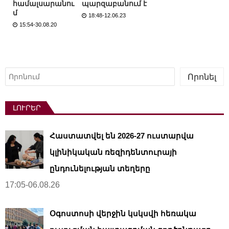
համալսարանու
պարզաբանում է
մ
18:48-12.06.23
15:54-30.08.20
Որոնել
Որոնել
ԼՈՒՐԵՐ
Հաստատվել են 2026-27 ուստարվա
կլինիկական ռեզիդենտուրայի
ընդունելության տեղերը
17:05-06.08.26
Օգոստոսի վերջին կսկսվի հեռակա