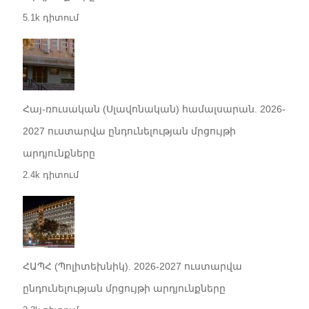
5.1k դիտում
Հայ-ռուսական (Սլավոնական) համալսարան. 2026-
2027 ուստարվա ընդունելության մրցույթի
արդյունքները
2.4k դիտում
ՀԱՊՀ (Պոլիտեխնիկ). 2026-2027 ուստարվա
ընդունելության մրցույթի արդյունքները