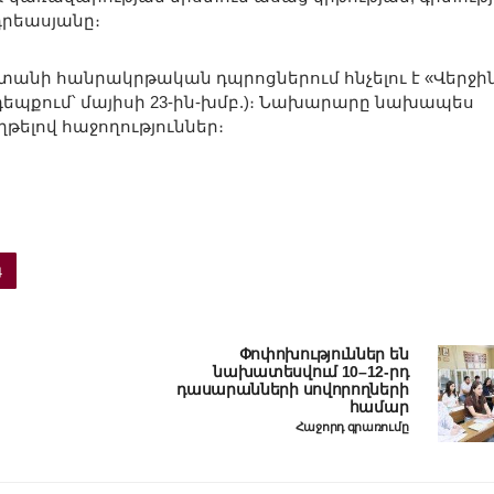
րեասյանը։
աստանի հանրակրթական դպրոցներում հնչելու է «Վերջի
եպքում՝ մայիսի 23-ին-խմբ.)։ Նախարարը նախապես
թելով հաջողություններ։
գ
Փոփոխություններ են
նախատեսվում 10–12-րդ
դասարանների սովորողների
համար
Հաջորդ գրառումը