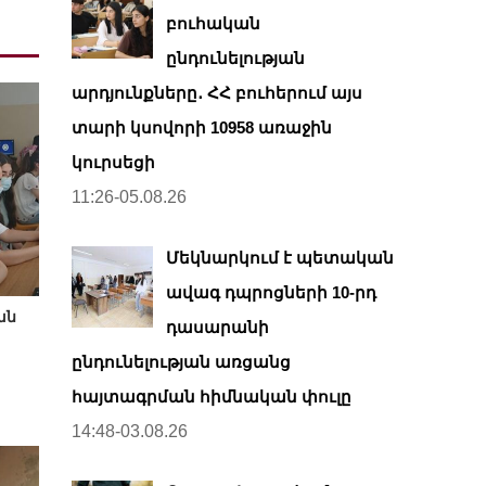
բուհական
ընդունելության
արդյունքները․ ՀՀ բուհերում այս
տարի կսովորի 10958 առաջին
կուրսեցի
11:26-05.08.26
Մեկնարկում է պետական
ավագ դպրոցների 10-րդ
ան
դասարանի
ընդունելության առցանց
հայտագրման հիմնական փուլը
14:48-03.08.26