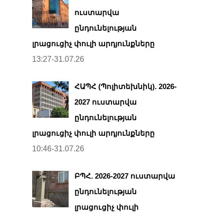
ուստարվա
ընդունելության
լրացուցիչ փուլի արդյունքները
13:27-31.07.26
ՀԱՊՀ (Պոլիտեխնիկ). 2026-
2027 ուստարվա
ընդունելության
լրացուցիչ փուլի արդյունքները
10:46-31.07.26
ԲՊՀ. 2026-2027 ուստարվա
ընդունելության
լրացուցիչ փուլի