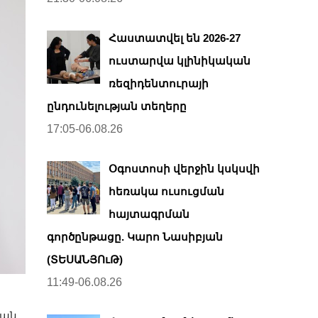
Հաստատվել են 2026-27
ուստարվա կլինիկական
ռեզիդենտուրայի
ընդունելության տեղերը
17:05-06.08.26
Օգոստոսի վերջին կսկսվի
հեռակա ուսուցման
հայտագրման
գործընթացը. Կարո Նասիբյան
(ՏԵՍԱՆՅՈւԹ)
11:49-06.08.26
ան,