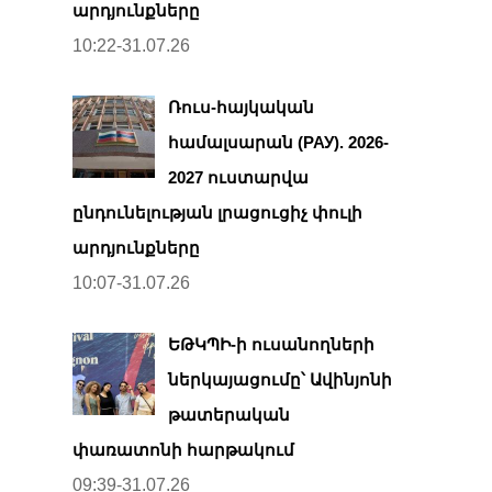
արդյունքները
10:22-31.07.26
Ռուս-հայկական
համալսարան (РАУ). 2026-
2027 ուստարվա
ընդունելության լրացուցիչ փուլի
արդյունքները
10:07-31.07.26
ԵԹԿՊԻ-ի ուսանողների
ներկայացումը՝ Ավինյոնի
թատերական
փառատոնի հարթակում
09:39-31.07.26