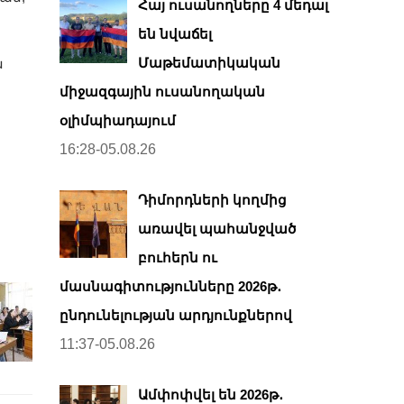
Հայ ուսանողները 4 մեդալ
են նվաճել
Մաթեմատիկական
ն
միջազգային ուսանողական
օլիմպիադայում
16:28-05.08.26
Դիմորդների կողմից
առավել պահանջված
բուհերն ու
մասնագիտությունները 2026թ․
ընդունելության արդյունքներով
11:37-05.08.26
Ամփոփվել են 2026թ․