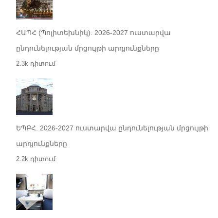
ՀԱՊՀ (Պոլիտեխնիկ). 2026-2027 ուստարվա
ընդունելության մրցույթի արդյունքները
2.3k դիտում
ԵՊԲՀ. 2026-2027 ուստարվա ընդունելության մրցույթի
արդյունքները
2.2k դիտում