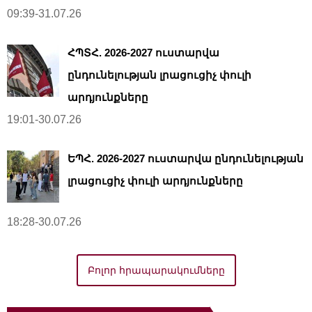
09:39-31.07.26
ՀՊՏՀ. 2026-2027 ուստարվա
ընդունելության լրացուցիչ փուլի
արդյունքները
19:01-30.07.26
ԵՊՀ. 2026-2027 ուստարվա ընդունելության
լրացուցիչ փուլի արդյունքները
18:28-30.07.26
Բոլոր հրապարակումները