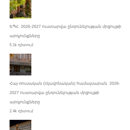
ԵՊՀ. 2026-2027 ուստարվա ընդունելության մրցույթի
արդյունքները
5.1k դիտում
Հայ-ռուսական (Սլավոնական) համալսարան. 2026-
2027 ուստարվա ընդունելության մրցույթի
արդյունքները
2.4k դիտում