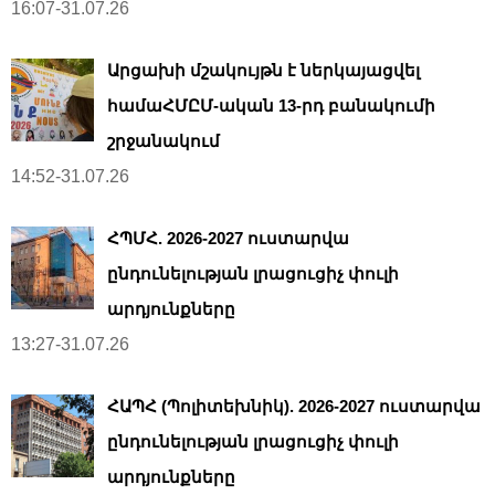
16:07-31.07.26
Արցախի մշակույթն է ներկայացվել
համաՀՄԸՄ-ական 13-րդ բանակումի
շրջանակում
14:52-31.07.26
ՀՊՄՀ. 2026-2027 ուստարվա
ընդունելության լրացուցիչ փուլի
արդյունքները
13:27-31.07.26
ՀԱՊՀ (Պոլիտեխնիկ). 2026-2027 ուստարվա
ընդունելության լրացուցիչ փուլի
արդյունքները