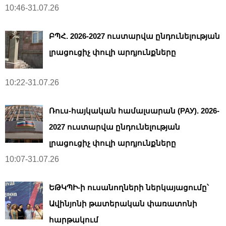
10:46-31.07.26
ԲՊՀ. 2026-2027 ուստարվա ընդունելության
լրացուցիչ փուլի արդյունքները
10:22-31.07.26
Ռուս-հայկական համալսարան (РАУ). 2026-
2027 ուստարվա ընդունելության
լրացուցիչ փուլի արդյունքները
10:07-31.07.26
ԵԹԿՊԻ-ի ուսանողների ներկայացումը՝
Ավինյոնի թատերական փառատոնի
հարթակում