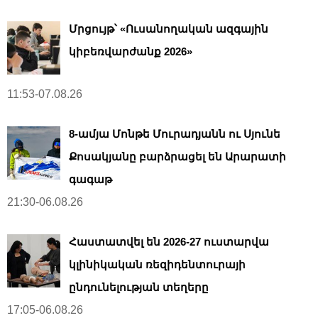
Մրցույթ՝ «Ուսանողական ազգային
կիբեռվարժանք 2026»
11:53-07.08.26
8-ամյա Մոնթե Մուրադյանն ու Սյունե
Քոսակյանը բարձրացել են Արարատի
գագաթ
21:30-06.08.26
Հաստատվել են 2026-27 ուստարվա
կլինիկական ռեզիդենտուրայի
ընդունելության տեղերը
17:05-06.08.26