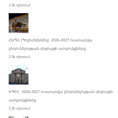
2.5k դիտում
ՀԱՊՀ (Պոլիտեխնիկ). 2026-2027 ուստարվա
ընդունելության մրցույթի արդյունքները
2.5k դիտում
ԵՊԲՀ. 2026-2027 ուստարվա ընդունելության մրցույթի
արդյունքները
2.3k դիտում