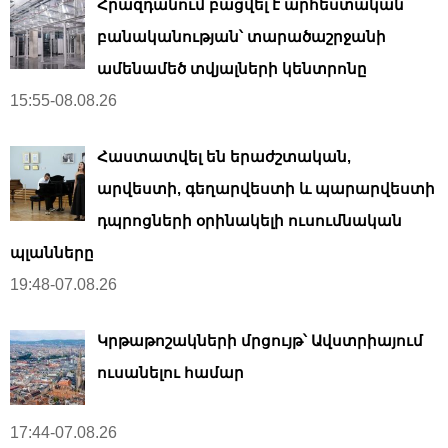
Հրազդանում բացվել է արհեստական ​​
բանականության՝ տարածաշրջանի
ամենամեծ տվյալների կենտրոնը
15:55-08.08.26
Հաստատվել են երաժշտական,
արվեստի, գեղարվեստի և պարարվեստի
դպրոցների օրինակելի ուսումնական
պլանները
19:48-07.08.26
Կրթաթոշակների մրցույթ՝ Ավստրիայում
ուսանելու համար
17:44-07.08.26