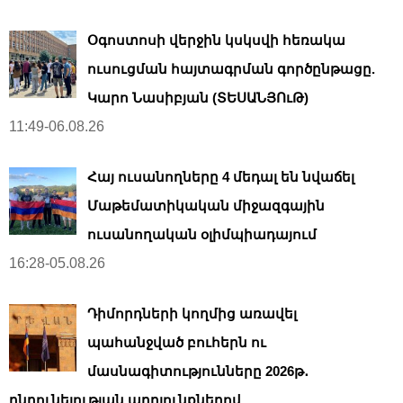
Օգոստոսի վերջին կսկսվի հեռակա
ուսուցման հայտագրման գործընթացը.
Կարո Նասիբյան (ՏԵՍԱՆՅՈւԹ)
11:49-06.08.26
Հայ ուսանողները 4 մեդալ են նվաճել
Մաթեմատիկական միջազգային
ուսանողական օլիմպիադայում
16:28-05.08.26
Դիմորդների կողմից առավել
պահանջված բուհերն ու
մասնագիտությունները 2026թ․
ընդունելության արդյունքներով