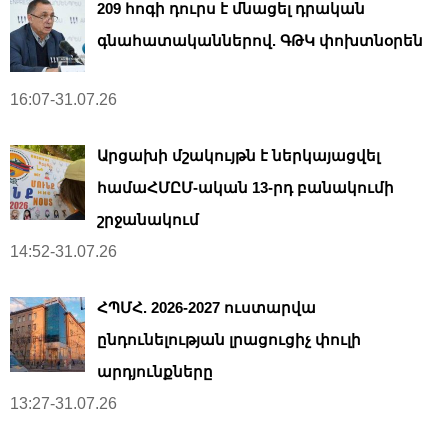
209 հոգի դուրս է մնացել դրական
գնահատականներով. ԳԹԿ փոխտնօրեն
16:07-31.07.26
Արցախի մշակույթն է ներկայացվել
համաՀՄԸՄ-ական 13-րդ բանակումի
շրջանակում
14:52-31.07.26
ՀՊՄՀ. 2026-2027 ուստարվա
ընդունելության լրացուցիչ փուլի
արդյունքները
13:27-31.07.26