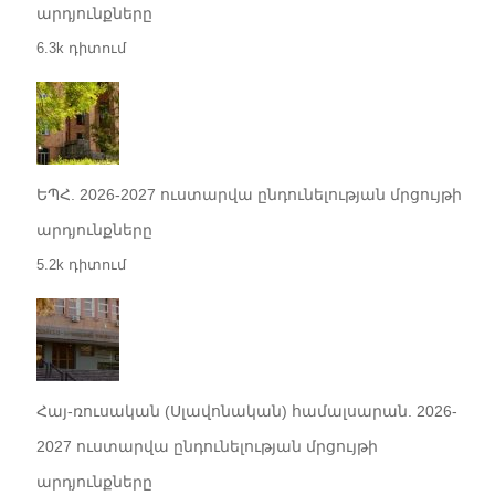
արդյունքները
6.3k դիտում
ԵՊՀ. 2026-2027 ուստարվա ընդունելության մրցույթի
արդյունքները
5.2k դիտում
Հայ-ռուսական (Սլավոնական) համալսարան. 2026-
2027 ուստարվա ընդունելության մրցույթի
արդյունքները