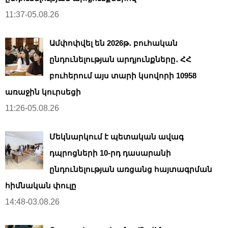
11:37-05.08.26
Ամփոփվել են 2026թ․ բուհական
ընդունելության արդյունքները․ ՀՀ
բուհերում այս տարի կսովորի 10958
առաջին կուրսեցի
11:26-05.08.26
Մեկնարկում է պետական ավագ
դպրոցների 10-րդ դասարանի
ընդունելության առցանց հայտագրման
հիմնական փուլը
14:48-03.08.26