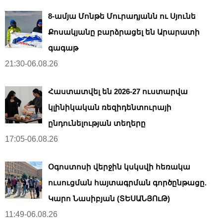
8-ամյա Մոնթե Մուրադյանն ու Սյունե
Քոսակյանը բարձրացել են Արարատի
գագաթ
21:30-06.08.26
Հաստատվել են 2026-27 ուստարվա
կլինիկական ռեզիդենտուրայի
ընդունելության տեղերը
17:05-06.08.26
Օգոստոսի վերջին կսկսվի հեռակա
ուսուցման հայտագրման գործընթացը.
Կարո Նասիբյան (ՏԵՍԱՆՅՈւԹ)
11:49-06.08.26