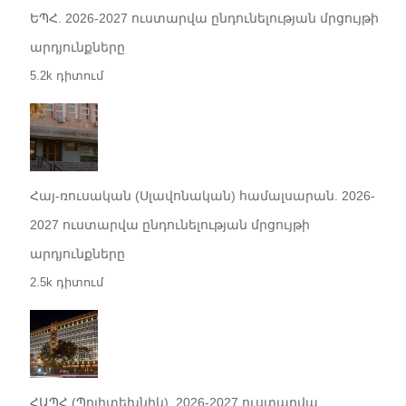
ԵՊՀ. 2026-2027 ուստարվա ընդունելության մրցույթի
արդյունքները
5.2k դիտում
Հայ-ռուսական (Սլավոնական) համալսարան. 2026-
2027 ուստարվա ընդունելության մրցույթի
արդյունքները
2.5k դիտում
ՀԱՊՀ (Պոլիտեխնիկ). 2026-2027 ուստարվա