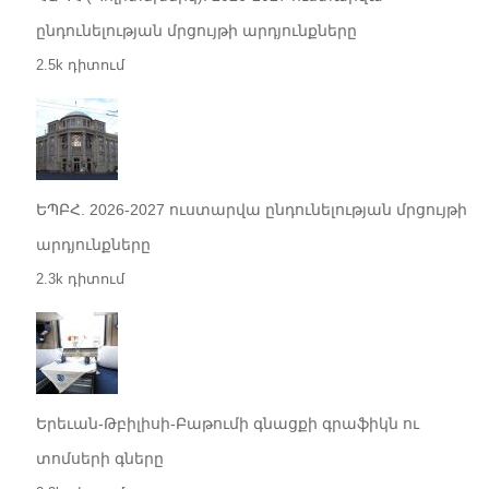
ընդունելության մրցույթի արդյունքները
2.5k դիտում
ԵՊԲՀ. 2026-2027 ուստարվա ընդունելության մրցույթի
արդյունքները
2.3k դիտում
Երեւան-Թբիլիսի-Բաթումի գնացքի գրաֆիկն ու
տոմսերի գները