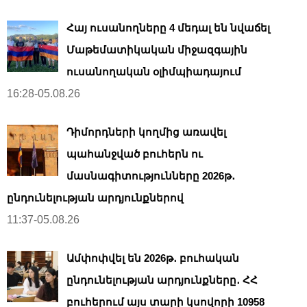
Հայ ուսանողները 4 մեդալ են նվաճել
Մաթեմատիկական միջազգային
ուսանողական օլիմպիադայում
16:28-05.08.26
Դիմորդների կողմից առավել
պահանջված բուհերն ու
մասնագիտությունները 2026թ․
ընդունելության արդյունքներով
11:37-05.08.26
Ամփոփվել են 2026թ․ բուհական
ընդունելության արդյունքները․ ՀՀ
բուհերում այս տարի կսովորի 10958