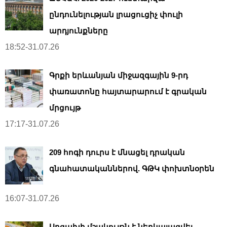
ընդունելության լրացուցիչ փուլի
արդյունքները
18:52-31.07.26
Գրքի երևանյան միջազգային 9-րդ
փառատոնը հայտարարում է գրական
մրցույթ
17:17-31.07.26
209 հոգի դուրս է մնացել դրական
գնահատականներով. ԳԹԿ փոխտնօրեն
16:07-31.07.26
Արցախի մշակույթն է ներկայացվել