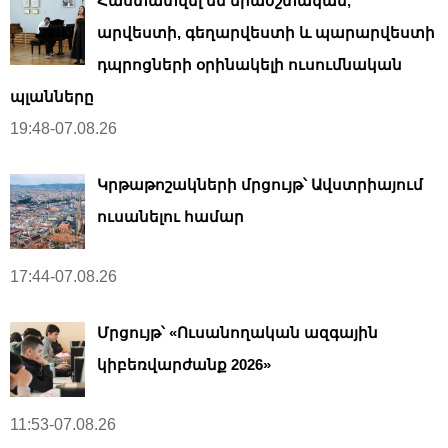
Հաստատվել են երաժշտական,
արվեստի, գեղարվեստի և պարարվեստի
դպրոցների օրինակելի ուսումնական
պլանները
19:48-07.08.26
Կրթաթոշակների մրցույթ՝ Ավստրիայում
ուսանելու համար
17:44-07.08.26
Մրցույթ՝ «Ուսանողական ազգային
կիբեռվարժանք 2026»
11:53-07.08.26