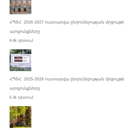
ՀՊՏՀ. 2026-2027 ուստարվա ընդունելության մրցույթի
արդյունքները
6.4k դիտում
ՀՊՏՀ. 2025-2026 ուստարվա ընդունելության մրցույթի
արդյունքները
6.3k դիտում