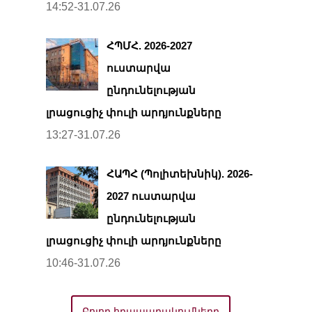
14:52-31.07.26
ՀՊՄՀ. 2026-2027
ուստարվա
ընդունելության
լրացուցիչ փուլի արդյունքները
13:27-31.07.26
ՀԱՊՀ (Պոլիտեխնիկ). 2026-
2027 ուստարվա
ընդունելության
լրացուցիչ փուլի արդյունքները
10:46-31.07.26
Բոլոր հրապարակումները