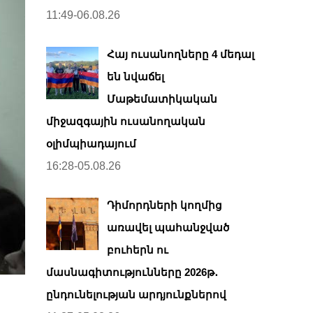
11:49-06.08.26
Հայ ուսանողները 4 մեդալ
են նվաճել
Մաթեմատիկական
միջազգային ուսանողական
օլիմպիադայում
16:28-05.08.26
Դիմորդների կողմից
առավել պահանջված
բուհերն ու
մասնագիտությունները 2026թ․
ընդունելության արդյունքներով