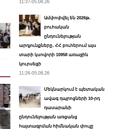
11:37-05.08.26
Ամփոփվել են 2026թ․
բուհական
ընդունելության
արդյունքները․ ՀՀ բուհերում այս
տարի կսովորի 10958 առաջին
կուրսեցի
11:26-05.08.26
Մեկնարկում է պետական
ավագ դպրոցների 10-րդ
դասարանի
ընդունելության առցանց
հայտագրման հիմնական փուլը