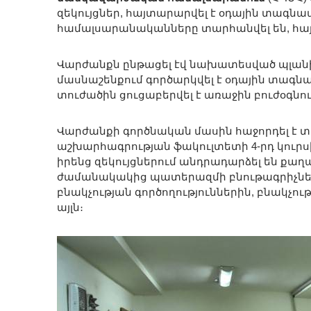
զեկույցներ, հայտարարվել է օդային տագն
համալսարանականները տարհանվել են, հա
Վարժանքն ընթացել էվ նախատեսված պլան
մասնաշենքում գործարկվել է օդային տագն
տուժածին ցուցաբերվել է առաջին բուժօգնու
Վարժանքի գործնական մասին հաջորդել է տ
աշխարհագրության ֆակուլտետի 4-րդ կուրս
իրենց զեկույցներում անդրադարձել են քա
ժամանակակից պատերազմի բնութագրիչնե
բնակչության գործողություններին, բնակ
այլն։