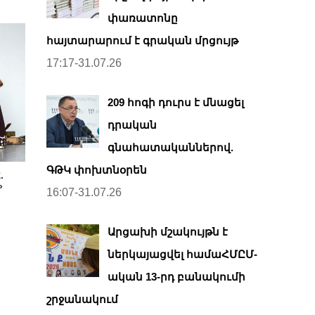
փառատոնը
հայտարարում է գրական մրցույթ
17:17-31.07.26
209 հոգի դուրս է մնացել
դրական
գնահատականներով.
ԳԹԿ փոխտնօրեն
.
»
16:07-31.07.26
Արցախի մշակույթն է
ներկայացվել համաՀՄԸՄ-
ական 13-րդ բանակումի
շրջանակում