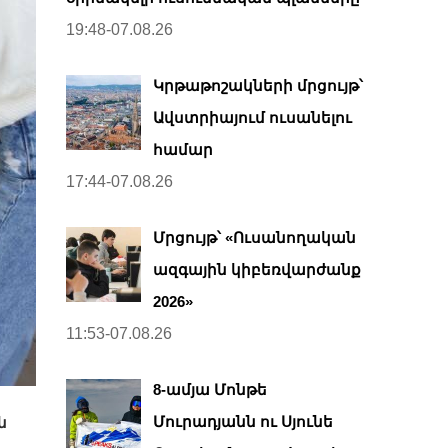
19:48-07.08.26
Կրթաթոշակների մրցույթ՝
Ավստրիայում ուսանելու
համար
17:44-07.08.26
Մրցույթ՝ «Ուսանողական
ազգային կիբեռվարժանք
2026»
11:53-07.08.26
8-ամյա Մոնթե
Մուրադյանն ու Սյունե
ն