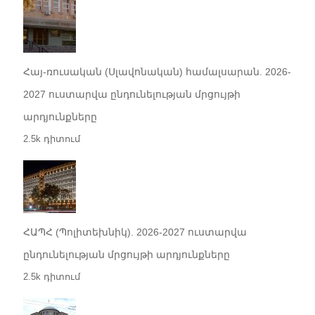
Հայ-ռուսական (Սլավոնական) համալսարան. 2026-
2027 ուստարվա ընդունելության մրցույթի
արդյունքները
2.5k դիտում
ՀԱՊՀ (Պոլիտեխնիկ). 2026-2027 ուստարվա
ընդունելության մրցույթի արդյունքները
2.5k դիտում