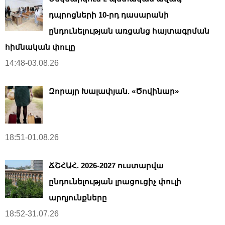
դպրոցների 10-րդ դասարանի
ընդունելության առցանց հայտագրման
հիմնական փուլը
14:48-03.08.26
Զորայր Խալափյան. «Ծովինար»
18:51-01.08.26
ՃՇՀԱՀ. 2026-2027 ուստարվա
ընդունելության լրացուցիչ փուլի
արդյունքները
18:52-31.07.26