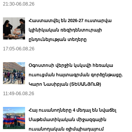
21:30-06.08.26
Հաստատվել են 2026-27 ուստարվա
կլինիկական ռեզիդենտուրայի
ընդունելության տեղերը
17:05-06.08.26
Օգոստոսի վերջին կսկսվի հեռակա
ուսուցման հայտագրման գործընթացը.
Կարո Նասիբյան (ՏԵՍԱՆՅՈւԹ)
11:49-06.08.26
Հայ ուսանողները 4 մեդալ են նվաճել
Մաթեմատիկական միջազգային
ուսանողական օլիմպիադայում