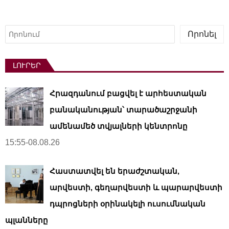
Որոնել
Որոնել
ԼՈՒՐԵՐ
Հրազդանում բացվել է արհեստական ​​
բանականության՝ տարածաշրջանի
ամենամեծ տվյալների կենտրոնը
15:55-08.08.26
Հաստատվել են երաժշտական,
արվեստի, գեղարվեստի և պարարվեստի
դպրոցների օրինակելի ուսումնական
պլանները