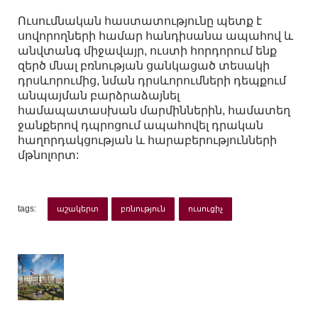
Ուսումնական հաստատությունը պետք է
սովորողների համար հանդիսանա ապահով և
անվտանգ միջավայր, ուստի հորդորում ենք
զերծ մնալ բռնության ցանկացած տեսակի
դրսևորումից, նման դրսևորումների դեպքում
անպայման բարձրաձայնել
համապատասխան մարմիններին, համատեղ
ջանքերով դպրոցում ապահովել դրական
հաղորդակցության և հարաբերությունների
մթնոլորտ:
tags:
աշակերտ
բռնություն
ուսուցիչ