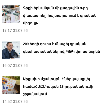
Գրքի երևանյան միջազգային 9-րդ
փառատոնը հայտարարում է գրական
մրցույթ
17:17-31.07.26
209 հոգի դուրս է մնացել դրական
գնահատականներով. ԳԹԿ փոխտնօրեն
16:07-31.07.26
Արցախի մշակույթն է ներկայացվել
համաՀՄԸՄ-ական 13-րդ բանակումի
շրջանակում
14:52-31.07.26