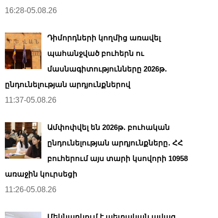
16:28-05.08.26
Դիմորդների կողմից առավել
պահանջված բուհերն ու
մասնագիտությունները 2026թ․
ընդունելության արդյունքներով
11:37-05.08.26
Ամփոփվել են 2026թ․ բուհական
ընդունելության արդյունքները․ ՀՀ
բուհերում այս տարի կսովորի 10958
առաջին կուրսեցի
11:26-05.08.26
Մեկնարկում է պետական ավագ