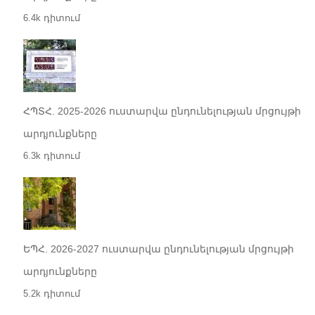
6.4k դիտում
ՀՊՏՀ. 2025-2026 ուստարվա ընդունելության մրցույթի
արդյունքները
6.3k դիտում
ԵՊՀ. 2026-2027 ուստարվա ընդունելության մրցույթի
արդյունքները
5.2k դիտում