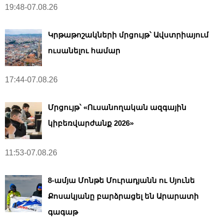
19:48-07.08.26
Կրթաթոշակների մրցույթ՝ Ավստրիայում
ուսանելու համար
17:44-07.08.26
Մրցույթ՝ «Ուսանողական ազգային
կիբեռվարժանք 2026»
11:53-07.08.26
8-ամյա Մոնթե Մուրադյանն ու Սյունե
Քոսակյանը բարձրացել են Արարատի
գագաթ