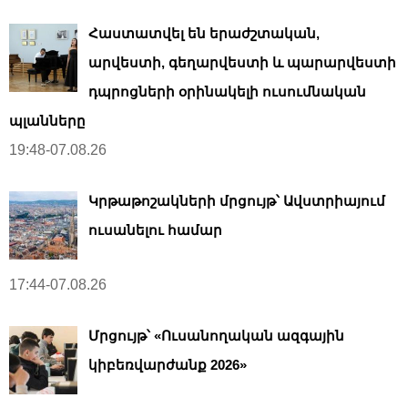
Հաստատվել են երաժշտական,
արվեստի, գեղարվեստի և պարարվեստի
դպրոցների օրինակելի ուսումնական
պլանները
19:48-07.08.26
Կրթաթոշակների մրցույթ՝ Ավստրիայում
ուսանելու համար
17:44-07.08.26
Մրցույթ՝ «Ուսանողական ազգային
կիբեռվարժանք 2026»