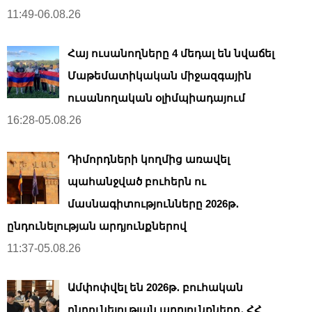
11:49-06.08.26
Հայ ուսանողները 4 մեդալ են նվաճել
Մաթեմատիկական միջազգային
ուսանողական օլիմպիադայում
16:28-05.08.26
Դիմորդների կողմից առավել
պահանջված բուհերն ու
մասնագիտությունները 2026թ․
ընդունելության արդյունքներով
11:37-05.08.26
Ամփոփվել են 2026թ․ բուհական
ընդունելության արդյունքները․ ՀՀ