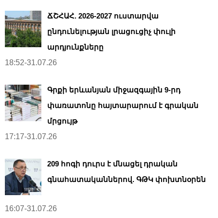
ՃՇՀԱՀ. 2026-2027 ուստարվա
ընդունելության լրացուցիչ փուլի
արդյունքները
18:52-31.07.26
Գրքի երևանյան միջազգային 9-րդ
փառատոնը հայտարարում է գրական
մրցույթ
17:17-31.07.26
209 հոգի դուրս է մնացել դրական
գնահատականներով. ԳԹԿ փոխտնօրեն
16:07-31.07.26