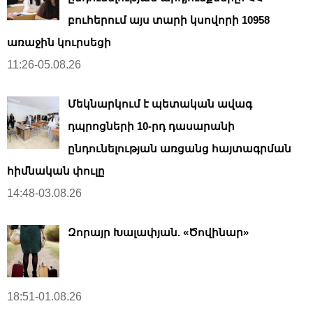
բուհերում այս տարի կսովորի 10958
առաջին կուրսեցի
11:26-05.08.26
Մեկնարկում է պետական ավագ
դպրոցների 10-րդ դասարանի
ընդունելության առցանց հայտագրման
հիմնական փուլը
14:48-03.08.26
Զորայր Խալափյան. «Ծովինար»
18:51-01.08.26