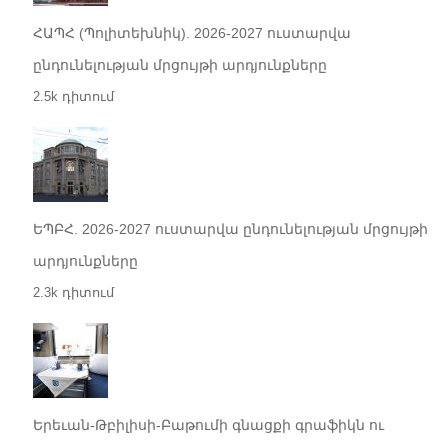
ՀԱՊՀ (Պոլիտեխնիկ). 2026-2027 ուստարվա
ընդունելության մրցույթի արդյունքները
2.5k դիտում
ԵՊԲՀ. 2026-2027 ուստարվա ընդունելության մրցույթի
արդյունքները
2.3k դիտում
Երեւան-Թբիլիսի-Բաթումի գնացքի գրաֆիկն ու