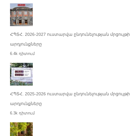
ՀՊՏՀ. 2026-2027 ուստարվա ընդունելության մրցույթի
արդյունքները
6.4k դիտում
ՀՊՏՀ. 2025-2026 ուստարվա ընդունելության մրցույթի
արդյունքները
6.3k դիտում