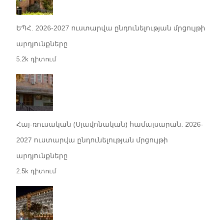
ԵՊՀ. 2026-2027 ուստարվա ընդունելության մրցույթի
արդյունքները
5.2k դիտում
Հայ-ռուսական (Սլավոնական) համալսարան. 2026-
2027 ուստարվա ընդունելության մրցույթի
արդյունքները
2.5k դիտում