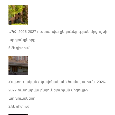
ԵՊՀ. 2026-2027 ուստարվա ընդունելության մրցույթի
արդյունքները
5.2k դիտում
Հայ-ռուսական (Սլավոնական) համալսարան. 2026-
2027 ուստարվա ընդունելության մրցույթի
արդյունքները
2.5k դիտում