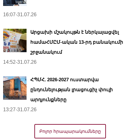
16:07-31.07.26
Արցախի մշակույթն է ներկայացվել
համաՀՄԸՄ-ական 13-րդ բանակումի
շրջանակում
14:52-31.07.26
ՀՊՄՀ. 2026-2027 ուստարվա
ընդունելության լրացուցիչ փուլի
արդյունքները
13:27-31.07.26
Բոլոր հրապարակումները