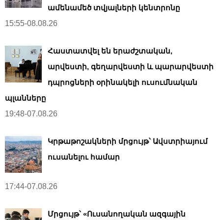
ամենամեծ տվյալների կենտրոնը
15:55-08.08.26
Հաստատվել են երաժշտական,
արվեստի, գեղարվեստի և պարարվեստի
դպրոցների օրինակելի ուսումնական
պլանները
19:48-07.08.26
Կրթաթոշակների մրցույթ՝ Ավստրիայում
ուսանելու համար
17:44-07.08.26
Մրցույթ՝ «Ուսանողական ազգային