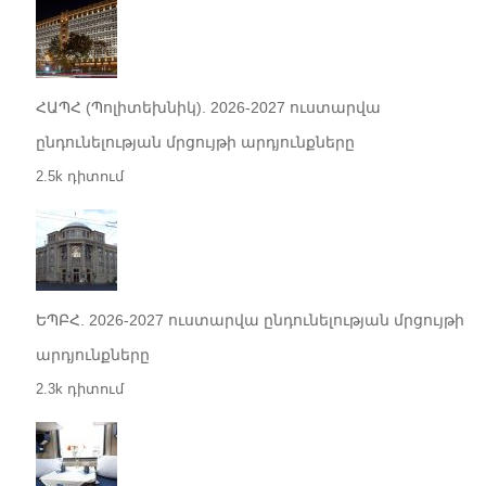
ՀԱՊՀ (Պոլիտեխնիկ). 2026-2027 ուստարվա
ընդունելության մրցույթի արդյունքները
2.5k դիտում
ԵՊԲՀ. 2026-2027 ուստարվա ընդունելության մրցույթի
արդյունքները
2.3k դիտում