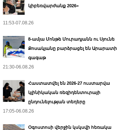
կիբեռվարժանք 2026»
11:53-07.08.26
8-ամյա Մոնթե Մուրադյանն ու Սյունե
Քոսակյանը բարձրացել են Արարատի
գագաթ
21:30-06.08.26
Հաստատվել են 2026-27 ուստարվա
կլինիկական ռեզիդենտուրայի
ընդունելության տեղերը
17:05-06.08.26
Օգոստոսի վերջին կսկսվի հեռակա