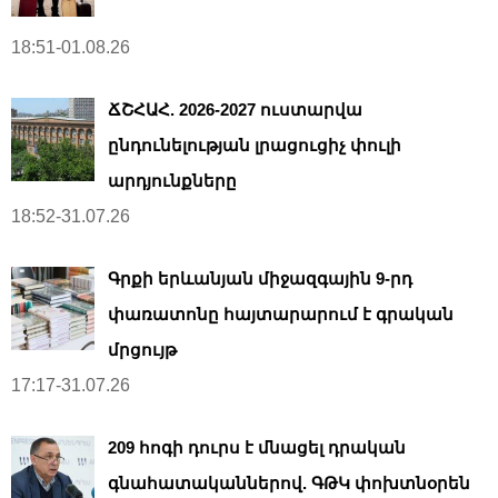
18:51-01.08.26
ՃՇՀԱՀ. 2026-2027 ուստարվա
ընդունելության լրացուցիչ փուլի
արդյունքները
18:52-31.07.26
Գրքի երևանյան միջազգային 9-րդ
փառատոնը հայտարարում է գրական
մրցույթ
17:17-31.07.26
209 հոգի դուրս է մնացել դրական
գնահատականներով. ԳԹԿ փոխտնօրեն