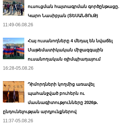
ուսուցման հայտագրման գործընթացը.
Կարո Նասիբյան (ՏԵՍԱՆՅՈւԹ)
11:49-06.08.26
Հայ ուսանողները 4 մեդալ են նվաճել
Մաթեմատիկական միջազգային
ուսանողական օլիմպիադայում
16:28-05.08.26
Դիմորդների կողմից առավել
պահանջված բուհերն ու
մասնագիտությունները 2026թ․
ընդունելության արդյունքներով
11:37-05.08.26