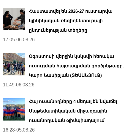
Հաստատվել են 2026-27 ուստարվա
կլինիկական ռեզիդենտուրայի
ընդունելության տեղերը
17:05-06.08.26
Օգոստոսի վերջին կսկսվի հեռակա
ուսուցման հայտագրման գործընթացը.
Կարո Նասիբյան (ՏԵՍԱՆՅՈւԹ)
11:49-06.08.26
Հայ ուսանողները 4 մեդալ են նվաճել
Մաթեմատիկական միջազգային
ուսանողական օլիմպիադայում
16:28-05.08.26