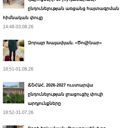
ընդունելության առցանց հայտագրման
հիմնական փուլը
14:48-03.08.26
Զորայր Խալափյան. «Ծովինար»
18:51-01.08.26
ՃՇՀԱՀ. 2026-2027 ուստարվա
ընդունելության լրացուցիչ փուլի
արդյունքները
18:52-31.07.26