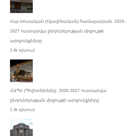
Հայ-ռուսական (Սլավոնական) համալսարան. 2026-
2027 ուստարվա ընդունելության մրցույթի
արդյունքները
2.4k դիտում
ՀԱՊՀ (Պոլիտեխնիկ). 2026-2027 ուստարվա
ընդունելության մրցույթի արդյունքները
2.3k դիտում