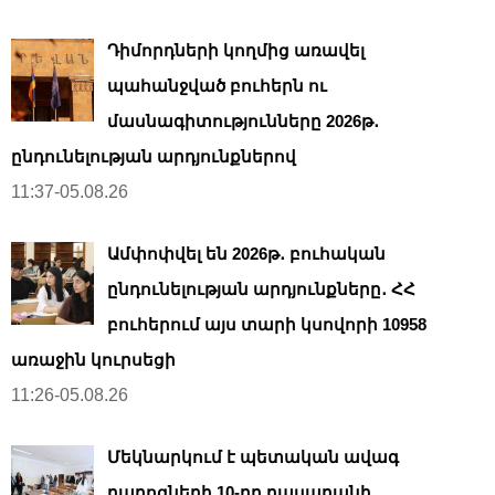
Դիմորդների կողմից առավել
պահանջված բուհերն ու
մասնագիտությունները 2026թ․
ընդունելության արդյունքներով
11:37-05.08.26
Ամփոփվել են 2026թ․ բուհական
ընդունելության արդյունքները․ ՀՀ
բուհերում այս տարի կսովորի 10958
առաջին կուրսեցի
11:26-05.08.26
Մեկնարկում է պետական ավագ
դպրոցների 10-րդ դասարանի