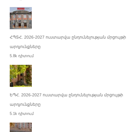
ՀՊՏՀ. 2026-2027 ուստարվա ընդունելության մրցույթի
արդյունքները
5.8k դիտում
ԵՊՀ. 2026-2027 ուստարվա ընդունելության մրցույթի
արդյունքները
5.1k դիտում