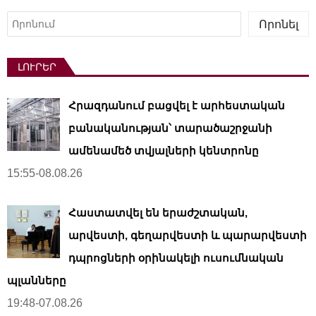
Որոնել
Որոնել
ԼՈՒՐԵՐ
Հրազդանում բացվել է արհեստական ​​
բանականության՝ տարածաշրջանի
ամենամեծ տվյալների կենտրոնը
15:55-08.08.26
Հաստատվել են երաժշտական,
արվեստի, գեղարվեստի և պարարվեստի
դպրոցների օրինակելի ուսումնական
պլանները
19:48-07.08.26