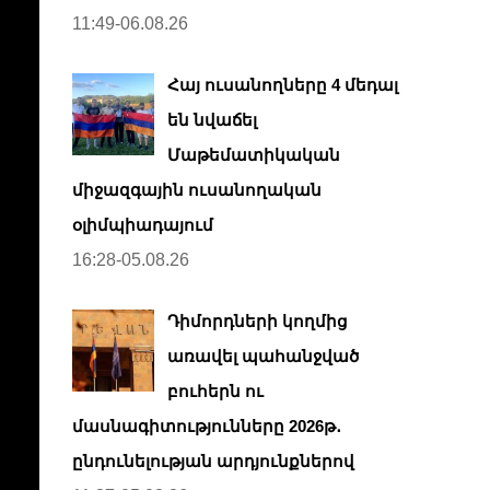
11:49-06.08.26
Հայ ուսանողները 4 մեդալ
են նվաճել
Մաթեմատիկական
միջազգային ուսանողական
օլիմպիադայում
16:28-05.08.26
Դիմորդների կողմից
առավել պահանջված
բուհերն ու
մասնագիտությունները 2026թ․
ընդունելության արդյունքներով