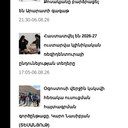
Քոսակյանը բարձրացել
են Արարատի գագաթ
21:30-06.08.26
Հաստատվել են 2026-27
ուստարվա կլինիկական
ռեզիդենտուրայի
ընդունելության տեղերը
17:05-06.08.26
Օգոստոսի վերջին կսկսվի
հեռակա ուսուցման
հայտագրման
գործընթացը. Կարո Նասիբյան
(ՏԵՍԱՆՅՈւԹ)