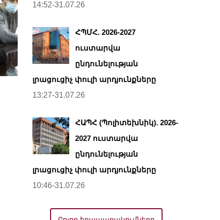
14:52-31.07.26
ՀՊՄՀ. 2026-2027
ուստարվա
ընդունելության
լրացուցիչ փուլի արդյունքները
13:27-31.07.26
ՀԱՊՀ (Պոլիտեխնիկ). 2026-
2027 ուստարվա
ընդունելության
լրացուցիչ փուլի արդյունքները
10:46-31.07.26
Բոլոր հրապարակումները