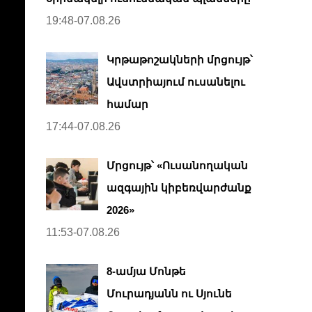
19:48-07.08.26
Կրթաթոշակների մրցույթ՝
Ավստրիայում ուսանելու
համար
17:44-07.08.26
Մրցույթ՝ «Ուսանողական
ազգային կիբեռվարժանք
2026»
11:53-07.08.26
8-ամյա Մոնթե
Մուրադյանն ու Սյունե