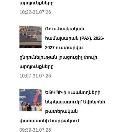
արդյունքները
10:22-31.07.26
Ռուս-հայկական
համալսարան (РАУ). 2026-
2027 ուստարվա
ընդունելության լրացուցիչ փուլի
արդյունքները
10:07-31.07.26
ԵԹԿՊԻ-ի ուսանողների
ներկայացումը՝ Ավինյոնի
թատերական
փառատոնի հարթակում
09:39-31.07.26