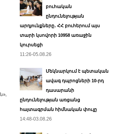
բուհական
ընդունելության
արդյունքները․ ՀՀ բուհերում այս
տարի կսովորի 10958 առաջին
կուրսեցի
11:26-05.08.26
Մեկնարկում է պետական
ավագ դպրոցների 10-րդ
դասարանի
ն»,
ընդունելության առցանց
հայտագրման հիմնական փուլը
14:48-03.08.26