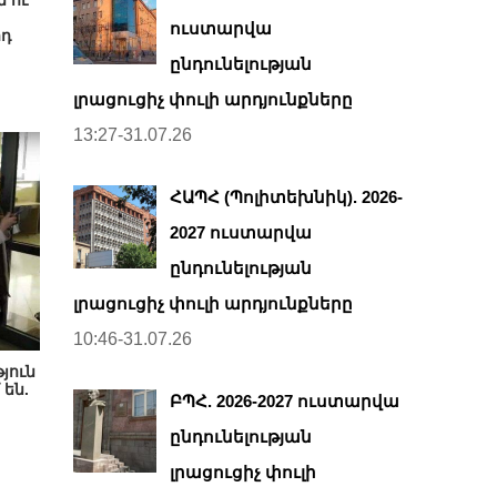
ուստարվա
րդ
ընդունելության
լրացուցիչ փուլի արդյունքները
13:27-31.07.26
ՀԱՊՀ (Պոլիտեխնիկ). 2026-
2027 ուստարվա
ընդունելության
լրացուցիչ փուլի արդյունքները
10:46-31.07.26
յուն
 են.
ԲՊՀ. 2026-2027 ուստարվա
ընդունելության
լրացուցիչ փուլի