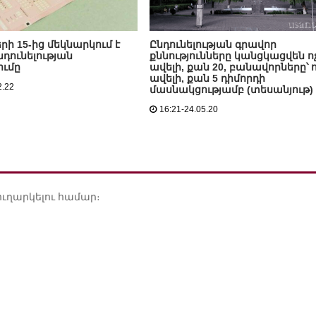
ի 15-ից մեկնարկում է
Ընդունելության գրավոր
նդունելության
քննությունները կանցկացվեն ո
ումը
ավելի, քան 20, բանավորները՝ ո
ավելի, քան 5 դիմորդի
2.22
մասնակցությամբ (տեսանյութ)
16:21-24.05.20
ուղարկելու համար։