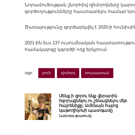
Նորամուծության շնորհիվ դիմորդները կարող
գործողությունները հաստատելու համար նրա
Ծառայությունը գործարկվել է 2020-ի հունիսի
2021-ին եւս 137 ուսումնական հաստատությո
համակարգը կգործի ողջ երկրում։
tags:
բուհ
դիմորդ
ռուսաստան
Մենք ի զորու ենք վերստին
հզորացնելու ու շենացնելու մեր
հայրենիքը. Ամենայն հայոց
կաթողիկոսի պատգամը
Նախորդ գրառումը