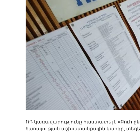
ՌԴ կառավարությունը հաստատել է
«Բուհ ը
ծառայության աշխատանքային կարգը, տեղե