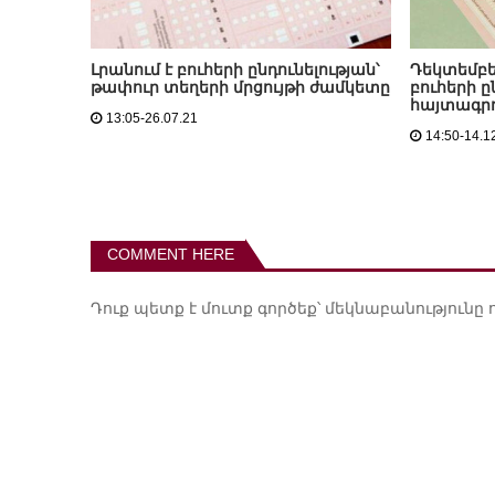
Լրանում է բուհերի ընդունելության՝
Դեկտեմբեր
թափուր տեղերի մրցույթի ժամկետը
բուհերի ը
հայտագր
13:05-26.07.21
14:50-14.1
COMMENT HERE
Դուք պետք է
մուտք գործեք
՝ մեկնաբանությունը 