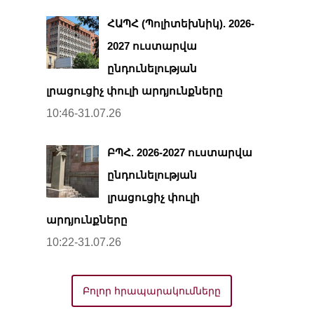
ՀԱՊՀ (Պոլիտեխնիկ). 2026-
2027 ուստարվա
ընդունելության
լրացուցիչ փուլի արդյունքները
10:46-31.07.26
ԲՊՀ. 2026-2027 ուստարվա
ընդունելության
լրացուցիչ փուլի
արդյունքները
10:22-31.07.26
Բոլոր հրապարակումները