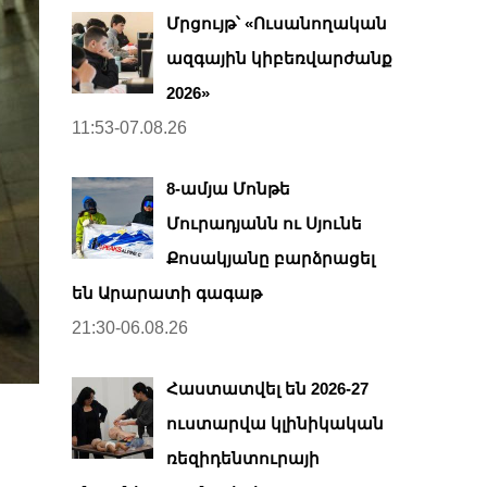
Մրցույթ՝ «Ուսանողական
ազգային կիբեռվարժանք
2026»
11:53-07.08.26
8-ամյա Մոնթե
Մուրադյանն ու Սյունե
Քոսակյանը բարձրացել
են Արարատի գագաթ
21:30-06.08.26
Հաստատվել են 2026-27
ուստարվա կլինիկական
ռեզիդենտուրայի