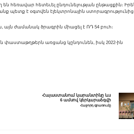
 են հեռավար հետեւել ընդունելության ընթացքին։ Իրե
նք պետք է օգտվեն էլեկտրոնային ստորագրությունից
ն, այն ժամանակ ծրագրին միացել է ՌԴ 54 բուհ։
ւն փաստաթղթերն առցանց կընդունեն, իսկ 2022-ին
Հայաստանում կարանտինը ևս
6 ամսով կերկարաձգվի
Հաջորդ գրառումը