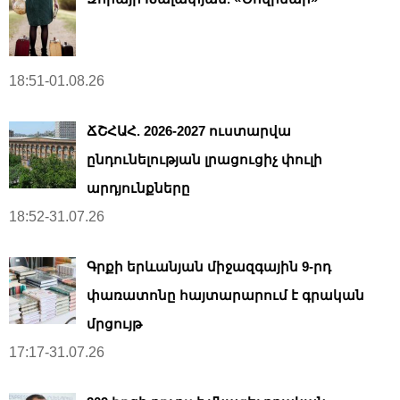
18:51-01.08.26
ՃՇՀԱՀ. 2026-2027 ուստարվա
ընդունելության լրացուցիչ փուլի
արդյունքները
18:52-31.07.26
Գրքի երևանյան միջազգային 9-րդ
փառատոնը հայտարարում է գրական
մրցույթ
17:17-31.07.26