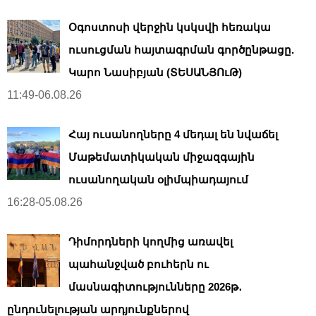
Օգոստոսի վերջին կսկսվի հեռակա
ուսուցման հայտագրման գործընթացը.
Կարո Նասիբյան (ՏԵՍԱՆՅՈւԹ)
11:49-06.08.26
Հայ ուսանողները 4 մեդալ են նվաճել
Մաթեմատիկական միջազգային
ուսանողական օլիմպիադայում
16:28-05.08.26
Դիմորդների կողմից առավել
պահանջված բուհերն ու
մասնագիտությունները 2026թ․
ընդունելության արդյունքներով