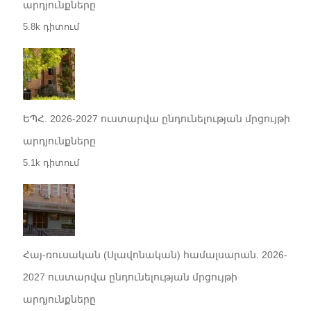
արդյունքները
5.8k դիտում
ԵՊՀ. 2026-2027 ուստարվա ընդունելության մրցույթի
արդյունքները
5.1k դիտում
Հայ-ռուսական (Սլավոնական) համալսարան. 2026-
2027 ուստարվա ընդունելության մրցույթի
արդյունքները