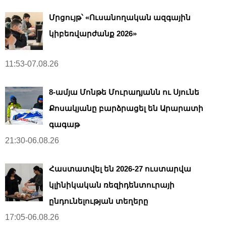
Մրցույթ՝ «Ուսանողական ազգային
կիբեռվարժանք 2026»
11:53-07.08.26
8-ամյա Մոնթե Մուրադյանն ու Սյունե
Քոսակյանը բարձրացել են Արարատի
գագաթ
21:30-06.08.26
Հաստատվել են 2026-27 ուստարվա
կլինիկական ռեզիդենտուրայի
ընդունելության տեղերը
17:05-06.08.26