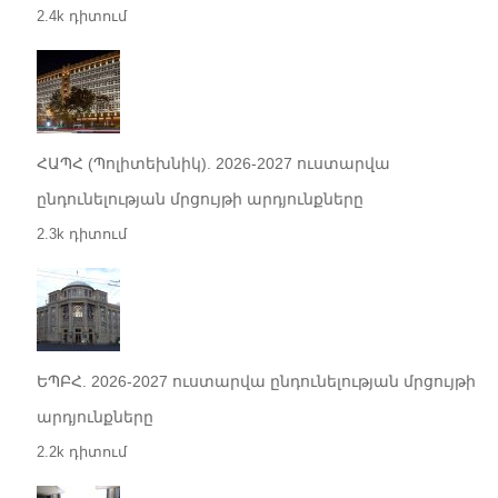
2.4k դիտում
ՀԱՊՀ (Պոլիտեխնիկ). 2026-2027 ուստարվա
ընդունելության մրցույթի արդյունքները
2.3k դիտում
ԵՊԲՀ. 2026-2027 ուստարվա ընդունելության մրցույթի
արդյունքները
2.2k դիտում