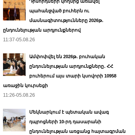
Դիմորդների կողմից առավել
պահանջված բուհերն ու
մասնագիտությունները 2026թ․
ընդունելության արդյունքներով
11:37-05.08.26
Ամփոփվել են 2026թ․ բուհական
ընդունելության արդյունքները․ ՀՀ
բուհերում այս տարի կսովորի 10958
առաջին կուրսեցի
11:26-05.08.26
Մեկնարկում է պետական ավագ
դպրոցների 10-րդ դասարանի
ընդունելության առցանց հայտագրման