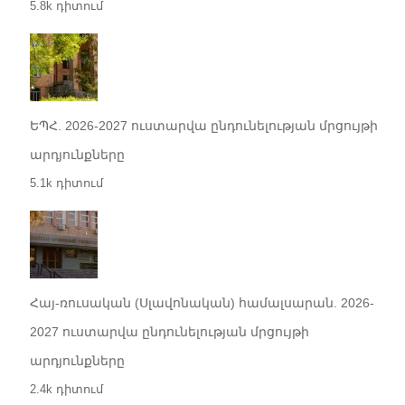
5.8k դիտում
ԵՊՀ. 2026-2027 ուստարվա ընդունելության մրցույթի
արդյունքները
5.1k դիտում
Հայ-ռուսական (Սլավոնական) համալսարան. 2026-
2027 ուստարվա ընդունելության մրցույթի
արդյունքները
2.4k դիտում