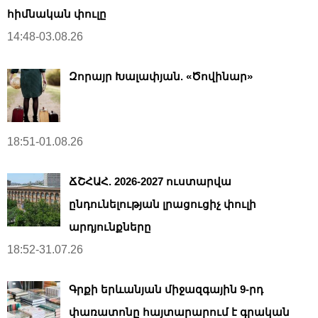
հիմնական փուլը
14:48-03.08.26
Զորայր Խալափյան. «Ծովինար»
18:51-01.08.26
ՃՇՀԱՀ. 2026-2027 ուստարվա
ընդունելության լրացուցիչ փուլի
արդյունքները
18:52-31.07.26
Գրքի երևանյան միջազգային 9-րդ
փառատոնը հայտարարում է գրական