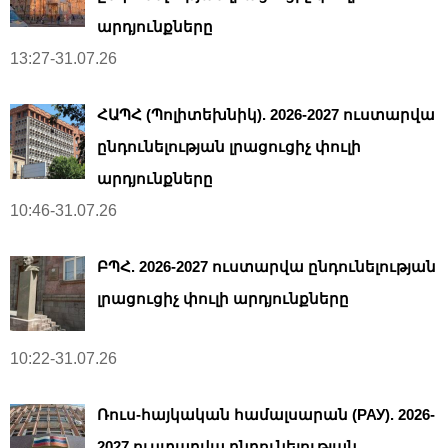
արդյունքները
13:27-31.07.26
ՀԱՊՀ (Պոլիտեխնիկ). 2026-2027 ուստարվա
ընդունելության լրացուցիչ փուլի
արդյունքները
10:46-31.07.26
ԲՊՀ. 2026-2027 ուստարվա ընդունելության
լրացուցիչ փուլի արդյունքները
10:22-31.07.26
Ռուս-հայկական համալսարան (РАУ). 2026-
2027 ուստարվա ընդունելության