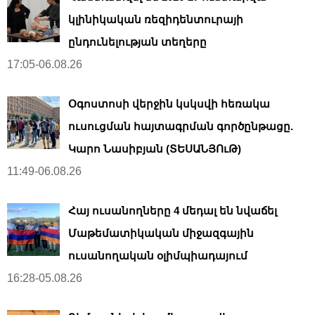
կլինիկական ռեզիդենտուրայի
ընդունելության տեղերը
17:05-06.08.26
Օգոստոսի վերջին կսկսվի հեռակա
ուսուցման հայտագրման գործընթացը.
Կարո Նասիբյան (ՏԵՍԱՆՅՈւԹ)
11:49-06.08.26
Հայ ուսանողները 4 մեդալ են նվաճել
Մաթեմատիկական միջազգային
ուսանողական օլիմպիադայում
16:28-05.08.26