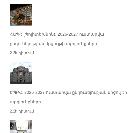
ՀԱՊՀ (Պոլիտեխնիկ). 2026-2027 ուստարվա
ընդունելության մրցույթի արդյունքները
2.3k դիտում
ԵՊԲՀ. 2026-2027 ուստարվա ընդունելության մրցույթի
արդյունքները
2.2k դիտում