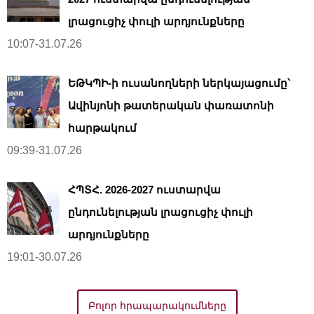
լրացուցիչ փուլի արդյունքները
10:07-31.07.26
ԵԹԿՊԻ-ի ուսանողների ներկայացումը՝
Ավինյոնի թատերական փառատոնի
հարթակում
09:39-31.07.26
ՀՊՏՀ. 2026-2027 ուստարվա
ընդունելության լրացուցիչ փուլի
արդյունքները
19:01-30.07.26
Բոլոր հրապարակումները