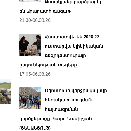
Քոսակյանը բարձրացել
են Արարատի գագաթ
21:30-06.08.26
Հաստատվել են 2026-27
ուստարվա կլինիկական
ռեզիդենտուրայի
ընդունելության տեղերը
17:05-06.08.26
Օգոստոսի վերջին կսկսվի
հեռակա ուսուցման
հայտագրման
գործընթացը. Կարո Նասիբյան
(ՏԵՍԱՆՅՈւԹ)