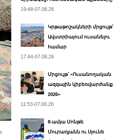
19:48-07.08.26
Կրթաթոշակների մրցույթ՝
Ավստրիայում ուսանելու
համար
17:44-07.08.26
Մրցույթ՝ «Ուսանողական
ազգային կիբեռվարժանք
2026»
11:53-07.08.26
8-ամյա Մոնթե
Մուրադյանն ու Սյունե
բ