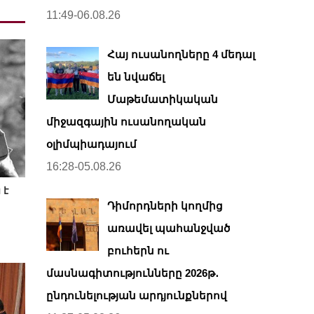
11:49-06.08.26
Հայ ուսանողները 4 մեդալ
են նվաճել
Մաթեմատիկական
միջազգային ուսանողական
օլիմպիադայում
16:28-05.08.26
 է
Դիմորդների կողմից
առավել պահանջված
բուհերն ու
մասնագիտությունները 2026թ․
ընդունելության արդյունքներով