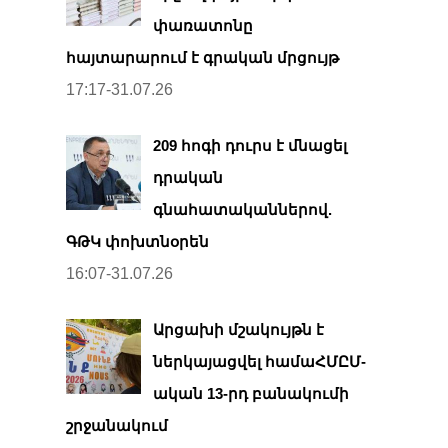
փառատոնը
հայտարարում է գրական մրցույթ
17:17-31.07.26
209 հոգի դուրս է մնացել
դրական
գնահատականներով.
ԳԹԿ փոխտնօրեն
16:07-31.07.26
Արցախի մշակույթն է
ներկայացվել համաՀՄԸՄ-
ական 13-րդ բանակումի
շրջանակում