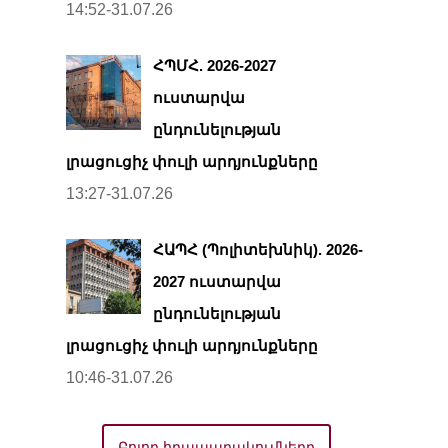
14:52-31.07.26
ՀՊՄՀ. 2026-2027
ուստարվա
ընդունելության
լրացուցիչ փուլի արդյունքները
13:27-31.07.26
ՀԱՊՀ (Պոլիտեխնիկ). 2026-
2027 ուստարվա
ընդունելության
լրացուցիչ փուլի արդյունքները
10:46-31.07.26
Բոլոր հրապարակումները