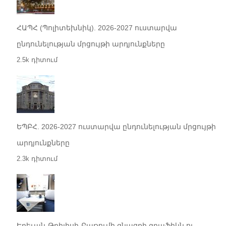
ՀԱՊՀ (Պոլիտեխնիկ). 2026-2027 ուստարվա
ընդունելության մրցույթի արդյունքները
2.5k դիտում
ԵՊԲՀ. 2026-2027 ուստարվա ընդունելության մրցույթի
արդյունքները
2.3k դիտում
Երեւան-Թբիլիսի-Բաթումի գնացքի գրաֆիկն ու