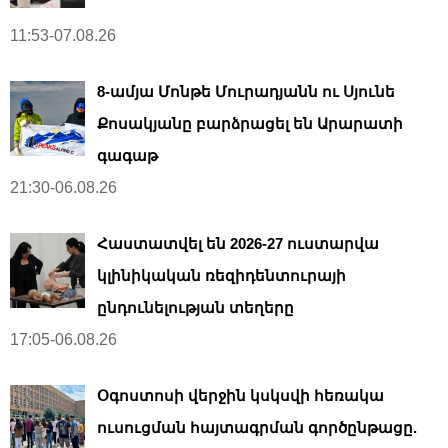
11:53-07.08.26
8-ամյա Մոնթե Մուրադյանն ու Սյունե
Քոսակյանը բարձրացել են Արարատի
գագաթ
21:30-06.08.26
Հաստատվել են 2026-27 ուստարվա
կլինիկական ռեզիդենտուրայի
ընդունելության տեղերը
17:05-06.08.26
Օգոստոսի վերջին կսկսվի հեռակա
ուսուցման հայտագրման գործընթացը.