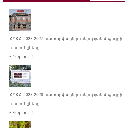
ՀՊՏՀ. 2026-2027 ուստարվա ընդունելության մրցույթի
արդյունքները
6.4k դիտում
ՀՊՏՀ. 2025-2026 ուստարվա ընդունելության մրցույթի
արդյունքները
6.3k դիտում