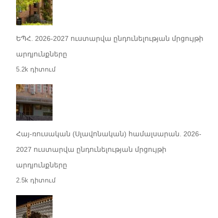
ԵՊՀ. 2026-2027 ուստարվա ընդունելության մրցույթի
արդյունքները
5.2k դիտում
Հայ-ռուսական (Սլավոնական) համալսարան. 2026-
2027 ուստարվա ընդունելության մրցույթի
արդյունքները
2.5k դիտում