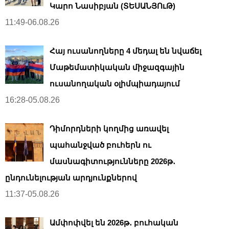
Կարո Նասիբյան (ՏԵՍԱՆՅՈւԹ)
11:49-06.08.26
Հայ ուսանողները 4 մեդալ են նվաճել
Մաթեմատիկական միջազգային
ուսանողական օլիմպիադայում
16:28-05.08.26
Դիմորդների կողմից առավել
պահանջված բուհերն ու
մասնագիտությունները 2026թ․
ընդունելության արդյունքներով
11:37-05.08.26
Ամփոփվել են 2026թ․ բուհական