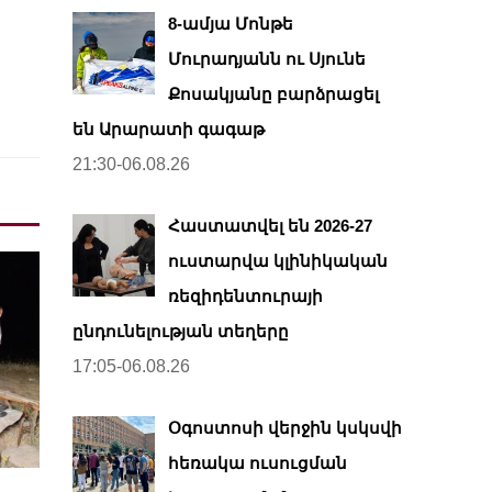
8-ամյա Մոնթե
Մուրադյանն ու Սյունե
Քոսակյանը բարձրացել
են Արարատի գագաթ
21:30-06.08.26
Հաստատվել են 2026-27
ուստարվա կլինիկական
ռեզիդենտուրայի
ընդունելության տեղերը
17:05-06.08.26
Օգոստոսի վերջին կսկսվի
հեռակա ուսուցման