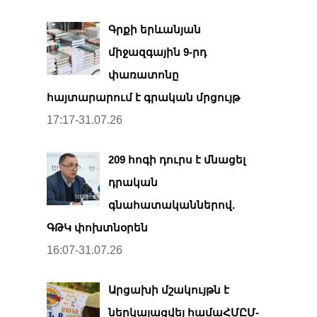
Գրքի երևանյան
միջազգային 9-րդ
փառատոնը
հայտարարում է գրական մրցույթ
17:17-31.07.26
209 հոգի դուրս է մնացել
դրական
գնահատականներով.
ԳԹԿ փոխտնօրեն
16:07-31.07.26
Արցախի մշակույթն է
ներկայացվել համաՀՄԸՄ-