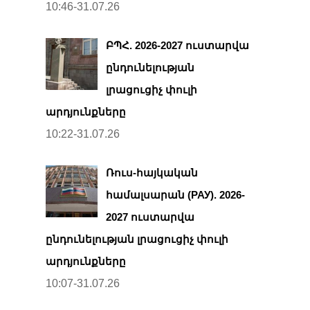
10:46-31.07.26
ԲՊՀ. 2026-2027 ուստարվա
ընդունելության
լրացուցիչ փուլի
արդյունքները
10:22-31.07.26
Ռուս-հայկական
համալսարան (РАУ). 2026-
2027 ուստարվա
ընդունելության լրացուցիչ փուլի
արդյունքները
10:07-31.07.26