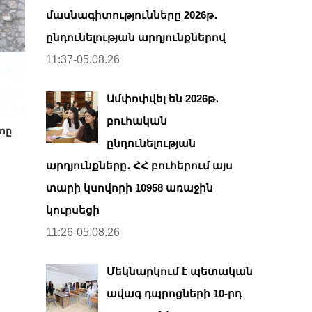
մասնագիտությունները 2026թ․
ընդունելության արդյունքներով
11:37-05.08.26
Ամփոփվել են 2026թ․
բուհական
տը
ընդունելության
արդյունքները․ ՀՀ բուհերում այս
տարի կսովորի 10958 առաջին
կուրսեցի
11:26-05.08.26
Մեկնարկում է պետական
ավագ դպրոցների 10-րդ