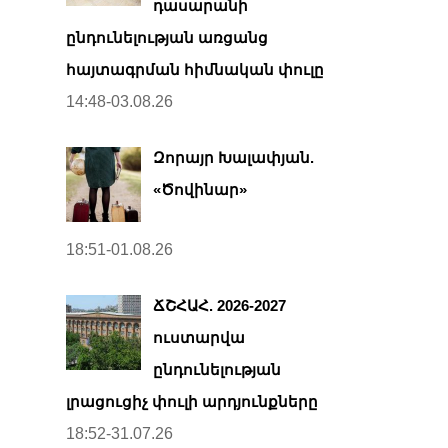
դասարանի
ընդունելության առցանց
հայտագրման հիմնական փուլը
14:48-03.08.26
Զորայր Խալափյան.
«Ծովինար»
18:51-01.08.26
ՃՇՀԱՀ. 2026-2027
ուստարվա
ընդունելության
լրացուցիչ փուլի արդյունքները
18:52-31.07.26