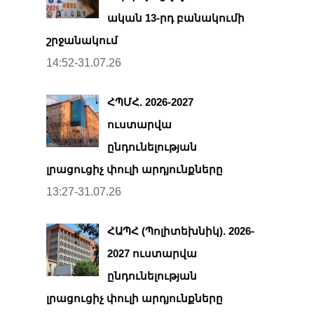
ական 13-րդ բանակումի
շրջանակում
14:52-31.07.26
ՀՊՄՀ. 2026-2027
ուստարվա
ընդունելության
լրացուցիչ փուլի արդյունքները
13:27-31.07.26
ՀԱՊՀ (Պոլիտեխնիկ). 2026-
2027 ուստարվա
ընդունելության
լրացուցիչ փուլի արդյունքները