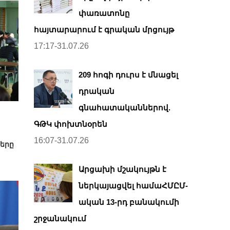
փառատոնը
հայտարարում է գրական մրցույթ
17:17-31.07.26
209 հոգի դուրս է մնացել
դրական
գնահատականներով.
ԳԹԿ փոխտնօրեն
16:07-31.07.26
երը
Արցախի մշակույթն է
ներկայացվել համաՀՄԸՄ-
ական 13-րդ բանակումի
շրջանակում