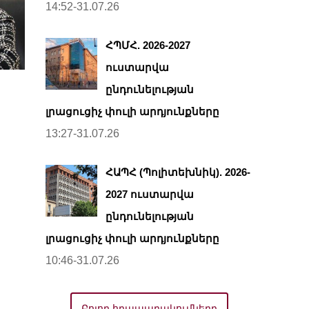
14:52-31.07.26
ՀՊՄՀ. 2026-2027
ուստարվա
ընդունելության
լրացուցիչ փուլի արդյունքները
13:27-31.07.26
ՀԱՊՀ (Պոլիտեխնիկ). 2026-
2027 ուստարվա
ընդունելության
լրացուցիչ փուլի արդյունքները
10:46-31.07.26
Բոլոր հրապարակումները