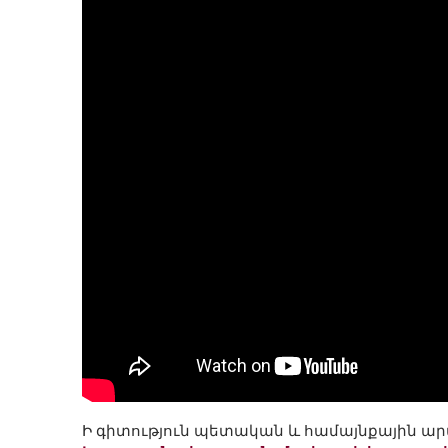
Ի գիտություն պետական և համայնքային 