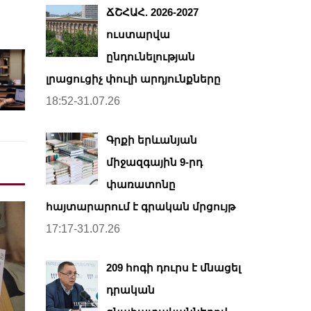
ՃՇՀԱՀ. 2026-2027
ուստարվա
ընդունելության
լրացուցիչ փուլի արդյունքները
18:52-31.07.26
Գրքի երևանյան
միջազգային 9-րդ
փառատոնը
հայտարարում է գրական մրցույթ
17:17-31.07.26
209 հոգի դուրս է մնացել
դրական