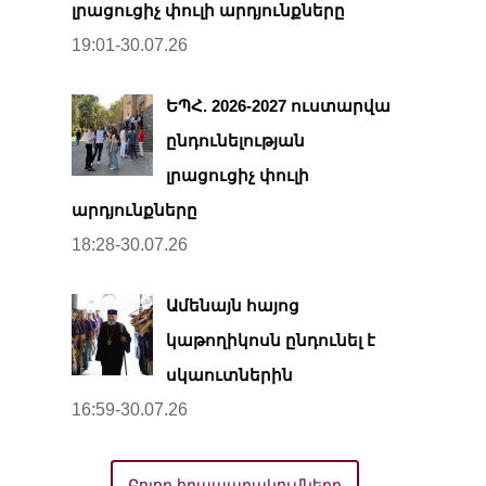
լրացուցիչ փուլի արդյունքները
19:01-30.07.26
ԵՊՀ. 2026-2027 ուստարվա
ընդունելության
լրացուցիչ փուլի
արդյունքները
18:28-30.07.26
Ամենայն հայոց
կաթողիկոսն ընդունել է
սկաուտներին
16:59-30.07.26
Բոլոր հրապարակումները