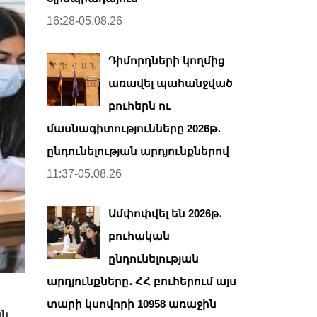
16:28-05.08.26
Դիմորդների կողմից
առավել պահանջված
բուհերն ու
մասնագիտությունները 2026թ․
ընդունելության արդյունքներով
11:37-05.08.26
Ամփոփվել են 2026թ․
բուհական
ընդունելության
արդյունքները․ ՀՀ բուհերում այս
տարի կսովորի 10958 առաջին
ան