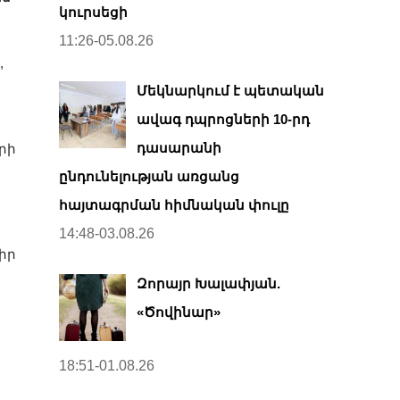
կուրսեցի
11:26-05.08.26
,
Մեկնարկում է պետական
ավագ դպրոցների 10-րդ
դասարանի
րի
ընդունելության առցանց
հայտագրման հիմնական փուլը
14:48-03.08.26
իր
Զորայր Խալափյան.
«Ծովինար»
18:51-01.08.26