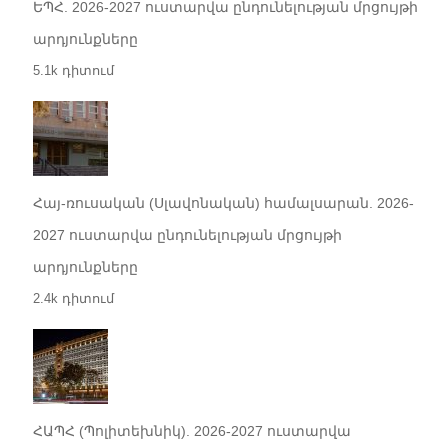
ԵՊՀ. 2026-2027 ուստարվա ընդունելության մրցույթի
արդյունքները
5.1k դիտում
Հայ-ռուսական (Սլավոնական) համալսարան. 2026-
2027 ուստարվա ընդունելության մրցույթի
արդյունքները
2.4k դիտում
ՀԱՊՀ (Պոլիտեխնիկ). 2026-2027 ուստարվա