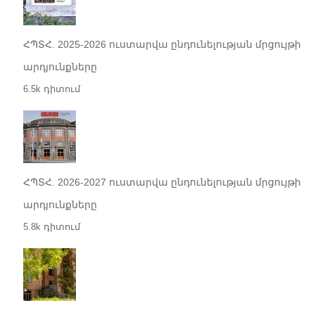
ՀՊՏՀ. 2025-2026 ուստարվա ընդունելության մրցույթի
արդյունքները
6.5k դիտում
ՀՊՏՀ. 2026-2027 ուստարվա ընդունելության մրցույթի
արդյունքները
5.8k դիտում