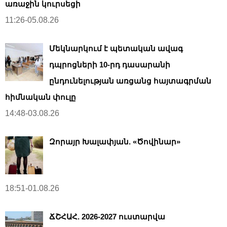
առաջին կուրսեցի
11:26-05.08.26
Մեկնարկում է պետական ավագ
դպրոցների 10-րդ դասարանի
ընդունելության առցանց հայտագրման
հիմնական փուլը
14:48-03.08.26
Զորայր Խալափյան. «Ծովինար»
18:51-01.08.26
ՃՇՀԱՀ. 2026-2027 ուստարվա