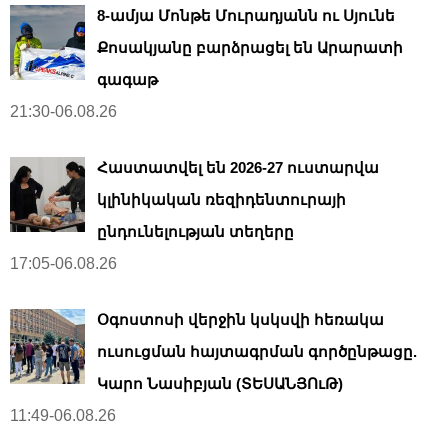
8-ամյա Մոնթե Մուրադյանն ու Սյունե
Քոսակյանը բարձրացել են Արարատի
գագաթ
21:30-06.08.26
Հաստատվել են 2026-27 ուստարվա
կլինիկական ռեզիդենտուրայի
ընդունելության տեղերը
17:05-06.08.26
Օգոստոսի վերջին կսկսվի հեռակա
ուսուցման հայտագրման գործընթացը.
Կարո Նասիբյան (ՏԵՍԱՆՅՈւԹ)
11:49-06.08.26