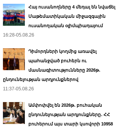
Հայ ուսանողները 4 մեդալ են նվաճել
Մաթեմատիկական միջազգային
ուսանողական օլիմպիադայում
16:28-05.08.26
Դիմորդների կողմից առավել
պահանջված բուհերն ու
մասնագիտությունները 2026թ․
ընդունելության արդյունքներով
11:37-05.08.26
Ամփոփվել են 2026թ․ բուհական
ընդունելության արդյունքները․ ՀՀ
բուհերում այս տարի կսովորի 10958