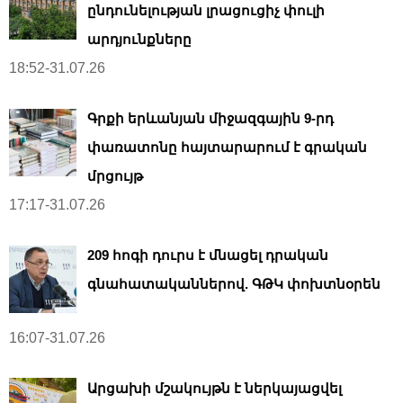
ընդունելության լրացուցիչ փուլի
արդյունքները
18:52-31.07.26
Գրքի երևանյան միջազգային 9-րդ
փառատոնը հայտարարում է գրական
մրցույթ
17:17-31.07.26
209 հոգի դուրս է մնացել դրական
գնահատականներով. ԳԹԿ փոխտնօրեն
16:07-31.07.26
Արցախի մշակույթն է ներկայացվել