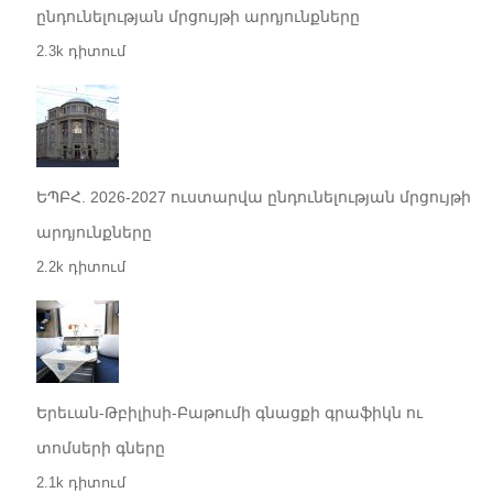
ընդունելության մրցույթի արդյունքները
2.3k դիտում
ԵՊԲՀ. 2026-2027 ուստարվա ընդունելության մրցույթի
արդյունքները
2.2k դիտում
Երեւան-Թբիլիսի-Բաթումի գնացքի գրաֆիկն ու
տոմսերի գները
2.1k դիտում