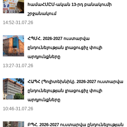
համաՀՄԸՄ-ական 13-րդ բանակումի
շրջանակում
14:52-31.07.26
ՀՊՄՀ. 2026-2027 ուստարվա
ընդունելության լրացուցիչ փուլի
արդյունքները
13:27-31.07.26
ՀԱՊՀ (Պոլիտեխնիկ). 2026-2027 ուստարվա
ընդունելության լրացուցիչ փուլի
արդյունքները
10:46-31.07.26
ԲՊՀ. 2026-2027 ուստարվա ընդունելության