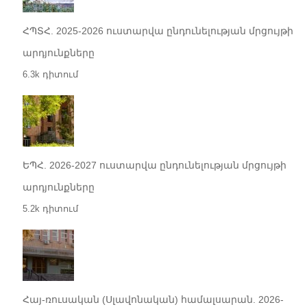
ՀՊՏՀ. 2025-2026 ուստարվա ընդունելության մրցույթի
արդյունքները
6.3k դիտում
ԵՊՀ. 2026-2027 ուստարվա ընդունելության մրցույթի
արդյունքները
5.2k դիտում
Հայ-ռուսական (Սլավոնական) համալսարան. 2026-