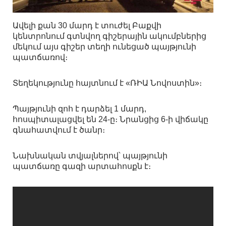
Ավելի քան 30 մարդ է տուժել Բաքվի
կենտրոնում գտնվող գիշերային ակումբներից
մեկում այս գիշեր տեղի ունեցած պայթյունի
պատճառով։
Տեղեկությունը հայտնում է «ՌԻԱ Նովոստին»։
Պայթյունի զոհ է դարձել 1 մարդ,
հոսպիտալացվել են 24-ը։ Նրանցից 6-ի վիճակը
գնահատվում է ծանր։
Նախնական տվյալներով՝ պայթյունի
պատճառը գազի արտահոսքն է։