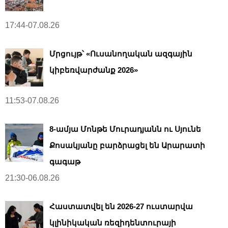
17:44-07.08.26
Մրցույթ՝ «Ուսանողական ազգային
կիբեռվարժանք 2026»
11:53-07.08.26
8-ամյա Մոնթե Մուրադյանն ու Սյունե
Քոսակյանը բարձրացել են Արարատի
գագաթ
21:30-06.08.26
Հաստատվել են 2026-27 ուստարվա
կլինիկական ռեզիդենտուրայի