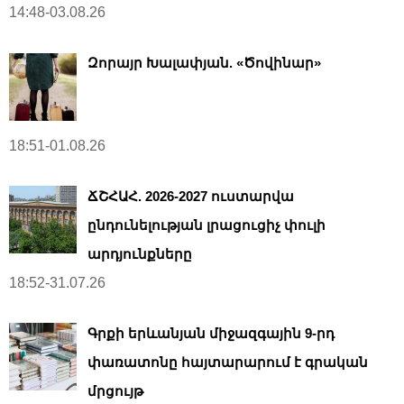
14:48-03.08.26
Զորայր Խալափյան. «Ծովինար»
18:51-01.08.26
ՃՇՀԱՀ. 2026-2027 ուստարվա
ընդունելության լրացուցիչ փուլի
արդյունքները
18:52-31.07.26
Գրքի երևանյան միջազգային 9-րդ
փառատոնը հայտարարում է գրական
մրցույթ