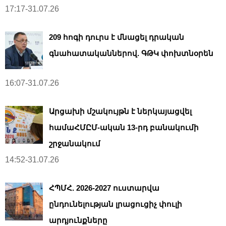
17:17-31.07.26
209 հոգի դուրս է մնացել դրական
գնահատականներով. ԳԹԿ փոխտնօրեն
16:07-31.07.26
Արցախի մշակույթն է ներկայացվել
համաՀՄԸՄ-ական 13-րդ բանակումի
շրջանակում
14:52-31.07.26
ՀՊՄՀ. 2026-2027 ուստարվա
ընդունելության լրացուցիչ փուլի
արդյունքները