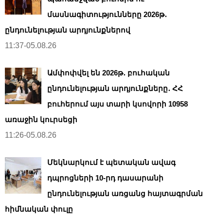
մասնագիտությունները 2026թ․
ընդունելության արդյունքներով
11:37-05.08.26
Ամփոփվել են 2026թ․ բուհական
ընդունելության արդյունքները․ ՀՀ
բուհերում այս տարի կսովորի 10958
առաջին կուրսեցի
11:26-05.08.26
Մեկնարկում է պետական ավագ
դպրոցների 10-րդ դասարանի
ընդունելության առցանց հայտագրման
հիմնական փուլը