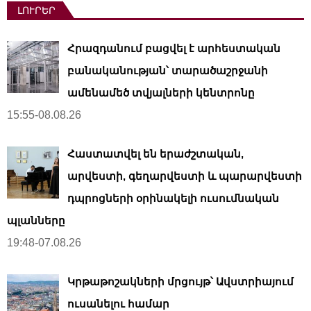
ԼՈՒՐԵՐ
Հրազդանում բացվել է արհեստական ​​
բանականության՝ տարածաշրջանի
ամենամեծ տվյալների կենտրոնը
15:55-08.08.26
Հաստատվել են երաժշտական,
արվեստի, գեղարվեստի և պարարվեստի
դպրոցների օրինակելի ուսումնական
պլանները
19:48-07.08.26
Կրթաթոշակների մրցույթ՝ Ավստրիայում
ուսանելու համար