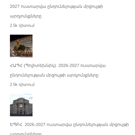
2027 ուստարվա ընդունելության մրցույթի
արդյունքները
2.5k դիտում
ՀԱՊՀ (Պոլիտեխնիկ). 2026-2027 ուստարվա
ընդունելության մրցույթի արդյունքները
2.5k դիտում
ԵՊԲՀ. 2026-2027 ուստարվա ընդունելության մրցույթի
արդյունքները