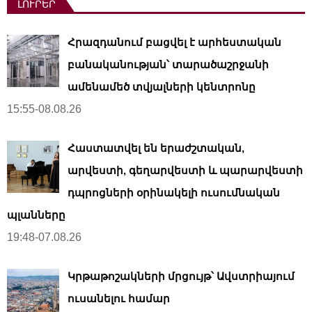
ԼՈՒՐԵՐ
Հրազդանում բացվել է արհեստական ​​
բանականության՝ տարածաշրջանի
ամենամեծ տվյալների կենտրոնը
15:55-08.08.26
Հաստատվել են երաժշտական,
արվեստի, գեղարվեստի և պարարվեստի
դպրոցների օրինակելի ուսումնական
պլանները
19:48-07.08.26
Կրթաթոշակների մրցույթ՝ Ավստրիայում
ուսանելու համար