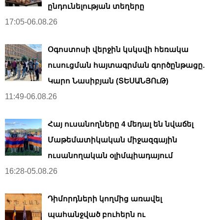
ընդունելության տեղերը
17:05-06.08.26
Օգոստոսի վերջին կսկսվի հեռակա
ուսուցման հայտագրման գործընթացը.
Կարո Նասիբյան (ՏԵՍԱՆՅՈւԹ)
11:49-06.08.26
Հայ ուսանողները 4 մեդալ են նվաճել
Մաթեմատիկական միջազգային
ուսանողական օլիմպիադայում
16:28-05.08.26
Դիմորդների կողմից առավել
պահանջված բուհերն ու