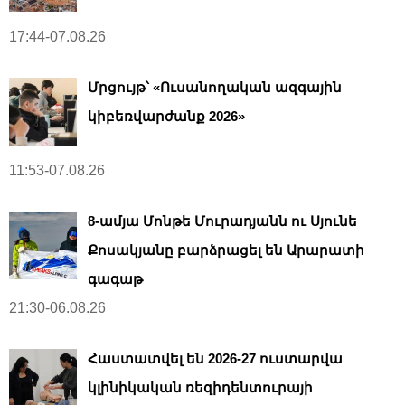
17:44-07.08.26
Մրցույթ՝ «Ուսանողական ազգային
կիբեռվարժանք 2026»
11:53-07.08.26
8-ամյա Մոնթե Մուրադյանն ու Սյունե
Քոսակյանը բարձրացել են Արարատի
գագաթ
21:30-06.08.26
Հաստատվել են 2026-27 ուստարվա
կլինիկական ռեզիդենտուրայի