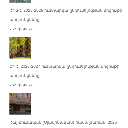
ՀՊՏՀ. 2025-2026 ուստարվա ընդունելության մրցույթի
արդյունքները
6.3k դիտում
ԵՊՀ. 2026-2027 ուստարվա ընդունելության մրցույթի
արդյունքները
5.2k դիտում
Հայ-ռուսական (Սլավոնական) համալսարան. 2026-