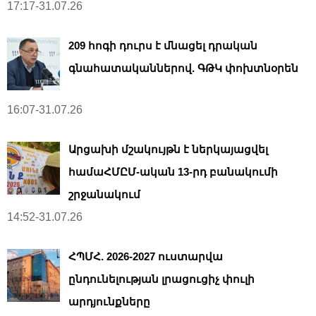
17:17-31.07.26
209 հոգի դուրս է մնացել դրական
գնահատականներով. ԳԹԿ փոխտնօրեն
16:07-31.07.26
Արցախի մշակույթն է ներկայացվել
համաՀՄԸՄ-ական 13-րդ բանակումի
շրջանակում
14:52-31.07.26
ՀՊՄՀ. 2026-2027 ուստարվա
ընդունելության լրացուցիչ փուլի
արդյունքները