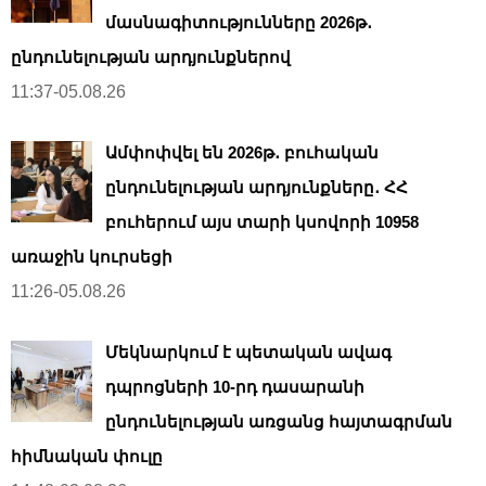
մասնագիտությունները 2026թ․
ընդունելության արդյունքներով
11:37-05.08.26
Ամփոփվել են 2026թ․ բուհական
ընդունելության արդյունքները․ ՀՀ
բուհերում այս տարի կսովորի 10958
առաջին կուրսեցի
11:26-05.08.26
Մեկնարկում է պետական ավագ
դպրոցների 10-րդ դասարանի
ընդունելության առցանց հայտագրման
հիմնական փուլը