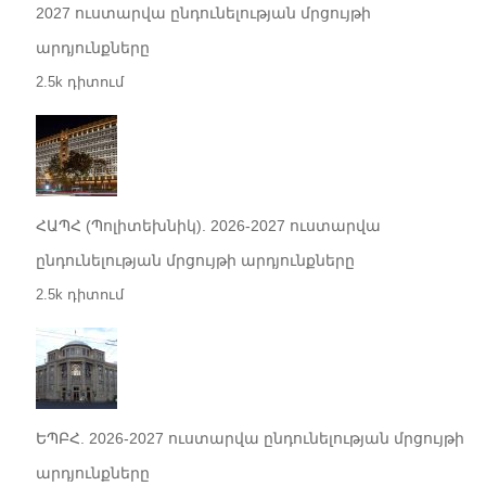
2027 ուստարվա ընդունելության մրցույթի
արդյունքները
2.5k դիտում
ՀԱՊՀ (Պոլիտեխնիկ). 2026-2027 ուստարվա
ընդունելության մրցույթի արդյունքները
2.5k դիտում
ԵՊԲՀ. 2026-2027 ուստարվա ընդունելության մրցույթի
արդյունքները