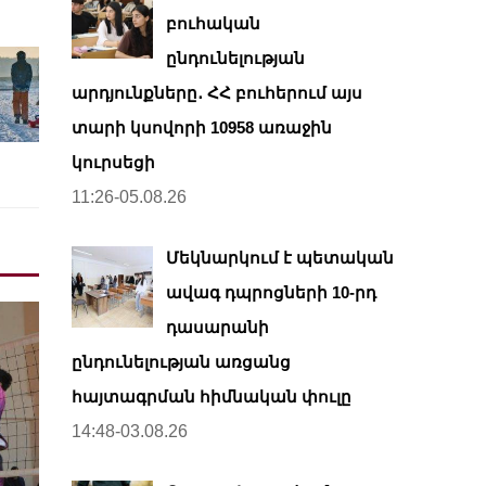
բուհական
ընդունելության
արդյունքները․ ՀՀ բուհերում այս
տարի կսովորի 10958 առաջին
կուրսեցի
11:26-05.08.26
Մեկնարկում է պետական
ավագ դպրոցների 10-րդ
դասարանի
ընդունելության առցանց
հայտագրման հիմնական փուլը
14:48-03.08.26