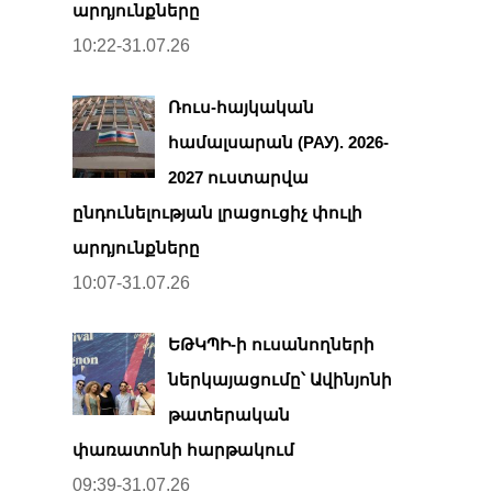
արդյունքները
10:22-31.07.26
Ռուս-հայկական
համալսարան (РАУ). 2026-
2027 ուստարվա
ընդունելության լրացուցիչ փուլի
արդյունքները
10:07-31.07.26
ԵԹԿՊԻ-ի ուսանողների
ներկայացումը՝ Ավինյոնի
թատերական
փառատոնի հարթակում
09:39-31.07.26