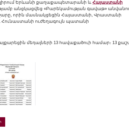
ամալիրում Երևանի քաղաքապետարանի և
Հայաստանի
յամբ անցկացվեց «Բարեկամության գավաթ» անվանո
աշարը, որին մասնակցեցին Հայաստանի, Վրաստանի
ի և Հունաստանի ուժեղագույն պատանի
այքարեցին մեդալների 13 հավաքածուի համար։ 13 քաշ
տ