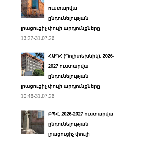
ուստարվա
ընդունելության
լրացուցիչ փուլի արդյունքները
13:27-31.07.26
ՀԱՊՀ (Պոլիտեխնիկ). 2026-
2027 ուստարվա
ընդունելության
լրացուցիչ փուլի արդյունքները
10:46-31.07.26
ԲՊՀ. 2026-2027 ուստարվա
ընդունելության
լրացուցիչ փուլի