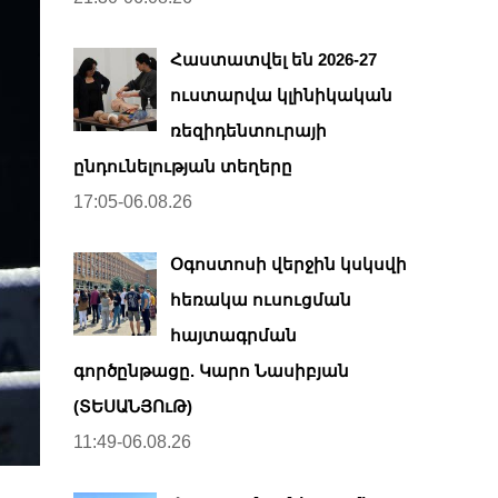
Հաստատվել են 2026-27
ուստարվա կլինիկական
ռեզիդենտուրայի
ընդունելության տեղերը
17:05-06.08.26
Օգոստոսի վերջին կսկսվի
հեռակա ուսուցման
հայտագրման
գործընթացը. Կարո Նասիբյան
(ՏԵՍԱՆՅՈւԹ)
11:49-06.08.26