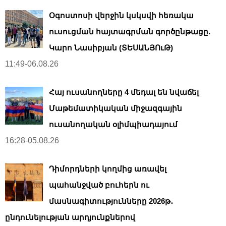
Օգոստոսի վերջին կսկսվի հեռակա
ուսուցման հայտագրման գործընթացը.
Կարո Նասիբյան (ՏԵՍԱՆՅՈւԹ)
11:49-06.08.26
Հայ ուսանողները 4 մեդալ են նվաճել
Մաթեմատիկական միջազգային
ուսանողական օլիմպիադայում
16:28-05.08.26
Դիմորդների կողմից առավել
պահանջված բուհերն ու
մասնագիտությունները 2026թ․
ընդունելության արդյունքներով