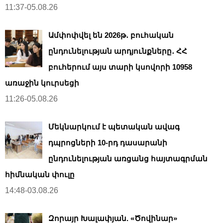
11:37-05.08.26
Ամփոփվել են 2026թ․ բուհական
ընդունելության արդյունքները․ ՀՀ
բուհերում այս տարի կսովորի 10958
առաջին կուրսեցի
11:26-05.08.26
Մեկնարկում է պետական ավագ
դպրոցների 10-րդ դասարանի
ընդունելության առցանց հայտագրման
հիմնական փուլը
14:48-03.08.26
Զորայր Խալափյան. «Ծովինար»