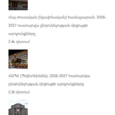
Հայ-ռուսական (Սլավոնական) համալսարան. 2026-
2027 ուստարվա ընդունելության մրցույթի
արդյունքները
2.4k դիտում
ՀԱՊՀ (Պոլիտեխնիկ). 2026-2027 ուստարվա
ընդունելության մրցույթի արդյունքները
2.3k դիտում