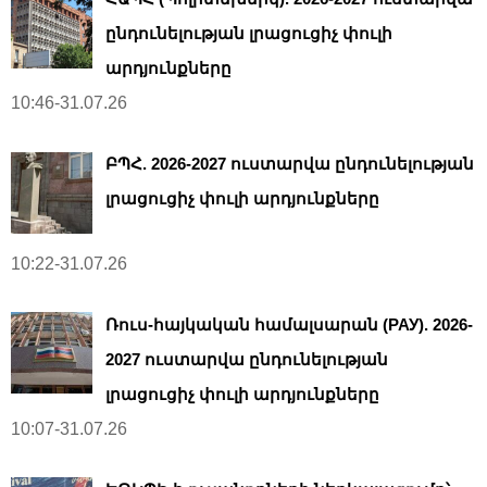
ընդունելության լրացուցիչ փուլի
արդյունքները
10:46-31.07.26
ԲՊՀ. 2026-2027 ուստարվա ընդունելության
լրացուցիչ փուլի արդյունքները
10:22-31.07.26
Ռուս-հայկական համալսարան (РАУ). 2026-
2027 ուստարվա ընդունելության
լրացուցիչ փուլի արդյունքները
10:07-31.07.26