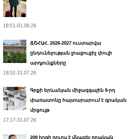
18:51-01.08.26
ՃՇՀԱՀ. 2026-2027 ուստարվա
ընդունելության լրացուցիչ փուլի
արդյունքները
18:52-31.07.26
Գրքի երևանյան միջազգային 9-րդ
փառատոնը հայտարարում է գրական
մրցույթ
17:17-31.07.26
209 հոգի դուրս է մնացել դրական