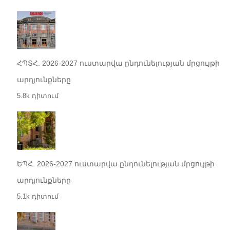
ՀՊՏՀ. 2026-2027 ուստարվա ընդունելության մրցույթի
արդյունքները
5.8k դիտում
ԵՊՀ. 2026-2027 ուստարվա ընդունելության մրցույթի
արդյունքները
5.1k դիտում