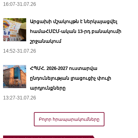
16:07-31.07.26
Արցախի մշակույթն է ներկայացվել
համաՀՄԸՄ-ական 13-րդ բանակումի
շրջանակում
14:52-31.07.26
ՀՊՄՀ. 2026-2027 ուստարվա
ընդունելության լրացուցիչ փուլի
արդյունքները
13:27-31.07.26
Բոլոր հրապարակումները