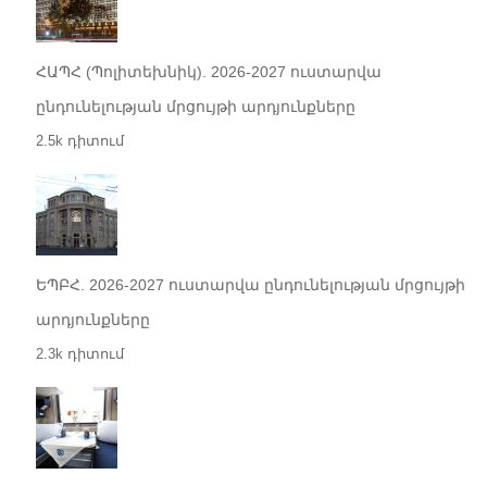
ՀԱՊՀ (Պոլիտեխնիկ). 2026-2027 ուստարվա
ընդունելության մրցույթի արդյունքները
2.5k դիտում
ԵՊԲՀ. 2026-2027 ուստարվա ընդունելության մրցույթի
արդյունքները
2.3k դիտում