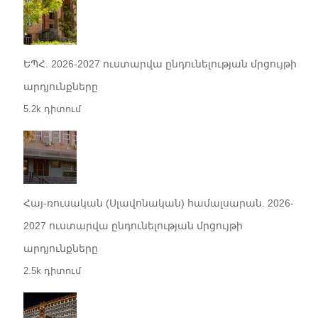
ԵՊՀ. 2026-2027 ուստարվա ընդունելության մրցույթի
արդյունքները
5.2k դիտում
Հայ-ռուսական (Սլավոնական) համալսարան. 2026-
2027 ուստարվա ընդունելության մրցույթի
արդյունքները
2.5k դիտում