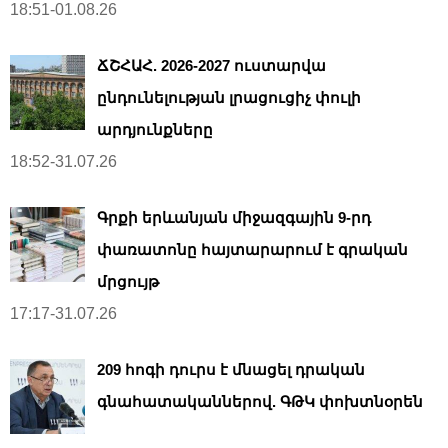
18:51-01.08.26
ՃՇՀԱՀ. 2026-2027 ուստարվա
ընդունելության լրացուցիչ փուլի
արդյունքները
18:52-31.07.26
Գրքի երևանյան միջազգային 9-րդ
փառատոնը հայտարարում է գրական
մրցույթ
17:17-31.07.26
209 հոգի դուրս է մնացել դրական
գնահատականներով. ԳԹԿ փոխտնօրեն