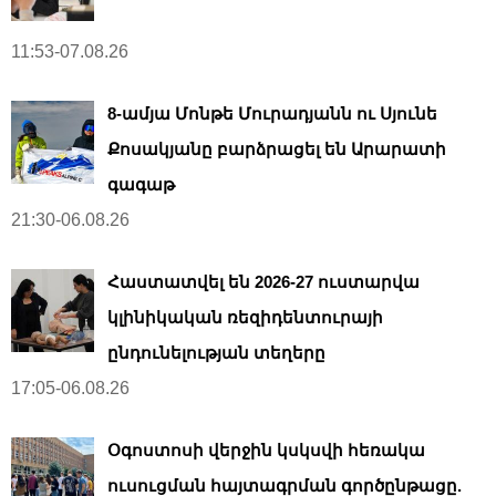
11:53-07.08.26
8-ամյա Մոնթե Մուրադյանն ու Սյունե
Քոսակյանը բարձրացել են Արարատի
գագաթ
21:30-06.08.26
Հաստատվել են 2026-27 ուստարվա
կլինիկական ռեզիդենտուրայի
ընդունելության տեղերը
17:05-06.08.26
Օգոստոսի վերջին կսկսվի հեռակա
ուսուցման հայտագրման գործընթացը.