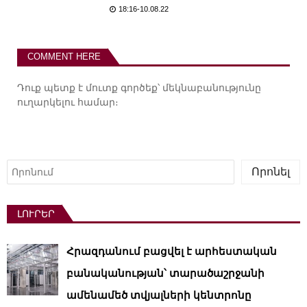
18:16-10.08.22
COMMENT HERE
Դուք պետք է
մուտք գործեք
՝ մեկնաբանությունը
ուղարկելու համար։
Որոնել
Որոնել
ԼՈՒՐԵՐ
Հրազդանում բացվել է արհեստական ​​
բանականության՝ տարածաշրջանի
ամենամեծ տվյալների կենտրոնը