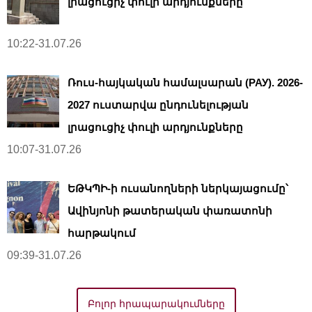
լրացուցիչ փուլի արդյունքները
10:22-31.07.26
Ռուս-հայկական համալսարան (РАУ). 2026-
2027 ուստարվա ընդունելության
լրացուցիչ փուլի արդյունքները
10:07-31.07.26
ԵԹԿՊԻ-ի ուսանողների ներկայացումը՝
Ավինյոնի թատերական փառատոնի
հարթակում
09:39-31.07.26
Բոլոր հրապարակումները