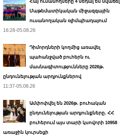
Հայ ուսանողները 4 մեդալ են նվաճել
Մաթեմատիկական միջազգային
ուսանողական օլիմպիադայում
16:28-05.08.26
Դիմորդների կողմից առավել
պահանջված բուհերն ու
մասնագիտությունները 2026թ․
ընդունելության արդյունքներով
11:37-05.08.26
Ամփոփվել են 2026թ․ բուհական
ընդունելության արդյունքները․ ՀՀ
բուհերում այս տարի կսովորի 10958
առաջին կուրսեցի