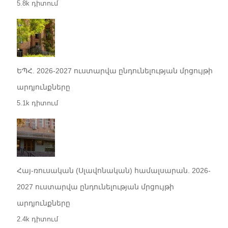
5.8k դիտում
ԵՊՀ. 2026-2027 ուստարվա ընդունելության մրցույթի
արդյունքները
5.1k դիտում
Հայ-ռուսական (Սլավոնական) համալսարան. 2026-
2027 ուստարվա ընդունելության մրցույթի
արդյունքները
2.4k դիտում