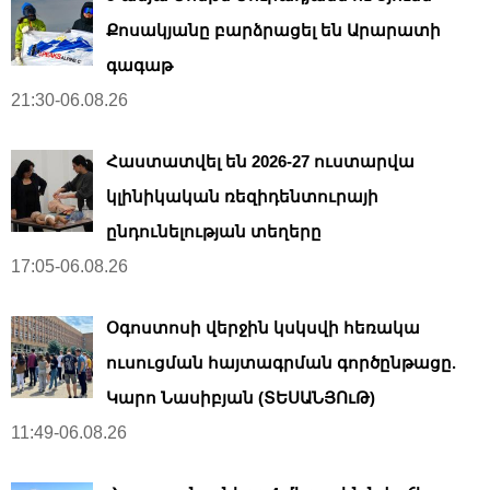
Քոսակյանը բարձրացել են Արարատի
գագաթ
21:30-06.08.26
Հաստատվել են 2026-27 ուստարվա
կլինիկական ռեզիդենտուրայի
ընդունելության տեղերը
17:05-06.08.26
Օգոստոսի վերջին կսկսվի հեռակա
ուսուցման հայտագրման գործընթացը.
Կարո Նասիբյան (ՏԵՍԱՆՅՈւԹ)
11:49-06.08.26