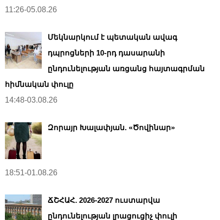
11:26-05.08.26
Մեկնարկում է պետական ավագ
դպրոցների 10-րդ դասարանի
ընդունելության առցանց հայտագրման
հիմնական փուլը
14:48-03.08.26
Զորայր Խալափյան. «Ծովինար»
18:51-01.08.26
ՃՇՀԱՀ. 2026-2027 ուստարվա
ընդունելության լրացուցիչ փուլի