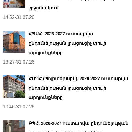
շրջանակում
14:52-31.07.26
ՀՊՄՀ. 2026-2027 ուստարվա
ընդունելության լրացուցիչ փուլի
արդյունքները
13:27-31.07.26
ՀԱՊՀ (Պոլիտեխնիկ). 2026-2027 ուստարվա
ընդունելության լրացուցիչ փուլի
արդյունքները
10:46-31.07.26
ԲՊՀ. 2026-2027 ուստարվա ընդունելության