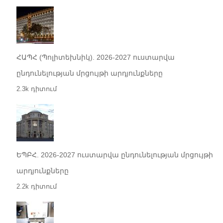
ՀԱՊՀ (Պոլիտեխնիկ). 2026-2027 ուստարվա
ընդունելության մրցույթի արդյունքները
2.3k դիտում
ԵՊԲՀ. 2026-2027 ուստարվա ընդունելության մրցույթի
արդյունքները
2.2k դիտում