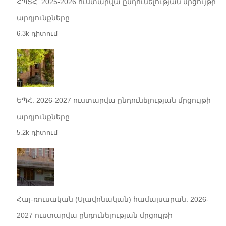
ՀՊՏՀ. 2025-2026 ուստարվա ընդունելության մրցույթի
արդյունքները
6.3k դիտում
ԵՊՀ. 2026-2027 ուստարվա ընդունելության մրցույթի
արդյունքները
5.2k դիտում
Հայ-ռուսական (Սլավոնական) համալսարան. 2026-
2027 ուստարվա ընդունելության մրցույթի