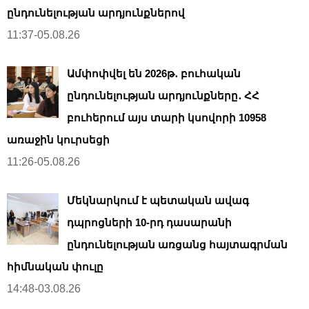
ընդունելության արդյունքներով
11:37-05.08.26
Ամփոփվել են 2026թ․ բուհական
ընդունելության արդյունքները․ ՀՀ
բուհերում այս տարի կսովորի 10958
առաջին կուրսեցի
11:26-05.08.26
Մեկնարկում է պետական ավագ
դպրոցների 10-րդ դասարանի
ընդունելության առցանց հայտագրման
հիմնական փուլը
14:48-03.08.26