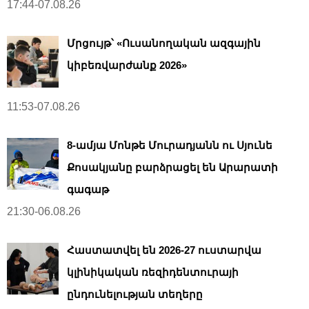
17:44-07.08.26
Մրցույթ՝ «Ուսանողական ազգային
կիբեռվարժանք 2026»
11:53-07.08.26
8-ամյա Մոնթե Մուրադյանն ու Սյունե
Քոսակյանը բարձրացել են Արարատի
գագաթ
21:30-06.08.26
Հաստատվել են 2026-27 ուստարվա
կլինիկական ռեզիդենտուրայի
ընդունելության տեղերը