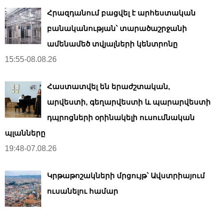
Հրազդանում բացվել է արհեստական ​​
բանականության՝ տարածաշրջանի
ամենամեծ տվյալների կենտրոնը
15:55-08.08.26
Հաստատվել են երաժշտական,
արվեստի, գեղարվեստի և պարարվեստի
դպրոցների օրինակելի ուսումնական
պլանները
19:48-07.08.26
Կրթաթոշակների մրցույթ՝ Ավստրիայում
ուսանելու համար