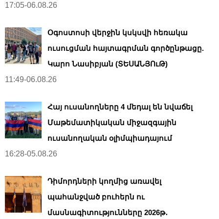
17:05-06.08.26
Օգոստոսի վերջին կսկսվի հեռակա
ուսուցման հայտագրման գործընթացը.
Կարո Նասիբյան (ՏԵՍԱՆՅՈւԹ)
11:49-06.08.26
Հայ ուսանողները 4 մեդալ են նվաճել
Մաթեմատիկական միջազգային
ուսանողական օլիմպիադայում
16:28-05.08.26
Դիմորդների կողմից առավել
պահանջված բուհերն ու
մասնագիտությունները 2026թ․