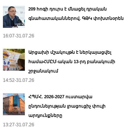
209 հոգի դուրս է մնացել դրական
գնահատականներով. ԳԹԿ փոխտնօրեն
16:07-31.07.26
Արցախի մշակույթն է ներկայացվել
համաՀՄԸՄ-ական 13-րդ բանակումի
շրջանակում
14:52-31.07.26
ՀՊՄՀ. 2026-2027 ուստարվա
ընդունելության լրացուցիչ փուլի
արդյունքները
13:27-31.07.26