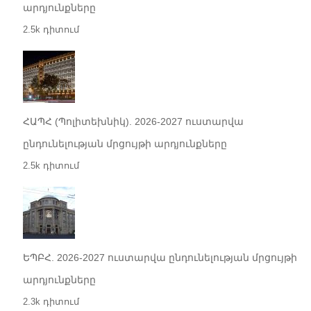
արդյունքները
2.5k դիտում
ՀԱՊՀ (Պոլիտեխնիկ). 2026-2027 ուստարվա
ընդունելության մրցույթի արդյունքները
2.5k դիտում
ԵՊԲՀ. 2026-2027 ուստարվա ընդունելության մրցույթի
արդյունքները
2.3k դիտում