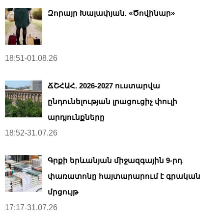
Զորայր Խալափյան. «Ծովինար»
18:51-01.08.26
ՃՇՀԱՀ. 2026-2027 ուստարվա
ընդունելության լրացուցիչ փուլի
արդյունքները
18:52-31.07.26
Գրքի երևանյան միջազգային 9-րդ
փառատոնը հայտարարում է գրական
մրցույթ
17:17-31.07.26