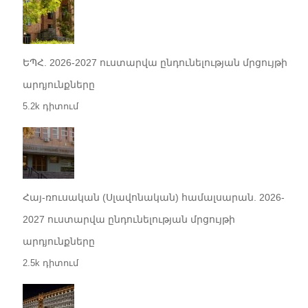
ԵՊՀ. 2026-2027 ուստարվա ընդունելության մրցույթի
արդյունքները
5.2k դիտում
Հայ-ռուսական (Սլավոնական) համալսարան. 2026-
2027 ուստարվա ընդունելության մրցույթի
արդյունքները
2.5k դիտում