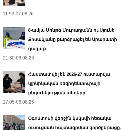
11:53-07.08.26
8-ամյա Մոնթե Մուրադյանն ու Սյունե
Քոսակյանը բարձրացել են Արարատի
գագաթ
21:30-06.08.26
Հաստատվել են 2026-27 ուստարվա
կլինիկական ռեզիդենտուրայի
ընդունելության տեղերը
17:05-06.08.26
Օգոստոսի վերջին կսկսվի հեռակա
ուսուցման հայտագրման գործընթացը.