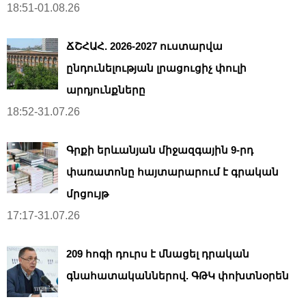
18:51-01.08.26
ՃՇՀԱՀ. 2026-2027 ուստարվա
ընդունելության լրացուցիչ փուլի
արդյունքները
18:52-31.07.26
Գրքի երևանյան միջազգային 9-րդ
փառատոնը հայտարարում է գրական
մրցույթ
17:17-31.07.26
209 հոգի դուրս է մնացել դրական
գնահատականներով. ԳԹԿ փոխտնօրեն