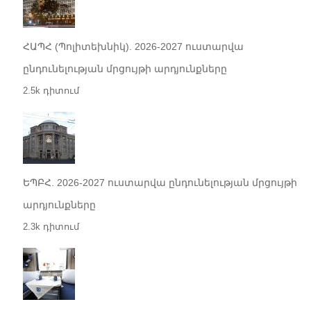
ՀԱՊՀ (Պոլիտեխնիկ). 2026-2027 ուստարվա
ընդունելության մրցույթի արդյունքները
2.5k դիտում
ԵՊԲՀ. 2026-2027 ուստարվա ընդունելության մրցույթի
արդյունքները
2.3k դիտում