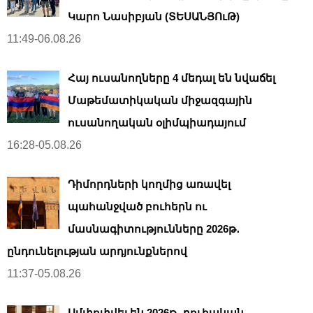
Կարո Նասիբյան (ՏԵՍԱՆՅՈւԹ)
11:49-06.08.26
Հայ ուսանողները 4 մեդալ են նվաճել
Մաթեմատիկական միջազգային
ուսանողական օլիմպիադայում
16:28-05.08.26
Դիմորդների կողմից առավել
պահանջված բուհերն ու
մասնագիտությունները 2026թ․
ընդունելության արդյունքներով
11:37-05.08.26
Ամփոփվել են 2026թ․ բուհական