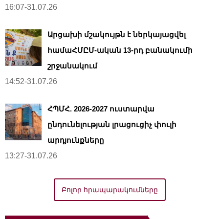
16:07-31.07.26
Արցախի մշակույթն է ներկայացվել
համաՀՄԸՄ-ական 13-րդ բանակումի
շրջանակում
14:52-31.07.26
ՀՊՄՀ. 2026-2027 ուստարվա
ընդունելության լրացուցիչ փուլի
արդյունքները
13:27-31.07.26
Բոլոր հրապարակումները