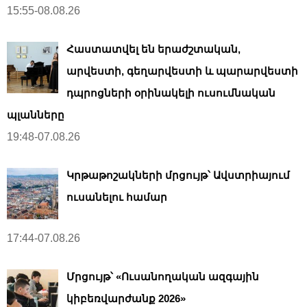
15:55-08.08.26
Հաստատվել են երաժշտական,
արվեստի, գեղարվեստի և պարարվեստի
դպրոցների օրինակելի ուսումնական
պլանները
19:48-07.08.26
Կրթաթոշակների մրցույթ՝ Ավստրիայում
ուսանելու համար
17:44-07.08.26
Մրցույթ՝ «Ուսանողական ազգային
կիբեռվարժանք 2026»