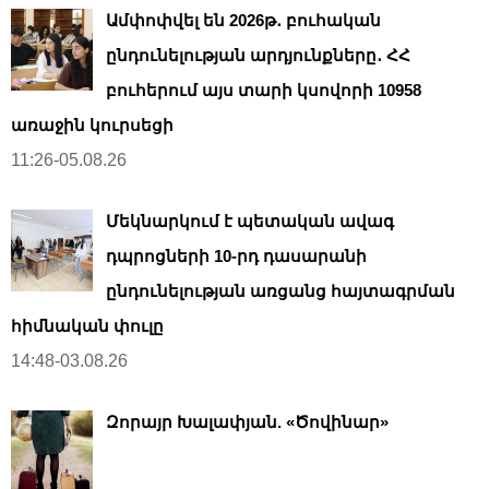
Ամփոփվել են 2026թ․ բուհական
ընդունելության արդյունքները․ ՀՀ
բուհերում այս տարի կսովորի 10958
առաջին կուրսեցի
11:26-05.08.26
Մեկնարկում է պետական ավագ
դպրոցների 10-րդ դասարանի
ընդունելության առցանց հայտագրման
հիմնական փուլը
14:48-03.08.26
Զորայր Խալափյան. «Ծովինար»