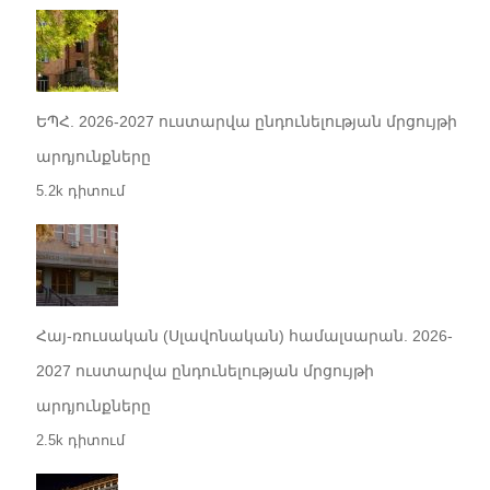
ԵՊՀ. 2026-2027 ուստարվա ընդունելության մրցույթի
արդյունքները
5.2k դիտում
Հայ-ռուսական (Սլավոնական) համալսարան. 2026-
2027 ուստարվա ընդունելության մրցույթի
արդյունքները
2.5k դիտում