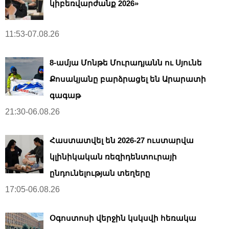
կիբեռվարժանք 2026»
11:53-07.08.26
8-ամյա Մոնթե Մուրադյանն ու Սյունե
Քոսակյանը բարձրացել են Արարատի
գագաթ
21:30-06.08.26
Հաստատվել են 2026-27 ուստարվա
կլինիկական ռեզիդենտուրայի
ընդունելության տեղերը
17:05-06.08.26
Օգոստոսի վերջին կսկսվի հեռակա