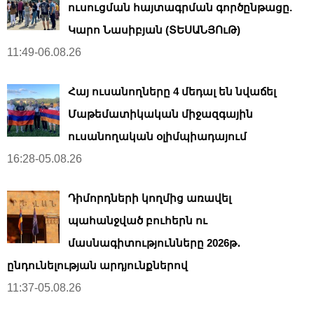
ուսուցման հայտագրման գործընթացը.
Կարո Նասիբյան (ՏԵՍԱՆՅՈւԹ)
11:49-06.08.26
Հայ ուսանողները 4 մեդալ են նվաճել
Մաթեմատիկական միջազգային
ուսանողական օլիմպիադայում
16:28-05.08.26
Դիմորդների կողմից առավել
պահանջված բուհերն ու
մասնագիտությունները 2026թ․
ընդունելության արդյունքներով
11:37-05.08.26