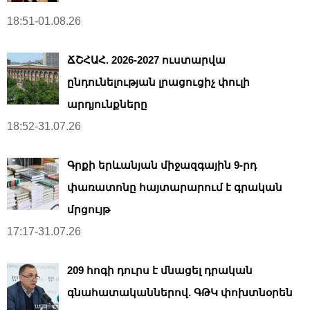
18:51-01.08.26
ՃՇՀԱՀ. 2026-2027 ուստարվա
ընդունելության լրացուցիչ փուլի
արդյունքները
18:52-31.07.26
Գրքի երևանյան միջազգային 9-րդ
փառատոնը հայտարարում է գրական
մրցույթ
17:17-31.07.26
209 հոգի դուրս է մնացել դրական
գնահատականներով. ԳԹԿ փոխտնօրեն