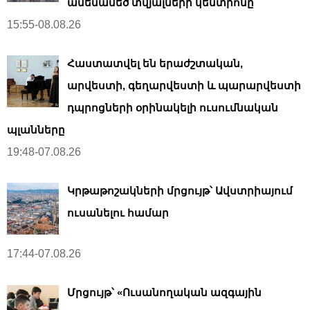
ամենամեծ տվյալների կենտրոնը
15:55-08.08.26
Հաստատվել են երաժշտական,
արվեստի, գեղարվեստի և պարարվեստի
դպրոցների օրինակելի ուսումնական
պլանները
19:48-07.08.26
Կրթաթոշակների մրցույթ՝ Ավստրիայում
ուսանելու համար
17:44-07.08.26
Մրցույթ՝ «Ուսանողական ազգային