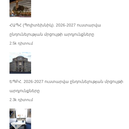
ՀԱՊՀ (Պոլիտեխնիկ). 2026-2027 ուստարվա
ընդունելության մրցույթի արդյունքները
2.5k դիտում
ԵՊԲՀ. 2026-2027 ուստարվա ընդունելության մրցույթի
արդյունքները
2.3k դիտում