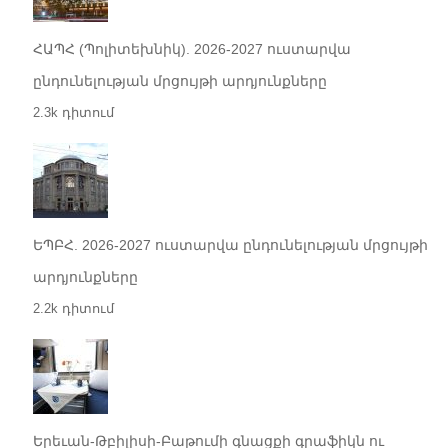
ՀԱՊՀ (Պոլիտեխնիկ). 2026-2027 ուստարվա
ընդունելության մրցույթի արդյունքները
2.3k դիտում
ԵՊԲՀ. 2026-2027 ուստարվա ընդունելության մրցույթի
արդյունքները
2.2k դիտում
Երեւան-Թբիլիսի-Բաթումի գնացքի գրաֆիկն ու