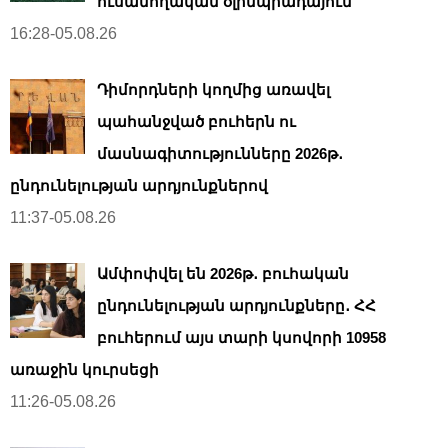
ուսանողական օլիմպիադայում
16:28-05.08.26
Դիմորդների կողմից առավել
պահանջված բուհերն ու
մասնագիտությունները 2026թ․
ընդունելության արդյունքներով
11:37-05.08.26
Ամփոփվել են 2026թ․ բուհական
ընդունելության արդյունքները․ ՀՀ
բուհերում այս տարի կսովորի 10958
առաջին կուրսեցի
11:26-05.08.26