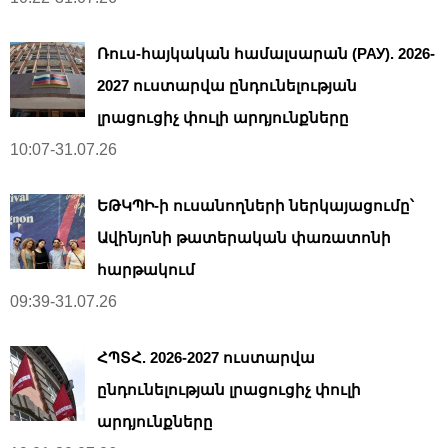
Ռուս-հայկական համալսարան (РАУ). 2026-
2027 ուստարվա ընդունելության
լրացուցիչ փուլի արդյունքները
10:07-31.07.26
ԵԹԿՊԻ-ի ուսանողների ներկայացումը՝
Ավինյոնի թատերական փառատոնի
հարթակում
09:39-31.07.26
ՀՊՏՀ. 2026-2027 ուստարվա
ընդունելության լրացուցիչ փուլի
արդյունքները