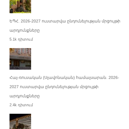
ԵՊՀ. 2026-2027 ուստարվա ընդունելության մրցույթի
արդյունքները
5.1k դիտում
Հայ-ռուսական (Սլավոնական) համալսարան. 2026-
2027 ուստարվա ընդունելության մրցույթի
արդյունքները
2.4k դիտում