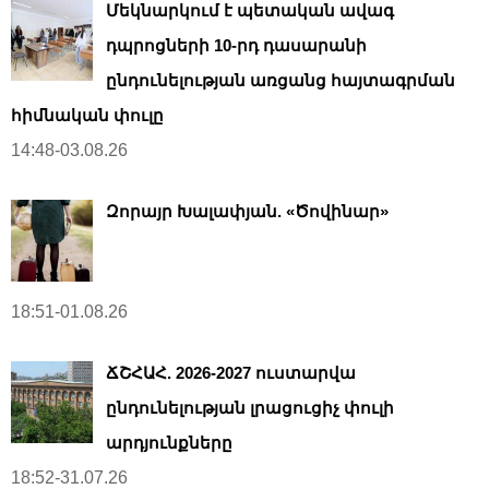
Մեկնարկում է պետական ավագ
դպրոցների 10-րդ դասարանի
ընդունելության առցանց հայտագրման
հիմնական փուլը
14:48-03.08.26
Զորայր Խալափյան. «Ծովինար»
18:51-01.08.26
ՃՇՀԱՀ. 2026-2027 ուստարվա
ընդունելության լրացուցիչ փուլի
արդյունքները
18:52-31.07.26