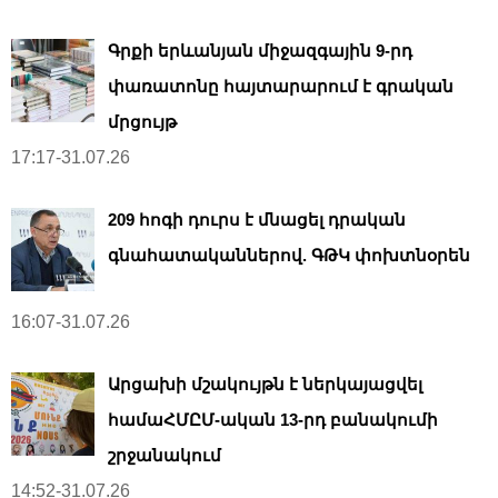
Գրքի երևանյան միջազգային 9-րդ
փառատոնը հայտարարում է գրական
մրցույթ
17:17-31.07.26
209 հոգի դուրս է մնացել դրական
գնահատականներով. ԳԹԿ փոխտնօրեն
16:07-31.07.26
Արցախի մշակույթն է ներկայացվել
համաՀՄԸՄ-ական 13-րդ բանակումի
շրջանակում
14:52-31.07.26