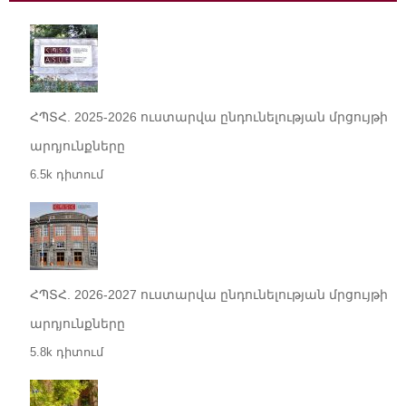
ՀՊՏՀ. 2025-2026 ուստարվա ընդունելության մրցույթի
արդյունքները
6.5k դիտում
ՀՊՏՀ. 2026-2027 ուստարվա ընդունելության մրցույթի
արդյունքները
5.8k դիտում