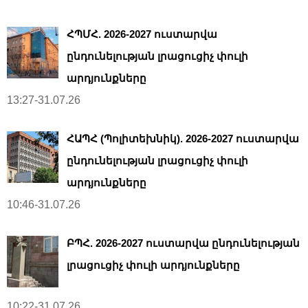
ՀՊՄՀ. 2026-2027 ուստարվա
ընդունելության լրացուցիչ փուլի
արդյունքները
13:27-31.07.26
ՀԱՊՀ (Պոլիտեխնիկ). 2026-2027 ուստարվա
ընդունելության լրացուցիչ փուլի
արդյունքները
10:46-31.07.26
ԲՊՀ. 2026-2027 ուստարվա ընդունելության
լրացուցիչ փուլի արդյունքները
10:22-31.07.26