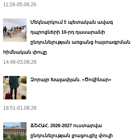
11:26-05.08.26
Մեկնարկում է պետական ավագ
դպրոցների 10-րդ դասարանի
ընդունելության առցանց հայտագրման
հիմնական փուլը
14:48-03.08.26
Զորայր Խալափյան. «Ծովինար»
18:51-01.08.26
ՃՇՀԱՀ. 2026-2027 ուստարվա
ընդունելության լրացուցիչ փուլի