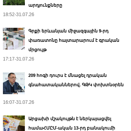
արդյունքները
18:52-31.07.26
Գրքի երևանյան միջազգային 9-րդ
փառատոնը հայտարարում է գրական
մրցույթ
17:17-31.07.26
209 հոգի դուրս է մնացել դրական
գնահատականներով. ԳԹԿ փոխտնօրեն
16:07-31.07.26
Արցախի մշակույթն է ներկայացվել
համաՀՄԸՄ-ական 13-րդ բանակումի