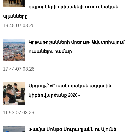
դպրոցների օրինակելի ուսումնական
պլանները
19:48-07.08.26
Կրթաթոշակների մրցույթ՝ Ավստրիայում
ուսանելու համար
17:44-07.08.26
Մրցույթ՝ «Ուսանողական ազգային
կիբեռվարժանք 2026»
11:53-07.08.26
8-ամյա Մոնթե Մուրադյանն ու Սյունե