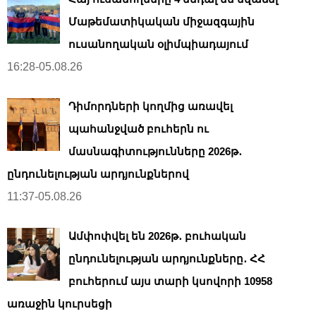
Մաթեմատիկական միջազգային
ուսանողական օլիմպիադայում
16:28-05.08.26
Դիմորդների կողմից առավել
պահանջված բուհերն ու
մասնագիտությունները 2026թ․
ընդունելության արդյունքներով
11:37-05.08.26
Ամփոփվել են 2026թ․ բուհական
ընդունելության արդյունքները․ ՀՀ
բուհերում այս տարի կսովորի 10958
առաջին կուրսեցի