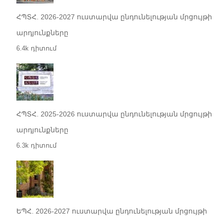
ՀՊՏՀ. 2026-2027 ուստարվա ընդունելության մրցույթի
արդյունքները
6.4k դիտում
ՀՊՏՀ. 2025-2026 ուստարվա ընդունելության մրցույթի
արդյունքները
6.3k դիտում
ԵՊՀ. 2026-2027 ուստարվա ընդունելության մրցույթի