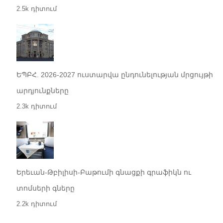
2.5k դիտում
ԵՊԲՀ. 2026-2027 ուստարվա ընդունելության մրցույթի
արդյունքները
2.3k դիտում
Երեւան-Թբիլիսի-Բաթումի գնացքի գրաֆիկն ու
տոմսերի գները
2.2k դիտում