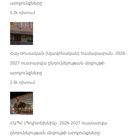
արդյունքները
5.2k դիտում
Հայ-ռուսական (Սլավոնական) համալսարան. 2026-
2027 ուստարվա ընդունելության մրցույթի
արդյունքները
2.5k դիտում
ՀԱՊՀ (Պոլիտեխնիկ). 2026-2027 ուստարվա
ընդունելության մրցույթի արդյունքները