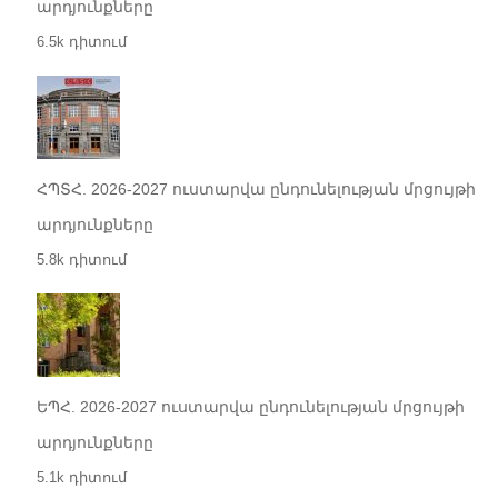
արդյունքները
6.5k դիտում
ՀՊՏՀ. 2026-2027 ուստարվա ընդունելության մրցույթի
արդյունքները
5.8k դիտում
ԵՊՀ. 2026-2027 ուստարվա ընդունելության մրցույթի
արդյունքները
5.1k դիտում