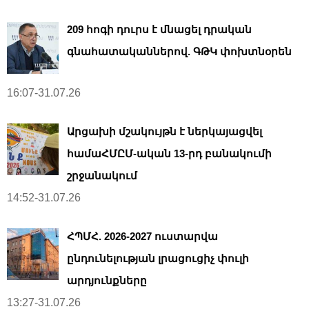
209 հոգի դուրս է մնացել դրական
գնահատականներով. ԳԹԿ փոխտնօրեն
16:07-31.07.26
Արցախի մշակույթն է ներկայացվել
համաՀՄԸՄ-ական 13-րդ բանակումի
շրջանակում
14:52-31.07.26
ՀՊՄՀ. 2026-2027 ուստարվա
ընդունելության լրացուցիչ փուլի
արդյունքները
13:27-31.07.26