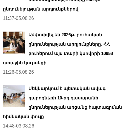
ընդունելության արդյունքներով
11:37-05.08.26
Ամփոփվել են 2026թ․ բուհական
ընդունելության արդյունքները․ ՀՀ
բուհերում այս տարի կսովորի 10958
առաջին կուրսեցի
11:26-05.08.26
Մեկնարկում է պետական ավագ
դպրոցների 10-րդ դասարանի
ընդունելության առցանց հայտագրման
հիմնական փուլը
14:48-03.08.26