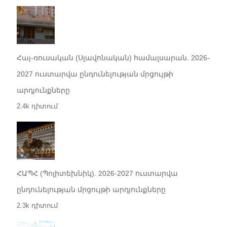
Հայ-ռուսական (Սլավոնական) համալսարան. 2026-
2027 ուստարվա ընդունելության մրցույթի
արդյունքները
2.4k դիտում
ՀԱՊՀ (Պոլիտեխնիկ). 2026-2027 ուստարվա
ընդունելության մրցույթի արդյունքները
2.3k դիտում