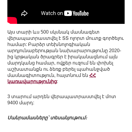
Այս տարի ևս 500 սկսնակ մասնագետ
վերապատրաստվել է ՏՏ ոլորտ մուտք գործելու
համար: Բարձր տեխնոլոգիական
արդյունաբերության նախարարությունը 2020-
ից կրթական ծրագրեր է իրականացնում այն
մարդկանց համար, ովքեր ուզում են փոխել
աշխատանքն ու ձեռք բերել պահանջված
մասնագիտություն, հայտնում են
ՀՀ
կառավարությունից
:
3 տարում արդեն վերապատրաստվել է մոտ
9400 մարդ:
Մանրամասները՝ տեսանյութում։