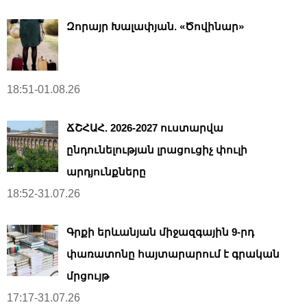
Զորայր Խալափյան. «Ծովինար»
18:51-01.08.26
ՃՇՀԱՀ. 2026-2027 ուստարվա
ընդունելության լրացուցիչ փուլի
արդյունքները
18:52-31.07.26
Գրքի երևանյան միջազգային 9-րդ
փառատոնը հայտարարում է գրական
մրցույթ
17:17-31.07.26