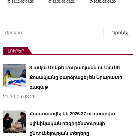
18:12-07.04.23
12:31-31.03.21
10:51-26.08.20
Որոնել
Որոնել
ԼՈՒՐԵՐ
8-ամյա Մոնթե Մուրադյանն ու Սյունե
Քոսակյանը բարձրացել են Արարատի
գագաթ
21:30-06.08.26
Հաստատվել են 2026-27 ուստարվա
կլինիկական ռեզիդենտուրայի
ընդունելության տեղերը