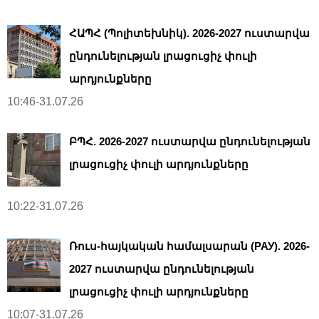
ՀԱՊՀ (Պոլիտեխնիկ). 2026-2027 ուստարվա
ընդունելության լրացուցիչ փուլի
արդյունքները
10:46-31.07.26
ԲՊՀ. 2026-2027 ուստարվա ընդունելության
լրացուցիչ փուլի արդյունքները
10:22-31.07.26
Ռուս-հայկական համալսարան (РАУ). 2026-
2027 ուստարվա ընդունելության
լրացուցիչ փուլի արդյունքները
10:07-31.07.26