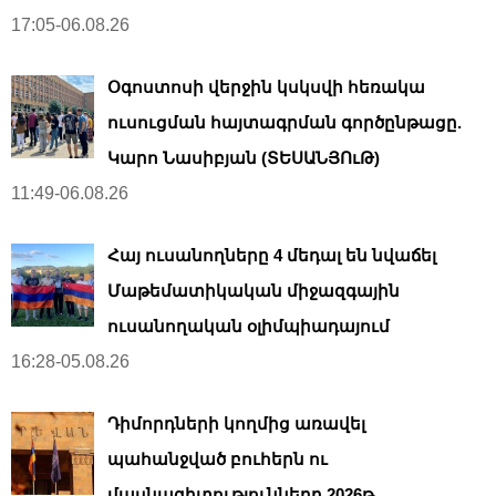
17:05-06.08.26
Օգոստոսի վերջին կսկսվի հեռակա
ուսուցման հայտագրման գործընթացը.
Կարո Նասիբյան (ՏԵՍԱՆՅՈւԹ)
11:49-06.08.26
Հայ ուսանողները 4 մեդալ են նվաճել
Մաթեմատիկական միջազգային
ուսանողական օլիմպիադայում
16:28-05.08.26
Դիմորդների կողմից առավել
պահանջված բուհերն ու
մասնագիտությունները 2026թ․