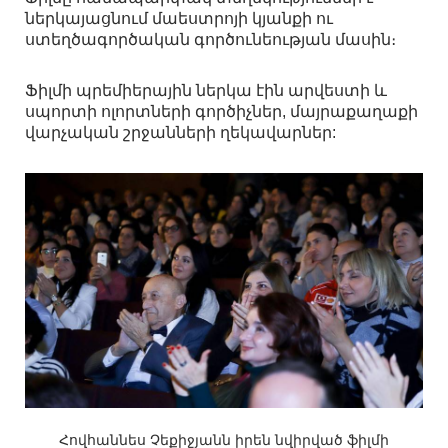
ներկայացնում մաեստրոյի կյանքի ու
ստեղծագործական գործունեության մասին։
Ֆիլմի պրեմիերային ներկա էին արվեստի և
սպորտի ոլորտների գործիչներ, մայրաքաղաքի
վարչական շրջանների ղեկավարներ:
Հովհաննես Չեքիջյանն իրեն նվիրված ֆիլմի