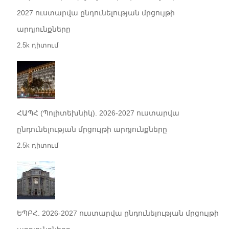
2027 ուստարվա ընդունելության մրցույթի
արդյունքները
2.5k դիտում
ՀԱՊՀ (Պոլիտեխնիկ). 2026-2027 ուստարվա
ընդունելության մրցույթի արդյունքները
2.5k դիտում
ԵՊԲՀ. 2026-2027 ուստարվա ընդունելության մրցույթի