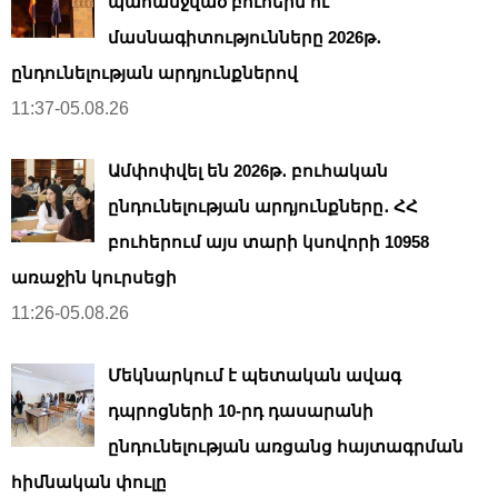
պահանջված բուհերն ու
մասնագիտությունները 2026թ․
ընդունելության արդյունքներով
11:37-05.08.26
Ամփոփվել են 2026թ․ բուհական
ընդունելության արդյունքները․ ՀՀ
բուհերում այս տարի կսովորի 10958
առաջին կուրսեցի
11:26-05.08.26
Մեկնարկում է պետական ավագ
դպրոցների 10-րդ դասարանի
ընդունելության առցանց հայտագրման
հիմնական փուլը