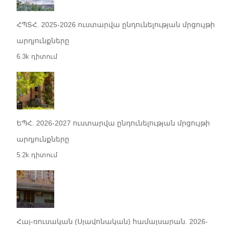
ՀՊՏՀ. 2025-2026 ուստարվա ընդունելության մրցույթի
արդյունքները
6.3k դիտում
ԵՊՀ. 2026-2027 ուստարվա ընդունելության մրցույթի
արդյունքները
5.2k դիտում
Հայ-ռուսական (Սլավոնական) համալսարան. 2026-