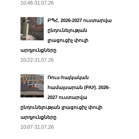
10:46-31.07.26
ԲՊՀ. 2026-2027 ուստարվա
ընդունելության
լրացուցիչ փուլի
արդյունքները
10:22-31.07.26
Ռուս-հայկական
համալսարան (РАУ). 2026-
2027 ուստարվա
ընդունելության լրացուցիչ փուլի
արդյունքները
10:07-31.07.26