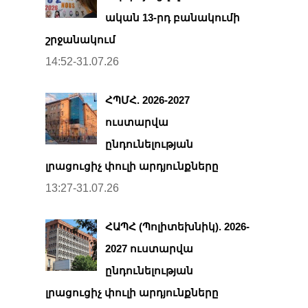
ական 13-րդ բանակումի
շրջանակում
14:52-31.07.26
ՀՊՄՀ. 2026-2027
ուստարվա
ընդունելության
լրացուցիչ փուլի արդյունքները
13:27-31.07.26
ՀԱՊՀ (Պոլիտեխնիկ). 2026-
2027 ուստարվա
ընդունելության
լրացուցիչ փուլի արդյունքները