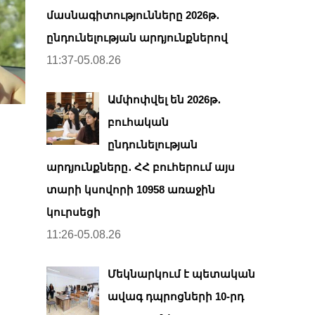
մասնագիտությունները 2026թ․
ընդունելության արդյունքներով
11:37-05.08.26
Ամփոփվել են 2026թ․
բուհական
ընդունելության
արդյունքները․ ՀՀ բուհերում այս
տարի կսովորի 10958 առաջին
կուրսեցի
11:26-05.08.26
Մեկնարկում է պետական
ավագ դպրոցների 10-րդ