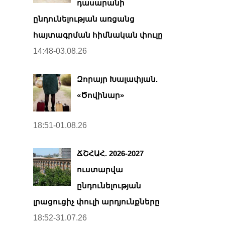
դասարանի
ընդունելության առցանց
հայտագրման հիմնական փուլը
14:48-03.08.26
Զորայր Խալափյան.
«Ծովինար»
18:51-01.08.26
ՃՇՀԱՀ. 2026-2027
ուստարվա
ընդունելության
լրացուցիչ փուլի արդյունքները
18:52-31.07.26