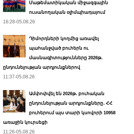
Մաթեմատիկական միջազգային
ուսանողական օլիմպիադայում
16:28-05.08.26
Դիմորդների կողմից առավել
պահանջված բուհերն ու
մասնագիտությունները 2026թ․
ընդունելության արդյունքներով
11:37-05.08.26
Ամփոփվել են 2026թ․ բուհական
ընդունելության արդյունքները․ ՀՀ
բուհերում այս տարի կսովորի 10958
առաջին կուրսեցի
11:26-05.08.26