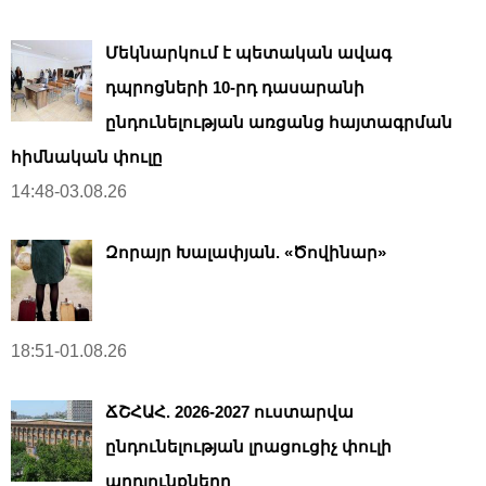
Մեկնարկում է պետական ավագ
դպրոցների 10-րդ դասարանի
ընդունելության առցանց հայտագրման
հիմնական փուլը
14:48-03.08.26
Զորայր Խալափյան. «Ծովինար»
18:51-01.08.26
ՃՇՀԱՀ. 2026-2027 ուստարվա
ընդունելության լրացուցիչ փուլի
արդյունքները