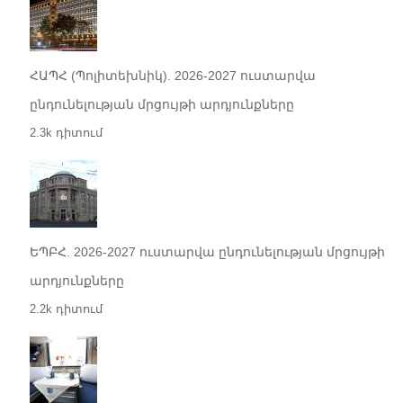
ՀԱՊՀ (Պոլիտեխնիկ). 2026-2027 ուստարվա
ընդունելության մրցույթի արդյունքները
2.3k դիտում
ԵՊԲՀ. 2026-2027 ուստարվա ընդունելության մրցույթի
արդյունքները
2.2k դիտում