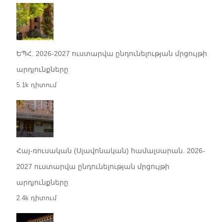
ԵՊՀ. 2026-2027 ուստարվա ընդունելության մրցույթի
արդյունքները
5.1k դիտում
Հայ-ռուսական (Սլավոնական) համալսարան. 2026-
2027 ուստարվա ընդունելության մրցույթի
արդյունքները
2.4k դիտում