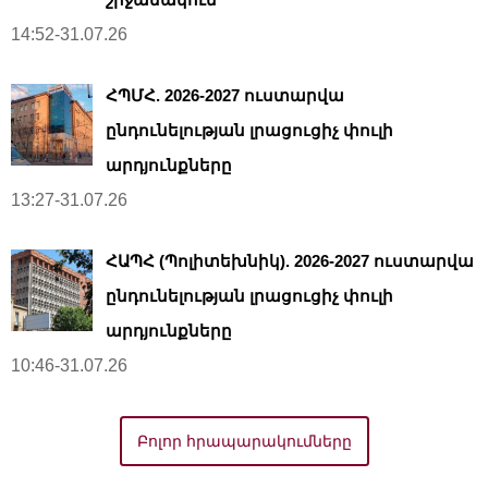
14:52-31.07.26
ՀՊՄՀ. 2026-2027 ուստարվա
ընդունելության լրացուցիչ փուլի
արդյունքները
13:27-31.07.26
ՀԱՊՀ (Պոլիտեխնիկ). 2026-2027 ուստարվա
ընդունելության լրացուցիչ փուլի
արդյունքները
10:46-31.07.26
Բոլոր հրապարակումները