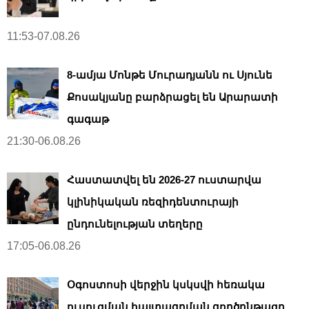
11:53-07.08.26
8-ամյա Մոնթե Մուրադյանն ու Սյունե
Քոսակյանը բարձրացել են Արարատի
գագաթ
21:30-06.08.26
Հաստատվել են 2026-27 ուստարվա
կլինիկական ռեզիդենտուրայի
ընդունելության տեղերը
17:05-06.08.26
Օգոստոսի վերջին կսկսվի հեռակա
ուսուցման հայտագրման գործընթացը.