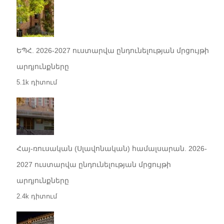
ԵՊՀ. 2026-2027 ուստարվա ընդունելության մրցույթի
արդյունքները
5.1k դիտում
Հայ-ռուսական (Սլավոնական) համալսարան. 2026-
2027 ուստարվա ընդունելության մրցույթի
արդյունքները
2.4k դիտում