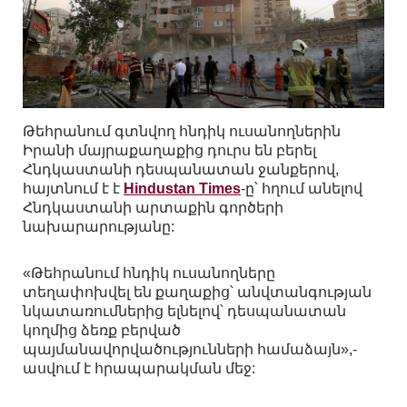
Թեհրանում գտնվող հնդիկ ուսանողներին
Իրանի մայրաքաղաքից դուրս են բերել
Հնդկաստանի դեսպանատան ջանքերով,
հայտնում է է
Hindustan Times
-ը՝ հղում անելով
Հնդկաստանի արտաքին գործերի
նախարարությանը:
«Թեհրանում հնդիկ ուսանողները
տեղափոխվել են քաղաքից՝ անվտանգության
նկատառումներից ելնելով՝ դեսպանատան
կողմից ձեռք բերված
պայմանավորվածությունների համաձայն»,-
ասվում է հրապարակման մեջ: