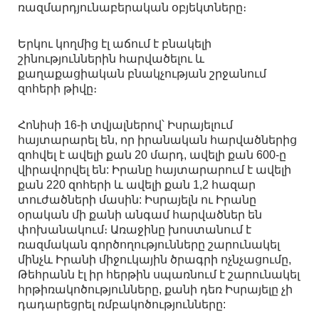
ռազմարդյունաբերական օբյեկտները։
Երկու կողմից էլ աճում է բնակելի
շինություններին հարվածելու և
քաղաքացիական բնակչության շրջանում
զոհերի թիվը։
Հոնիսի 16-ի տվյալներով՝ Իսրայելում
հայտարարել են, որ իրանական հարվածներից
զոհվել է ավելի քան 20 մարդ, ավելի քան 600-ը
վիրավորվել են: Իրանը հայտարարում է ավելի
քան 220 զոհերի և ավելի քան 1,2 հազար
տուժածների մասին: Իսրայելն ու Իրանը
օրական մի քանի անգամ հարվածներ են
փոխանակում։ Առաջինը խոստանում է
ռազմական գործողությունները շարունակել
մինչև Իրանի միջուկային ծրագրի ոչնչացումը,
Թեհրանն էլ իր հերթին սպառնում է շարունակել
հրթիռակոծությունները, քանի դեռ Իսրայելը չի
դադարեցրել ռմբակոծությունները: