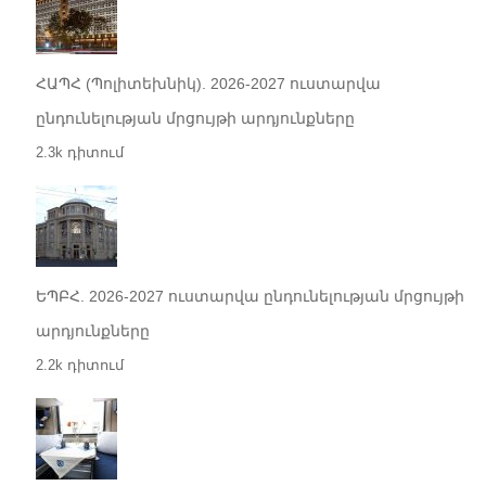
ՀԱՊՀ (Պոլիտեխնիկ). 2026-2027 ուստարվա
ընդունելության մրցույթի արդյունքները
2.3k դիտում
ԵՊԲՀ. 2026-2027 ուստարվա ընդունելության մրցույթի
արդյունքները
2.2k դիտում