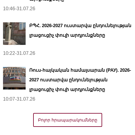
10:46-31.07.26
ԲՊՀ. 2026-2027 ուստարվա ընդունելության
լրացուցիչ փուլի արդյունքները
10:22-31.07.26
Ռուս-հայկական համալսարան (РАУ). 2026-
2027 ուստարվա ընդունելության
լրացուցիչ փուլի արդյունքները
10:07-31.07.26
Բոլոր հրապարակումները