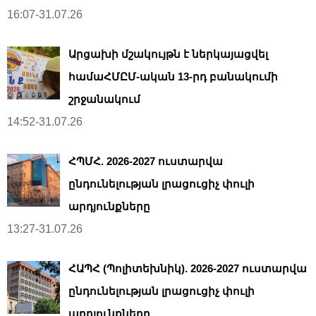
16:07-31.07.26
Արցախի մշակույթն է ներկայացվել
համաՀՄԸՄ-ական 13-րդ բանակումի
շրջանակում
14:52-31.07.26
ՀՊՄՀ. 2026-2027 ուստարվա
ընդունելության լրացուցիչ փուլի
արդյունքները
13:27-31.07.26
ՀԱՊՀ (Պոլիտեխնիկ). 2026-2027 ուստարվա
ընդունելության լրացուցիչ փուլի
արդյունքները