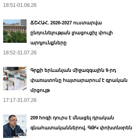
18:51-01.08.26
ՃՇՀԱՀ. 2026-2027 ուստարվա
ընդունելության լրացուցիչ փուլի
արդյունքները
18:52-31.07.26
Գրքի երևանյան միջազգային 9-րդ
փառատոնը հայտարարում է գրական
մրցույթ
17:17-31.07.26
209 հոգի դուրս է մնացել դրական
գնահատականներով. ԳԹԿ փոխտնօրեն