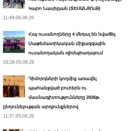
Կարո Նասիբյան (ՏԵՍԱՆՅՈւԹ)
11:49-06.08.26
Հայ ուսանողները 4 մեդալ են նվաճել
Մաթեմատիկական միջազգային
ուսանողական օլիմպիադայում
16:28-05.08.26
Դիմորդների կողմից առավել
պահանջված բուհերն ու
մասնագիտությունները 2026թ․
ընդունելության արդյունքներով
11:37-05.08.26