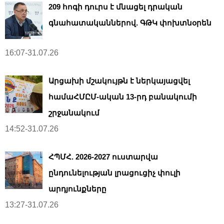
209 հոգի դուրս է մնացել դրական
գնահատականներով. ԳԹԿ փոխտնօրեն
16:07-31.07.26
Արցախի մշակույթն է ներկայացվել
համաՀՄԸՄ-ական 13-րդ բանակումի
շրջանակում
14:52-31.07.26
ՀՊՄՀ. 2026-2027 ուստարվա
ընդունելության լրացուցիչ փուլի
արդյունքները
13:27-31.07.26