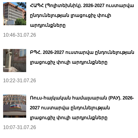
ՀԱՊՀ (Պոլիտեխնիկ). 2026-2027 ուստարվա
ընդունելության լրացուցիչ փուլի
արդյունքները
10:46-31.07.26
ԲՊՀ. 2026-2027 ուստարվա ընդունելության
լրացուցիչ փուլի արդյունքները
10:22-31.07.26
Ռուս-հայկական համալսարան (РАУ). 2026-
2027 ուստարվա ընդունելության
լրացուցիչ փուլի արդյունքները
10:07-31.07.26