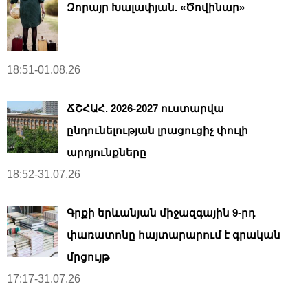
Զորայր Խալափյան. «Ծովինար»
18:51-01.08.26
ՃՇՀԱՀ. 2026-2027 ուստարվա
ընդունելության լրացուցիչ փուլի
արդյունքները
18:52-31.07.26
Գրքի երևանյան միջազգային 9-րդ
փառատոնը հայտարարում է գրական
մրցույթ
17:17-31.07.26