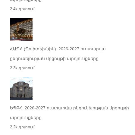
2.4k դիտում
ՀԱՊՀ (Պոլիտեխնիկ). 2026-2027 ուստարվա
ընդունելության մրցույթի արդյունքները
2.3k դիտում
ԵՊԲՀ. 2026-2027 ուստարվա ընդունելության մրցույթի
արդյունքները
2.2k դիտում