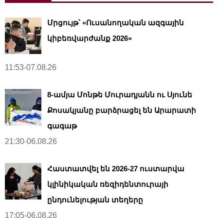
Մրցույթ՝ «Ուսանողական ազգային
կիբեռվարժանք 2026»
11:53-07.08.26
8-ամյա Մոնթե Մուրադյանն ու Սյունե
Քոսակյանը բարձրացել են Արարատի
գագաթ
21:30-06.08.26
Հաստատվել են 2026-27 ուստարվա
կլինիկական ռեզիդենտուրայի
ընդունելության տեղերը
17:05-06.08.26