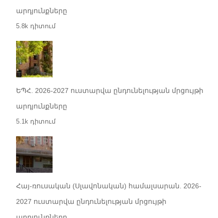
արդյունքները
5.8k դիտում
ԵՊՀ. 2026-2027 ուստարվա ընդունելության մրցույթի
արդյունքները
5.1k դիտում
Հայ-ռուսական (Սլավոնական) համալսարան. 2026-
2027 ուստարվա ընդունելության մրցույթի
արդյունքները