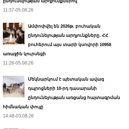
ընդունելության արդյունքներով
11:37-05.08.26
Ամփոփվել են 2026թ․ բուհական
ընդունելության արդյունքները․ ՀՀ
բուհերում այս տարի կսովորի 10958
առաջին կուրսեցի
11:26-05.08.26
Մեկնարկում է պետական ավագ
դպրոցների 10-րդ դասարանի
ընդունելության առցանց հայտագրման
հիմնական փուլը
14:48-03.08.26