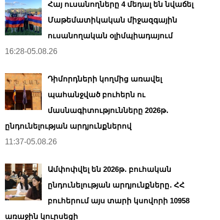
Հայ ուսանողները 4 մեդալ են նվաճել
Մաթեմատիկական միջազգային
ուսանողական օլիմպիադայում
16:28-05.08.26
Դիմորդների կողմից առավել
պահանջված բուհերն ու
մասնագիտությունները 2026թ․
ընդունելության արդյունքներով
11:37-05.08.26
Ամփոփվել են 2026թ․ բուհական
ընդունելության արդյունքները․ ՀՀ
բուհերում այս տարի կսովորի 10958
առաջին կուրսեցի