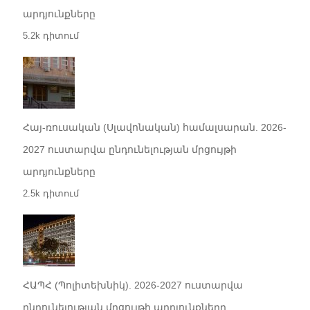
արդյունքները
5.2k դիտում
Հայ-ռուսական (Սլավոնական) համալսարան. 2026-
2027 ուստարվա ընդունելության մրցույթի
արդյունքները
2.5k դիտում
ՀԱՊՀ (Պոլիտեխնիկ). 2026-2027 ուստարվա
ընդունելության մրցույթի արդյունքները