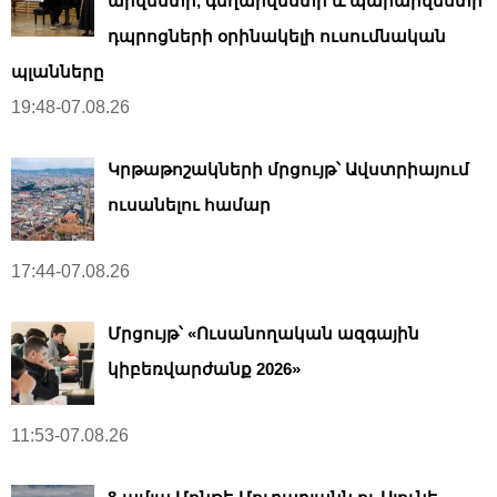
արվեստի, գեղարվեստի և պարարվեստի
դպրոցների օրինակելի ուսումնական
պլանները
19:48-07.08.26
Կրթաթոշակների մրցույթ՝ Ավստրիայում
ուսանելու համար
17:44-07.08.26
Մրցույթ՝ «Ուսանողական ազգային
կիբեռվարժանք 2026»
11:53-07.08.26