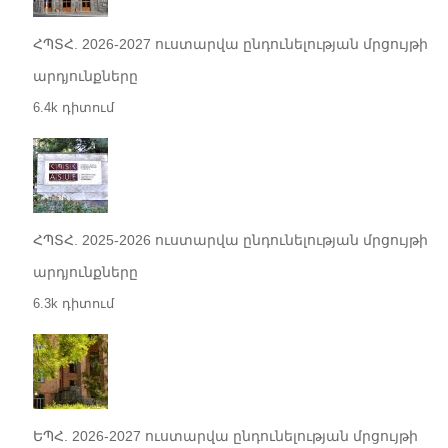
ՀՊՏՀ. 2026-2027 ուստարվա ընդունելության մրցույթի
արդյունքները
6.4k դիտում
ՀՊՏՀ. 2025-2026 ուստարվա ընդունելության մրցույթի
արդյունքները
6.3k դիտում
ԵՊՀ. 2026-2027 ուստարվա ընդունելության մրցույթի