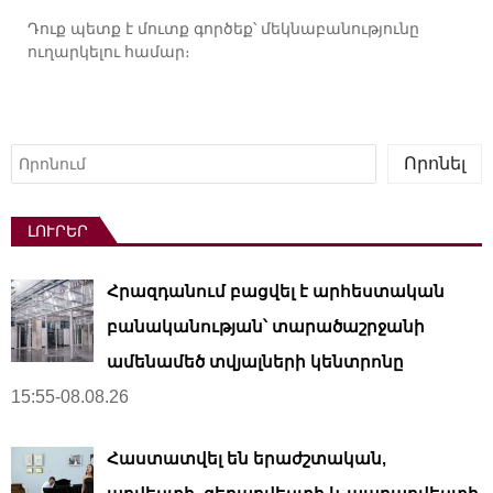
Դուք պետք է
մուտք գործեք
՝ մեկնաբանությունը
ուղարկելու համար։
Որոնել
Որոնել
ԼՈՒՐԵՐ
Հրազդանում բացվել է արհեստական ​​
բանականության՝ տարածաշրջանի
ամենամեծ տվյալների կենտրոնը
15:55-08.08.26
Հաստատվել են երաժշտական,