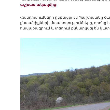
աշխատակազմից
։
Հանդիպումների ընթացքում Պաշտպանը ծան
ընտանիքների մտահոգությունները, որոնց 
հավաքագրում և տեղում քննարկվել են կատա