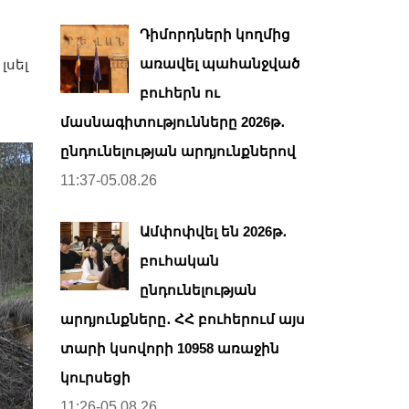
Դիմորդների կողմից
առավել պահանջված
լսել
բուհերն ու
մասնագիտությունները 2026թ․
ընդունելության արդյունքներով
11:37-05.08.26
Ամփոփվել են 2026թ․
բուհական
ընդունելության
արդյունքները․ ՀՀ բուհերում այս
տարի կսովորի 10958 առաջին
կուրսեցի
11:26-05.08.26