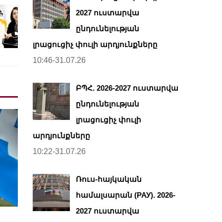
2027 ուստարվա
ընդունելության
լրացուցիչ փուլի արդյունքները
10:46-31.07.26
ԲՊՀ. 2026-2027 ուստարվա
ընդունելության
լրացուցիչ փուլի
արդյունքները
10:22-31.07.26
Ռուս-հայկական
համալսարան (РАУ). 2026-
2027 ուստարվա