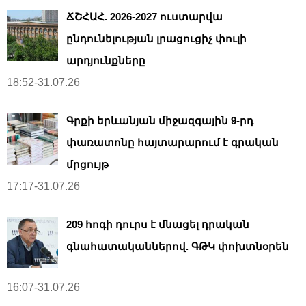
ՃՇՀԱՀ. 2026-2027 ուստարվա
ընդունելության լրացուցիչ փուլի
արդյունքները
18:52-31.07.26
Գրքի երևանյան միջազգային 9-րդ
փառատոնը հայտարարում է գրական
մրցույթ
17:17-31.07.26
209 հոգի դուրս է մնացել դրական
գնահատականներով. ԳԹԿ փոխտնօրեն
16:07-31.07.26