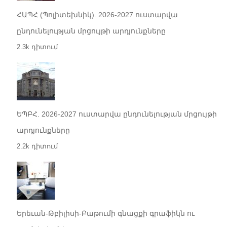
ՀԱՊՀ (Պոլիտեխնիկ). 2026-2027 ուստարվա
ընդունելության մրցույթի արդյունքները
2.3k դիտում
ԵՊԲՀ. 2026-2027 ուստարվա ընդունելության մրցույթի
արդյունքները
2.2k դիտում
Երեւան-Թբիլիսի-Բաթումի գնացքի գրաֆիկն ու