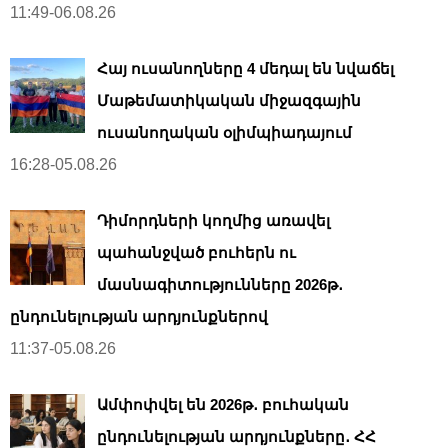
11:49-06.08.26
Հայ ուսանողները 4 մեդալ են նվաճել
Մաթեմատիկական միջազգային
ուսանողական օլիմպիադայում
16:28-05.08.26
Դիմորդների կողմից առավել
պահանջված բուհերն ու
մասնագիտությունները 2026թ․
ընդունելության արդյունքներով
11:37-05.08.26
Ամփոփվել են 2026թ․ բուհական
ընդունելության արդյունքները․ ՀՀ