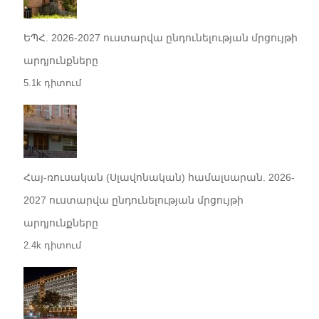
ԵՊՀ. 2026-2027 ուստարվա ընդունելության մրցույթի
արդյունքները
5.1k դիտում
Հայ-ռուսական (Սլավոնական) համալսարան. 2026-
2027 ուստարվա ընդունելության մրցույթի
արդյունքները
2.4k դիտում