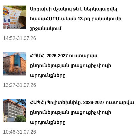
Արցախի մշակույթն է ներկայացվել
համաՀՄԸՄ-ական 13-րդ բանակումի
շրջանակում
14:52-31.07.26
ՀՊՄՀ. 2026-2027 ուստարվա
ընդունելության լրացուցիչ փուլի
արդյունքները
13:27-31.07.26
ՀԱՊՀ (Պոլիտեխնիկ). 2026-2027 ուստարվա
ընդունելության լրացուցիչ փուլի
արդյունքները
10:46-31.07.26