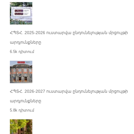
ՀՊՏՀ. 2025-2026 ուստարվա ընդունելության մրցույթի
արդյունքները
6.5k դիտում
ՀՊՏՀ. 2026-2027 ուստարվա ընդունելության մրցույթի
արդյունքները
5.8k դիտում