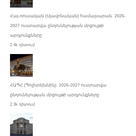
Հայ-ռուսական (Սլավոնական) համալսարան. 2026-
2027 ուստարվա ընդունելության մրցույթի
արդյունքները
2.4k դիտում
ՀԱՊՀ (Պոլիտեխնիկ). 2026-2027 ուստարվա
ընդունելության մրցույթի արդյունքները
2.3k դիտում