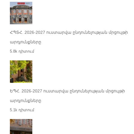
ՀՊՏՀ. 2026-2027 ուստարվա ընդունելության մրցույթի
արդյունքները
5.8k դիտում
ԵՊՀ. 2026-2027 ուստարվա ընդունելության մրցույթի
արդյունքները
5.1k դիտում