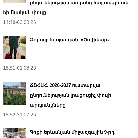
ընդունելության առցանց հայտագրման
հիմնական փուլը
14:48-03.08.26
Զորայր Խալափյան. «Ծովինար»
18:51-01.08.26
ՃՇՀԱՀ. 2026-2027 ուստարվա
ընդունելության լրացուցիչ փուլի
արդյունքները
18:52-31.07.26
Գրքի երևանյան միջազգային 9-րդ