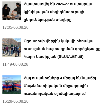
Հաստատվել են 2026-27 ուստարվա
կլինիկական ռեզիդենտուրայի
ընդունելության տեղերը
17:05-06.08.26
Օգոստոսի վերջին կսկսվի հեռակա
ուսուցման հայտագրման գործընթացը.
Կարո Նասիբյան (ՏԵՍԱՆՅՈւԹ)
11:49-06.08.26
Հայ ուսանողները 4 մեդալ են նվաճել
Մաթեմատիկական միջազգային
ուսանողական օլիմպիադայում
16:28-05.08.26