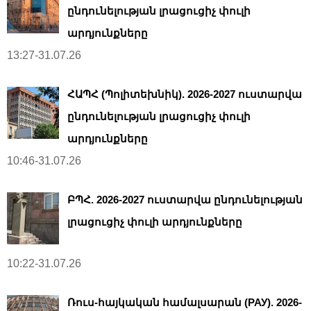
ընդունելության լրացուցիչ փուլի
արդյունքները
13:27-31.07.26
ՀԱՊՀ (Պոլիտեխնիկ). 2026-2027 ուստարվա
ընդունելության լրացուցիչ փուլի
արդյունքները
10:46-31.07.26
ԲՊՀ. 2026-2027 ուստարվա ընդունելության
լրացուցիչ փուլի արդյունքները
10:22-31.07.26
Ռուս-հայկական համալսարան (РАУ). 2026-