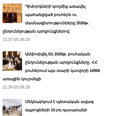
Դիմորդների կողմից առավել
պահանջված բուհերն ու
մասնագիտությունները 2026թ․
ընդունելության արդյունքներով
11:37-05.08.26
Ամփոփվել են 2026թ․ բուհական
ընդունելության արդյունքները․ ՀՀ
բուհերում այս տարի կսովորի 10958
առաջին կուրսեցի
11:26-05.08.26
Մեկնարկում է պետական ավագ
դպրոցների 10-րդ դասարանի