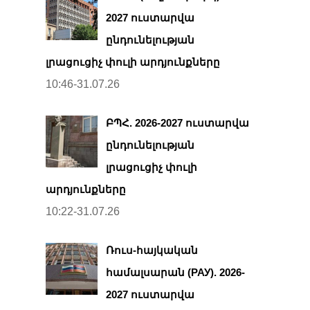
2027 ուստարվա
ընդունելության
լրացուցիչ փուլի արդյունքները
10:46-31.07.26
ԲՊՀ. 2026-2027 ուստարվա
ընդունելության
լրացուցիչ փուլի
արդյունքները
10:22-31.07.26
Ռուս-հայկական
համալսարան (РАУ). 2026-
2027 ուստարվա