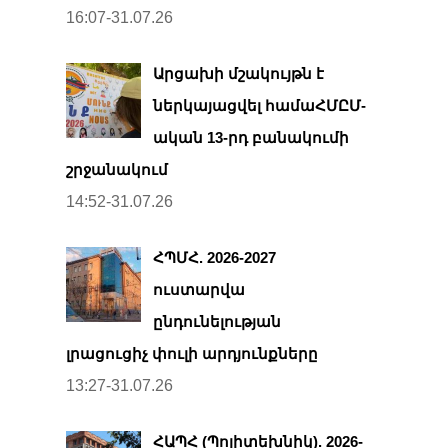
16:07-31.07.26
Արցախի մշակույթն է
ներկայացվել համաՀՄԸՄ-
ական 13-րդ բանակումի
շրջանակում
14:52-31.07.26
ՀՊՄՀ. 2026-2027
ուստարվա
ընդունելության
լրացուցիչ փուլի արդյունքները
13:27-31.07.26
ՀԱՊՀ (Պոլիտեխնիկ). 2026-