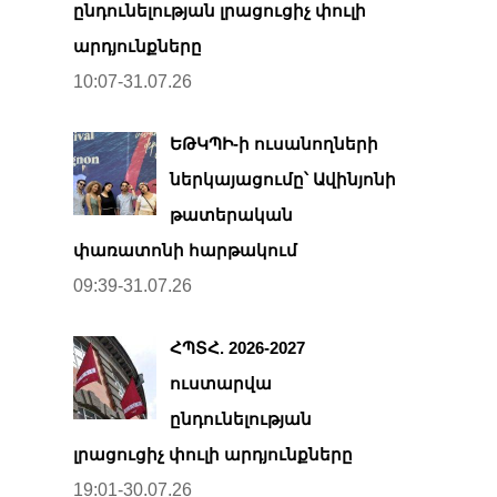
ընդունելության լրացուցիչ փուլի
արդյունքները
10:07-31.07.26
ԵԹԿՊԻ-ի ուսանողների
ներկայացումը՝ Ավինյոնի
թատերական
փառատոնի հարթակում
09:39-31.07.26
ՀՊՏՀ. 2026-2027
ուստարվա
ընդունելության
լրացուցիչ փուլի արդյունքները
19:01-30.07.26